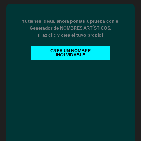
Ya tienes ideas, ahora ponlas a prueba con el
Generador de NOMBRES ARTÍSTICOS.
¡Haz clic y crea el tuyo propio!
CREA UN NOMBRE
INOLVIDABLE