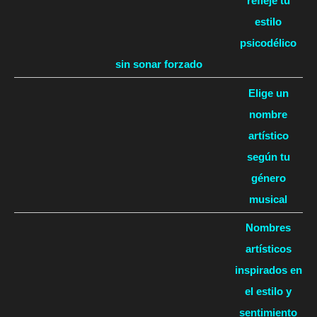
refleje tu
estilo
psicodélico
sin sonar forzado
Elige un
nombre
artístico
según tu
género
musical
Nombres
artísticos
inspirados en
el estilo y
sentimiento