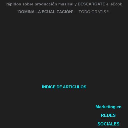
rápidos sobre producción musical
y
DESCÁRGATE
el eBook
'DOMINA LA ECUALIZACIÓN'
... TODO GRATIS !!!
ÍNDICE DE ARTÍCULOS
Marketing en
REDES
SOCIALES