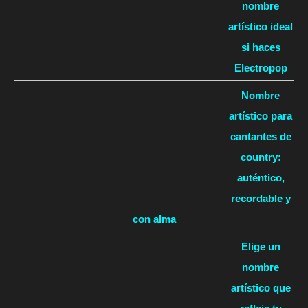
nombre
artístico ideal
si haces
Electropop
Nombre
artístico para
cantantes de
country:
auténtico,
recordable y
con alma
Elige un
nombre
artístico que