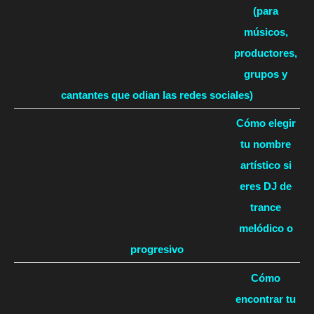
(para
músicos,
productores,
grupos y
cantantes que odian las redes sociales)
Cómo elegir
tu nombre
artístico si
eres DJ de
trance
melódico o
progresivo
Cómo
encontrar tu