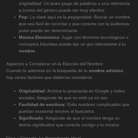
originalidad. Un buen juego de palabras o una referencia
a íconos del género puede ser muy efectivo.
Pop:
La clave aquí es la pegajosidad. Buscar un nombre
que sea fácil de recordar y que conecte con la audiencia
joven puede ser determinante.
Música Electronica:
Jugar con términos tecnológicos o
conceptos futuristas puede dar un giro interesante a tu
nombre
.
Aspectos a Considerar en la Elección del Nombre
Cuando te adentras en la búsqueda de tu
nombre artístico
,
hay varios factores que deberías considerar:
Originalidad:
Archiva tu propuesta en Google y redes
sociales. Asegúrate de que no esté ya en uso.
Facilidad de escritura:
Evita nombres complicados que
puedan ocasionar errores al buscarlos.
Significado:
Asegúrate de que el nombre tenga un
detrás significativo que conecte contigo y tu música.