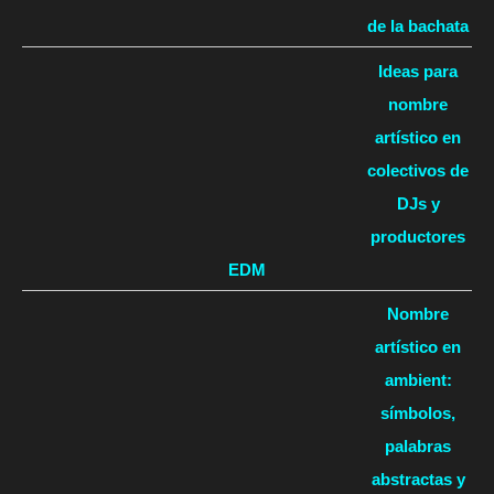
de la bachata
Ideas para
nombre
artístico en
colectivos de
DJs y
productores
EDM
Nombre
artístico en
ambient:
símbolos,
palabras
abstractas y