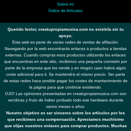
Sobre mí
Índice de Artículos
Querido lector, creatupropiamusica.com no existiría sin tu
apoyo.
Esta web es parte de varias redes de ventas de afiliación.
Navegando por la web encontrarás enlaces a productos a tiendas
externas. Cuando compras esos productos utilizando los enlaces
que encuentras en este sitio, recibimos una pequeña comisión por
parte de la empresa que los vende y en ningún caso habrá algún
coste adicional para ti. Se mantendrá el mismo precio. Ser parte
de estas redes hace posible pagar los costes de mantenimiento de
la página para que continúe existiendo.
OJO! Las opiniones presentadas en creatupropiamusica.com son
verídicas y fruto de haber probado todo ese hardware durante
varios meses o años.
Nuestro objetivo es ser sinceros sobre los artículos por los
que recibimos una compensación. Apreciamos muchísimo
que elijas nuestros enlaces para comprar productos. Muchas