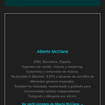
Alberto McClane
1980, Barcelona, España.
Ingeniero de sonido, mezcla y mastering.
Guitarrista y compositor de música.
Ha lanzado 4 álbumes, 9 EPs y decenas de sencillos de
diferentes géneros musicales.
También ha mezclado, masterizado y grabado para
innumerables artistas independientes.
Fotógrafo y dibujante por afición.
Ver perfil completo de Alberto McClane →