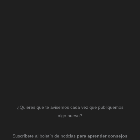
¿Quieres que te avisemos cada vez que publiquemos
algo nuevo?
Suscríbete al boletín de noticias
para aprender consejos