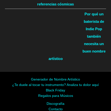
referencias cósmicas
Por qué un
baterista de
Indie Pop
también
necesita un
buen nombre
artístico
Generador de Nombre Artístico
¿Te duele al tocar tu instrumento? Analiza tu dolor aquí
Black Friday
Regalos para Músicos
Discografía
Contacto