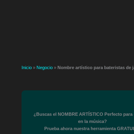
Inicio
»
Negocio
»
Nombre artístico para bateristas de 
¿Buscas el NOMBRE ARTÍSTICO Perfecto para 
en la música?
Prueba ahora nuestra herramienta GRATUI