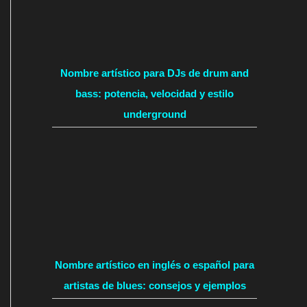
Nombre artístico para DJs de drum and
bass: potencia, velocidad y estilo
underground
Nombre artístico en inglés o español para
artistas de blues: consejos y ejemplos