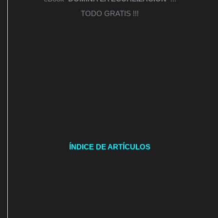
TODO GRATIS !!!
ÍNDICE DE ARTÍCULOS