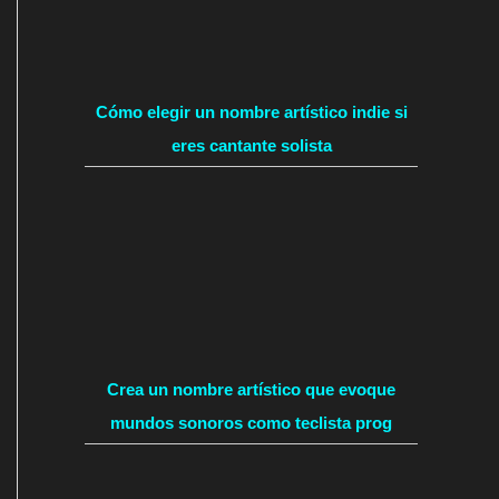
Cómo elegir un nombre artístico indie si
eres cantante solista
Crea un nombre artístico que evoque
mundos sonoros como teclista prog