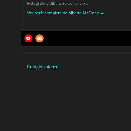
Fotógrafo y dibujante por afición.
Ver perfil completo de Alberto McClane →
←
Entrada anterior