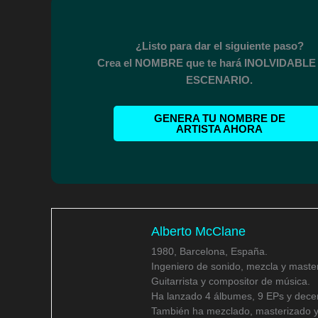
¿Listo para dar el siguiente paso?
Crea el NOMBRE que te hará INOLVIDABLE 
ESCENARIO.
GENERA TU NOMBRE DE
ARTISTA AHORA
Alberto McClane
1980, Barcelona, España.
Ingeniero de sonido, mezcla y master
Guitarrista y compositor de música.
Ha lanzado 4 álbumes, 9 EPs y decen
También ha mezclado, masterizado y