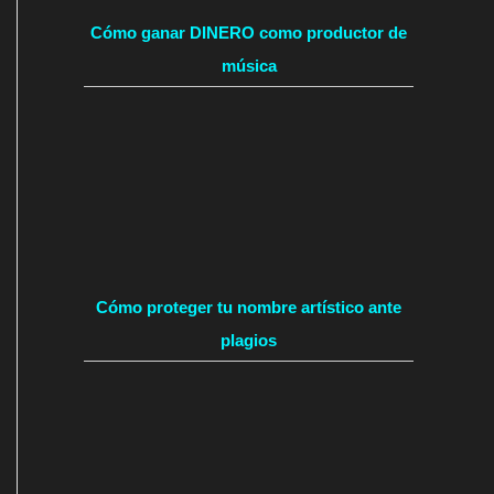
Cómo ganar DINERO como productor de
música
Cómo proteger tu nombre artístico ante
plagios