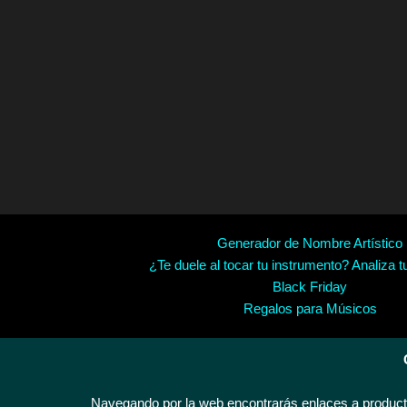
Generador de Nombre Artístico
¿Te duele al tocar tu instrumento? Analiza t
Black Friday
Regalos para Músicos
Navegando por la web encontrarás enlaces a producto