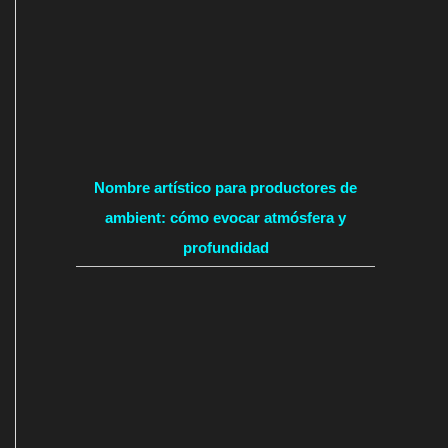
Nombre artístico para productores de
ambient: cómo evocar atmósfera y
profundidad