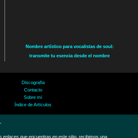
Nombre artístico para vocalistas de soul:
transmite tu esencia desde el nombre
Discografía
Contacto
Sobre mí
Índice de Artículos
.
 enlaces que encuentras en este sitio, recibimos una