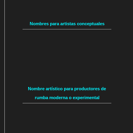
Nombres para artistas conceptuales
Nombre artístico para productores de
rumba moderna o experimental