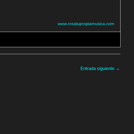
www.creatupropiamusica.com
Entrada siguiente
→