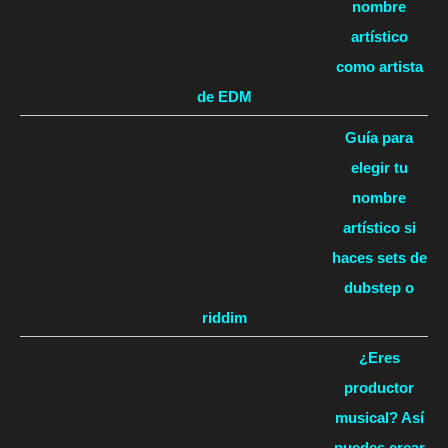
nombre
artístico
como artista
de EDM
Guía para
elegir tu
nombre
artístico si
haces sets de
dubstep o
riddim
¿Eres
productor
musical? Así
puedes crear