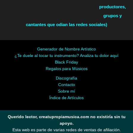
productores,
grupos y
cantantes que odian las redes sociales)
Generador de Nombre Artístico
¿Te duele al tocar tu instrumento? Analiza tu dolor aquí
Black Friday
Regalos para Músicos
Discografía
Contacto
Sobre mí
Índice de Artículos
Querido lector, creatupropiamusica.com no existiría sin tu
apoyo.
Esta web es parte de varias redes de ventas de afiliación.