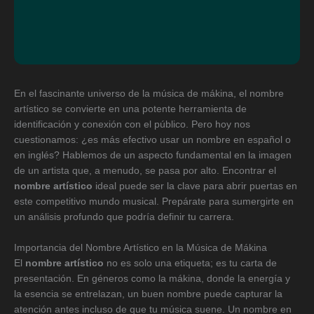
En el fascinante universo de la música de mákina, el nombre
artístico se convierte en una potente herramienta de
identificación y conexión con el público. Pero hoy nos
cuestionamos: ¿es más efectivo usar un nombre en español o
en inglés? Hablemos de un aspecto fundamental en la imagen
de un artista que, a menudo, se pasa por alto. Encontrar el
nombre artístico
ideal puede ser la clave para abrir puertas en
este competitivo mundo musical. Prepárate para sumergirte en
un análisis profundo que podría definir tu carrera.
Importancia del Nombre Artístico en la Música de Mákina
El
nombre artístico
no es solo una etiqueta; es tu carta de
presentación. En géneros como la mákina, donde la energía y
la esencia se entrelazan, un buen nombre puede capturar la
atención antes incluso de que tu música suene. Un nombre en