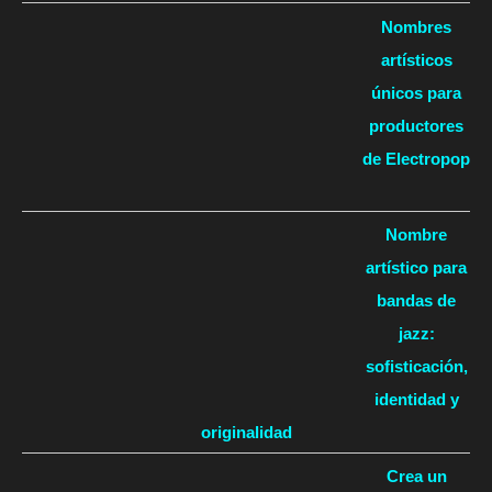
Nombres
artísticos
únicos para
productores
de Electropop
Nombre
artístico para
bandas de
jazz:
sofisticación,
identidad y
originalidad
Crea un