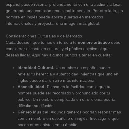
español puede resonar profundamente con una audiencia local,
generando una conexión emocional inmediata. Por otro lado, un
nombre en inglés puede abrirte puertas en mercados
internacionales y proyectar una imagen más global.
Consideraciones Culturales y de Mercado
Cada decisión que tomes en torno a tu
nombre artístico
debe
considerar el contexto cultural y el público objetivo al que
deseas llegar. Aquí hay algunos puntos a tener en cuenta:
Identidad Cultural:
Un nombre en español puede
reflejar tu herencia y autenticidad, mientras que uno en
inglés puede dar un aire más internacional.
Accesibilidad:
Piensa en la facilidad con la que tu
nombre puede ser recordado y pronunciado por tu
público. Un nombre complicado en otro idioma podría
dificultar su difusión.
Género Musical:
Algunos géneros podrían resonar más
con un nombre en español o en inglés. Investiga lo que
hacen otros artistas en tu ámbito.