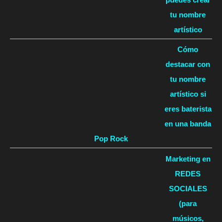
tu nombre
artístico
Cómo
destacar con
tu nombre
artístico si
eres baterista
en una banda
Pop Rock
Marketing en
REDES
SOCIALES
(para
músicos,