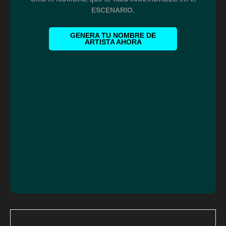
ESCENARIO.
GENERA TU NOMBRE DE
ARTISTA AHORA