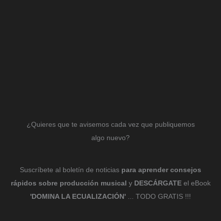
¿Quieres que te avisemos cada vez que publiquemos
algo nuevo?
Suscríbete al boletín de noticias
para aprender consejos
rápidos sobre producción musical
y
DESCÁRGATE
el eBook
'DOMINA LA ECUALIZACIÓN'
... TODO GRATIS !!!