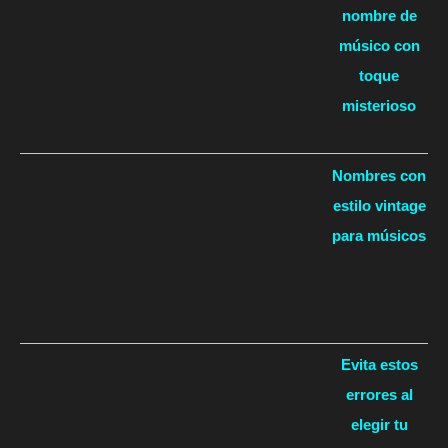
nombre de
músico con
toque
misterioso
Nombres con
estilo vintage
para músicos
Evita estos
errores al
elegir tu