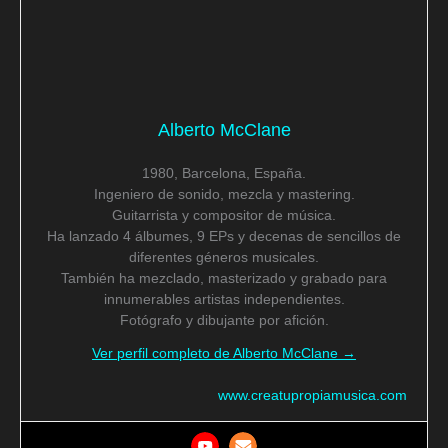
Alberto McClane
1980, Barcelona, España.
Ingeniero de sonido, mezcla y mastering.
Guitarrista y compositor de música.
Ha lanzado 4 álbumes, 9 EPs y decenas de sencillos de
diferentes géneros musicales.
También ha mezclado, masterizado y grabado para
innumerables artistas independientes.
Fotógrafo y dibujante por afición.
Ver perfil completo de Alberto McClane →
www.creatupropiamusica.com