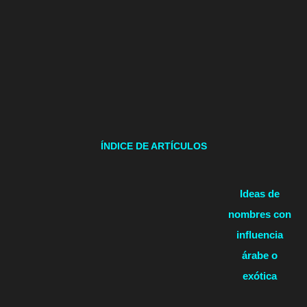
ÍNDICE DE ARTÍCULOS
Ideas de
nombres con
influencia
árabe o
exótica