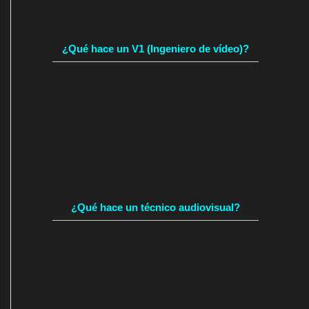
¿Qué hace un V1 (Ingeniero de vídeo)?
¿Qué hace un técnico audiovisual?