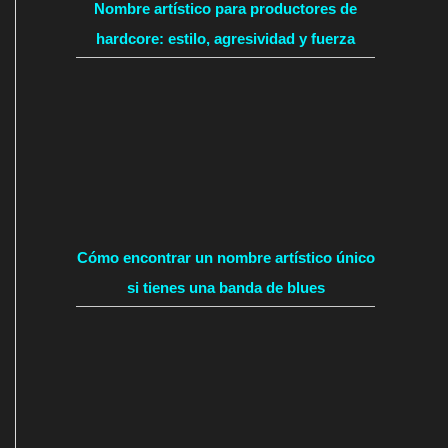
Nombre artístico para productores de
hardcore: estilo, agresividad y fuerza
Cómo encontrar un nombre artístico único
si tienes una banda de blues