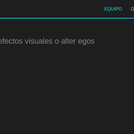
EQUIPO
fectos visuales o alter egos