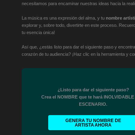
necesitamos para encaminar nuestras ideas hacia la real
La música es una expresión del alma, y tu
nombre artíst
explorar y, sobre todo, divertirte en este proceso. Recuer
tu esencia única!
Así que, ¿estás listo para dar el siguiente paso y encontr
corazón de tu audiencia? ¡Haz clic en la herramienta y c
¿Listo para dar el siguiente paso?
Crea el NOMBRE que te hará INOLVIDABLE 
ESCENARIO.
GENERA TU NOMBRE DE
ARTISTA AHORA