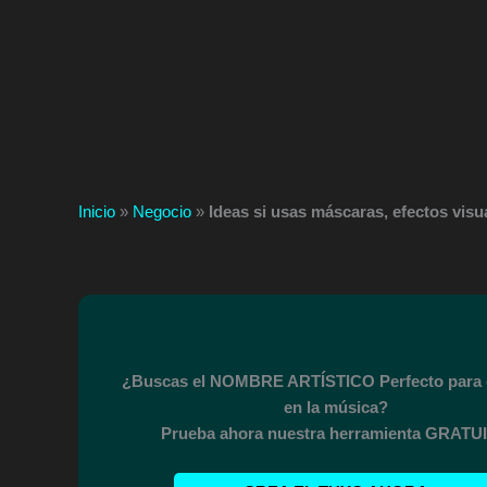
Inicio
»
Negocio
»
Ideas si usas máscaras, efectos visu
¿Buscas el NOMBRE ARTÍSTICO Perfecto para 
en la música?
Prueba ahora nuestra herramienta GRATUI