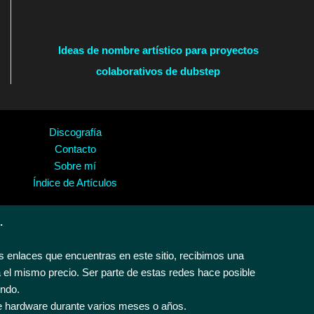
Ideas de nombre artístico para proyectos
colaborativos de dubstep
Discografía
Contacto
Sobre mí
Índice de Artículos
.
 enlaces que encuentras en este sitio, recibimos una
 el mismo precio. Ser parte de estas redes hace posible
endo.
e hardware durante varios meses o años.