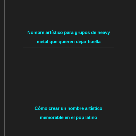
Nombre artístico para grupos de heavy
metal que quieren dejar huella
Cómo crear un nombre artístico
memorable en el pop latino