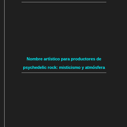
Nombre artístico para productores de
psychedelic rock: misticismo y atmósfera