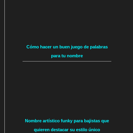
Cómo hacer un buen juego de palabras
para tu nombre
Nombre artístico funky para bajistas que
quieren destacar su estilo único