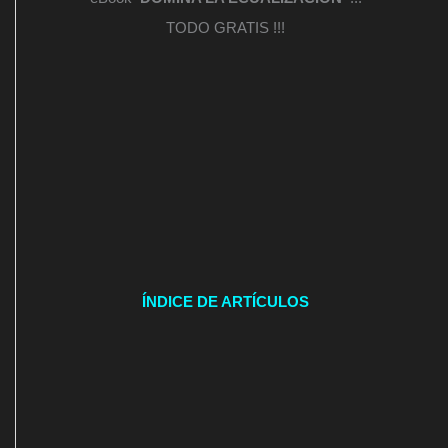
TODO GRATIS !!!
ÍNDICE DE ARTÍCULOS