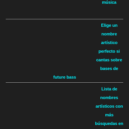
música
Elige un
nombre
artístico
perfecto si
cantas sobre
bases de
future bass
Lista de
nombres
artísticos con
más
búsquedas en