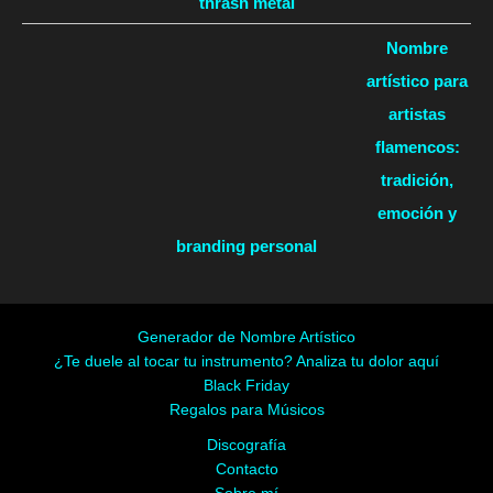
thrash metal
Nombre
artístico para
artistas
flamencos:
tradición,
emoción y
branding personal
Generador de Nombre Artístico
¿Te duele al tocar tu instrumento? Analiza tu dolor aquí
Black Friday
Regalos para Músicos
Discografía
Contacto