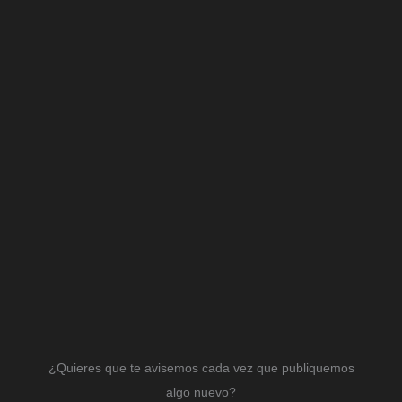
¿Quieres que te avisemos cada vez que publiquemos
algo nuevo?