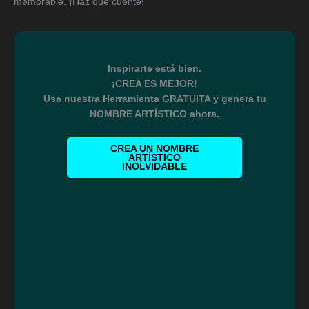
memorable. ¡Haz que cuente!
Inspirarte está bien.
¡CREA ES MEJOR!
Usa nuestra Herramienta GRATUITA y genera tu
NOMBRE ARTÍSTICO ahora.
CREA UN NOMBRE
ARTÍSTICO
INOLVIDABLE