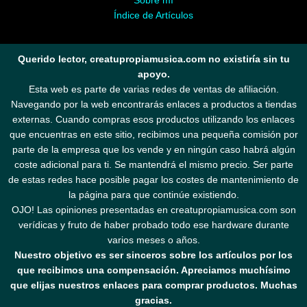
Sobre mí
Índice de Artículos
Querido lector, creatupropiamusica.com no existiría sin tu
apoyo.
Esta web es parte de varias redes de ventas de afiliación.
Navegando por la web encontrarás enlaces a productos a tiendas
externas. Cuando compras esos productos utilizando los enlaces
que encuentras en este sitio, recibimos una pequeña comisión por
parte de la empresa que los vende y en ningún caso habrá algún
coste adicional para ti. Se mantendrá el mismo precio. Ser parte
de estas redes hace posible pagar los costes de mantenimiento de
la página para que continúe existiendo.
OJO! Las opiniones presentadas en creatupropiamusica.com son
verídicas y fruto de haber probado todo ese hardware durante
varios meses o años.
Nuestro objetivo es ser sinceros sobre los artículos por los
que recibimos una compensación. Apreciamos muchísimo
que elijas nuestros enlaces para comprar productos. Muchas
gracias.