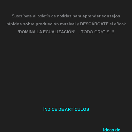
Suscríbete al boletín de noticias
para aprender consejos
rápidos sobre producción musical
y
DESCÁRGATE
el eBook
'DOMINA LA ECUALIZACIÓN'
... TODO GRATIS !!!
ÍNDICE DE ARTÍCULOS
Ideas de