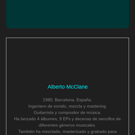
Alberto McClane
1980, Barcelona, España.
Ingeniero de sonido, mezcla y mastering.
Guitarrista y compositor de música.
Ha lanzado 4 álbumes, 9 EPs y decenas de sencillos de
diferentes géneros musicales.
También ha mezclado, masterizado y grabado para