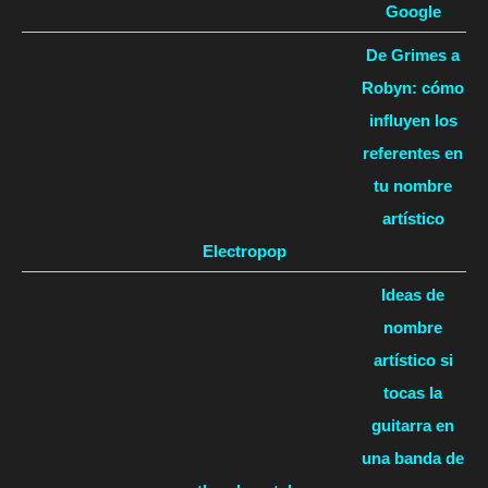
Google
De Grimes a
Robyn: cómo
influyen los
referentes en
tu nombre
artístico
Electropop
Ideas de
nombre
artístico si
tocas la
guitarra en
una banda de