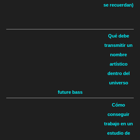
se recuerdan)
Qué debe
transmitir un
nombre
artístico
dentro del
universo
future bass
Cómo
conseguir
trabajo en un
estudio de