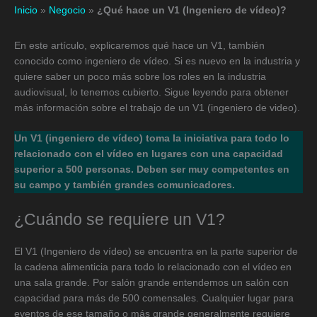
Inicio
»
Negocio
»
¿Qué hace un V1 (Ingeniero de vídeo)?
En este artículo, explicaremos qué hace un V1, también
conocido como ingeniero de vídeo. Si es nuevo en la industria y
quiere saber un poco más sobre los roles en la industria
audiovisual, lo tenemos cubierto. Sigue leyendo para obtener
más información sobre el trabajo de un V1 (ingeniero de video).
Un V1 (ingeniero de vídeo) toma la iniciativa para todo lo
relacionado con el vídeo en lugares con una capacidad
superior a 500 personas. Deben ser muy competentes en
su campo y también grandes comunicadores.
¿Cuándo se requiere un V1?
El V1 (Ingeniero de vídeo) se encuentra en la parte superior de
la cadena alimenticia para todo lo relacionado con el vídeo en
una sala grande. Por salón grande entendemos un salón con
capacidad para más de 500 comensales. Cualquier lugar para
eventos de ese tamaño o más grande generalmente requiere