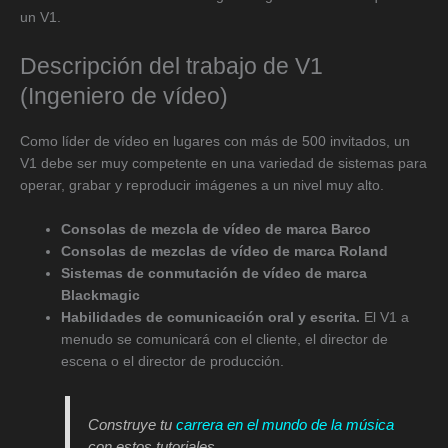
un V1.
Descripción del trabajo de V1
(Ingeniero de vídeo)
Como líder de vídeo en lugares con más de 500 invitados, un
V1 debe ser muy competente en una variedad de sistemas para
operar, grabar y reproducir imágenes a un nivel muy alto.
Consolas de mezcla de vídeo de marca Barco
Consolas de mezclas de vídeo de marca Roland
Sistemas de conmutación de vídeo de marca
Blackmagic
Habilidades de comunicación oral y escrita.
El V1 a
menudo se comunicará con el cliente, el director de
escena o el director de producción.
Construye tu
carrera en el mundo de la música
con estos tutoriales.