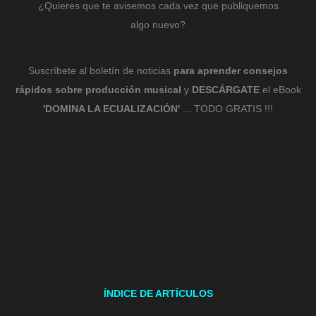
¿Quieres que te avisemos cada vez que publiquemos
algo nuevo?
Suscríbete al boletín de noticias
para aprender consejos
rápidos sobre producción musical
y
DESCÁRGATE
el eBook
'DOMINA LA ECUALIZACIÓN'
... TODO GRATIS !!!
ÍNDICE DE ARTÍCULOS