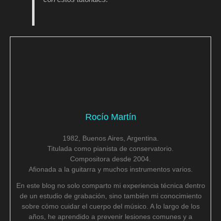
Rocío Martín
1982, Buenos Aires, Argentina.
Titulada como pianista de conservatorio.
Compositora desde 2004.
Afionada a la guitarra y muchos instrumentos varios.
En este blog no solo comparto mi experiencia técnica dentro
de un estudio de grabación, sino también mi conocimiento
sobre cómo cuidar el cuerpo del músico. A lo largo de los
años, he aprendido a prevenir lesiones comunes y a