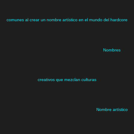
comunes al crear un nombre artístico en el mundo del hardcore
Nombres
creativos que mezclan culturas
Nombre artístico