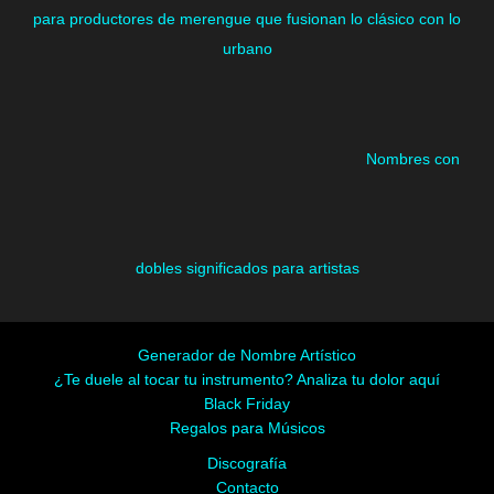
para productores de merengue que fusionan lo clásico con lo
urbano
Nombres con
dobles significados para artistas
Generador de Nombre Artístico
¿Te duele al tocar tu instrumento? Analiza tu dolor aquí
Black Friday
Regalos para Músicos
Discografía
Contacto