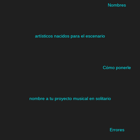
Nombres
artísticos nacidos para el escenario
Cómo ponerle
nombre a tu proyecto musical en solitario
Errores