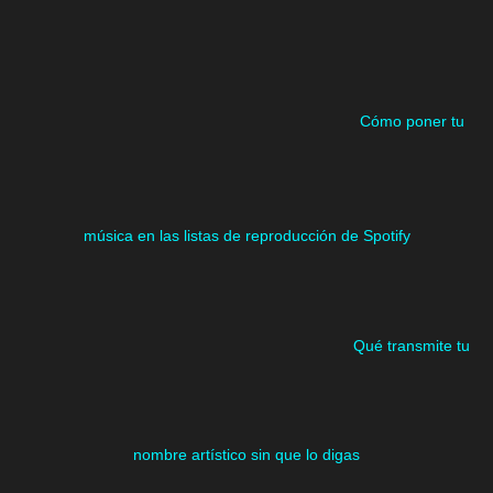
Cómo poner tu
música en las listas de reproducción de Spotify
Qué transmite tu
nombre artístico sin que lo digas