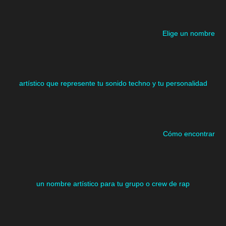
Elige un nombre
artístico que represente tu sonido techno y tu personalidad
Cómo encontrar
un nombre artístico para tu grupo o crew de rap