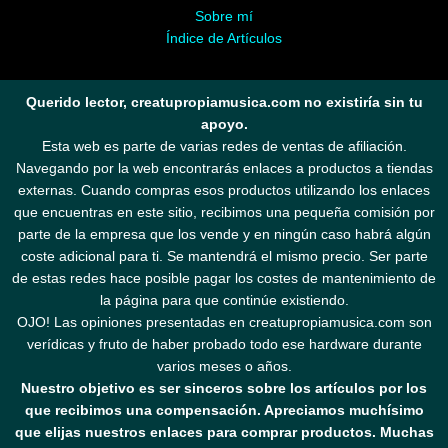
Sobre mí
Índice de Artículos
Querido lector, creatupropiamusica.com no existiría sin tu
apoyo.
Esta web es parte de varias redes de ventas de afiliación.
Navegando por la web encontrarás enlaces a productos a tiendas
externas. Cuando compras esos productos utilizando los enlaces
que encuentras en este sitio, recibimos una pequeña comisión por
parte de la empresa que los vende y en ningún caso habrá algún
coste adicional para ti. Se mantendrá el mismo precio. Ser parte
de estas redes hace posible pagar los costes de mantenimiento de
la página para que continúe existiendo.
OJO! Las opiniones presentadas en creatupropiamusica.com son
verídicas y fruto de haber probado todo ese hardware durante
varios meses o años.
Nuestro objetivo es ser sinceros sobre los artículos por los
que recibimos una compensación. Apreciamos muchísimo
que elijas nuestros enlaces para comprar productos. Muchas