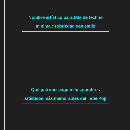
Nombre artístico para DJs de techno
minimal: sobriedad con estilo
Qué patrones siguen los nombres
artísticos más memorables del Indie Pop