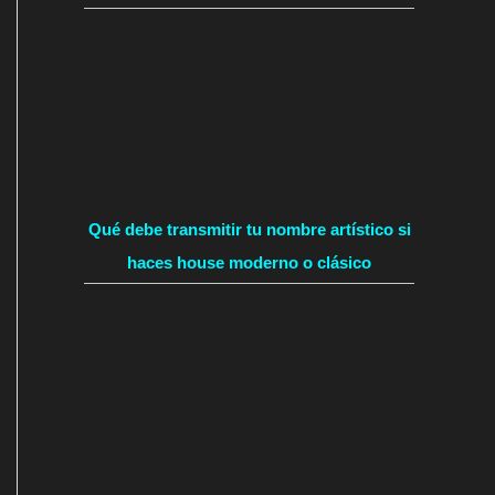
Qué debe transmitir tu nombre artístico si
haces house moderno o clásico