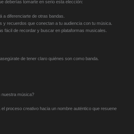
ue deberías tomarte en serio esta elección:
 a diferenciarte de otras bandas.
 y recuerdos que conectan a tu audiencia con tu música.
 fácil de recordar y buscar en plataformas musicales.
 asegúrate de tener claro quiénes son como banda.
 nuestra música?
á el proceso creativo hacia un nombre auténtico que resuene