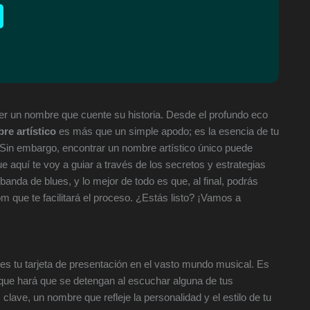
er un nombre que cuente su historia. Desde el profundo eco
re artístico
es más que un simple apodo; es la esencia de tu
. Sin embargo, encontrar un nombre artístico único puede
e aquí te voy a guiar a través de los secretos y estrategias
anda de blues, y lo mejor de todo es que, al final, podrás
m que te facilitará el proceso. ¿Estás listo? ¡Vamos a
es tu tarjeta de presentación en el vasto mundo musical. Es
 que hará que se detengan al escuchar alguna de tus
clave, un nombre que refleje la personalidad y el estilo de tu