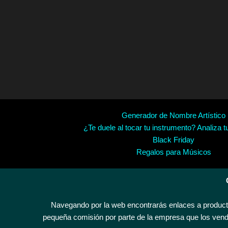
Generador de Nombre Artístico
¿Te duele al tocar tu instrumento? Analiza t
Black Friday
Regalos para Músicos
Navegando por la web encontrarás enlaces a producto
pequeña comisión por parte de la empresa que los vende