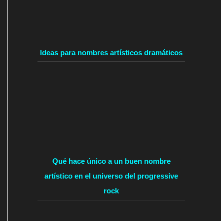
Ideas para nombres artísticos dramáticos
Qué hace único a un buen nombre
artístico en el universo del progressive
rock