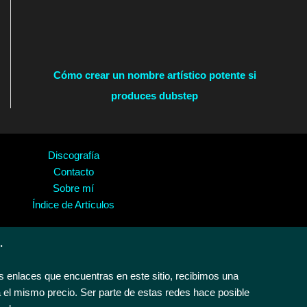
Cómo crear un nombre artístico potente si
produces dubstep
Discografía
Contacto
Sobre mí
Índice de Artículos
.
 enlaces que encuentras en este sitio, recibimos una
 el mismo precio. Ser parte de estas redes hace posible