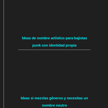
Ideas de nombre artístico para bajistas
punk con identidad propia
Ideas si mezclas géneros y necesitas un
nombre neutro