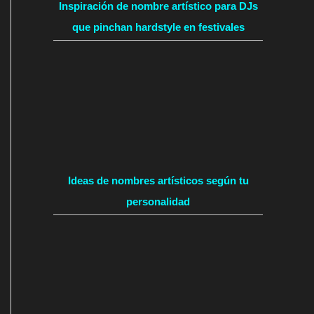
Inspiración de nombre artístico para DJs
que pinchan hardstyle en festivales
Ideas de nombres artísticos según tu
personalidad