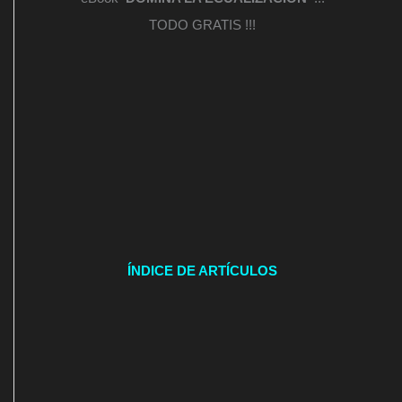
TODO GRATIS !!!
ÍNDICE DE ARTÍCULOS