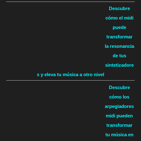
Descubre
cómo el midi
puede
transformar
la resonancia
de tus
sintetizadore
s y eleva tu música a otro nivel
Descubre
cómo los
arpegiadores
midi pueden
transformar
tu música en