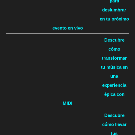
para
deslumbrar
en tu próximo
evento en vivo
Descubre
cómo
transformar
tu música en
una
experiencia
épica con
MIDI
Descubre
cómo llevar
tus