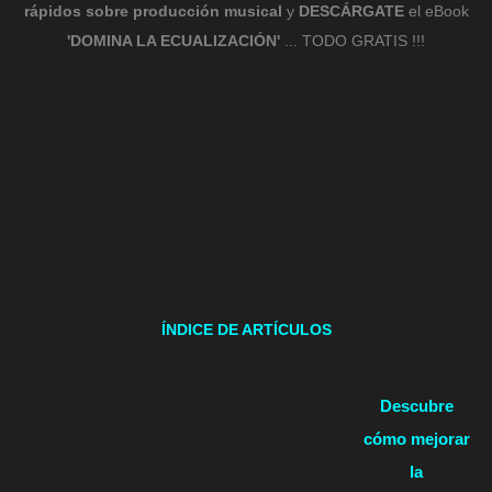
rápidos sobre producción musical
y
DESCÁRGATE
el eBook
'DOMINA LA ECUALIZACIÓN'
... TODO GRATIS !!!
ÍNDICE DE ARTÍCULOS
Descubre
cómo mejorar
la