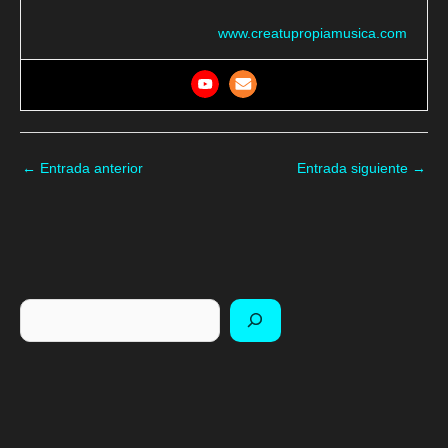
www.creatupropiamusica.com
←
Entrada anterior
Entrada siguiente
→
Buscar