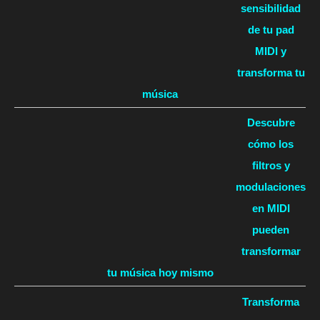
sensibilidad
de tu pad
MIDI y
transforma tu
música
Descubre
cómo los
filtros y
modulaciones
en MIDI
pueden
transformar
tu música hoy mismo
Transforma