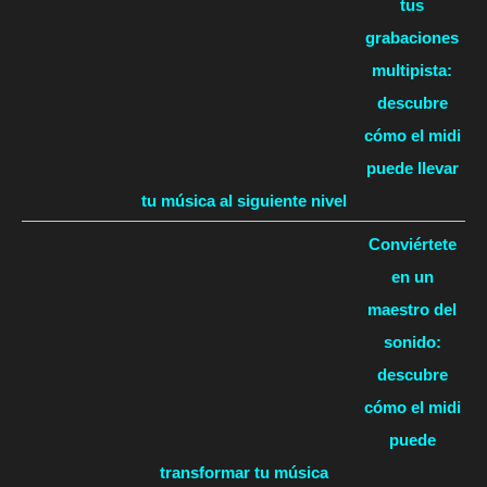
tus
grabaciones
multipista:
descubre
cómo el midi
puede llevar
tu música al siguiente nivel
Conviértete
en un
maestro del
sonido:
descubre
cómo el midi
puede
transformar tu música