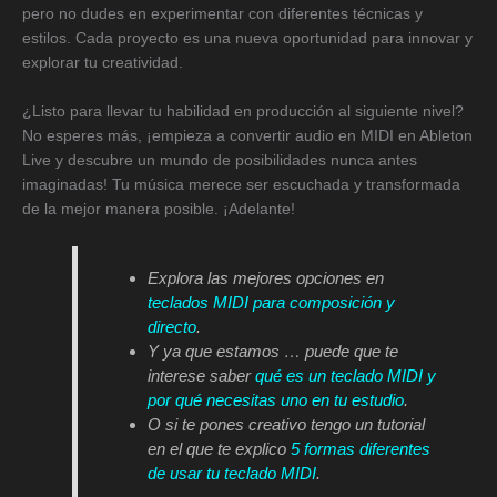
pero no dudes en experimentar con diferentes técnicas y
estilos. Cada proyecto es una nueva oportunidad para innovar y
explorar tu creatividad.
¿Listo para llevar tu habilidad en producción al siguiente nivel?
No esperes más, ¡empieza a convertir audio en MIDI en Ableton
Live y descubre un mundo de posibilidades nunca antes
imaginadas! Tu música merece ser escuchada y transformada
de la mejor manera posible. ¡Adelante!
Explora las mejores opciones en
teclados MIDI para composición y
directo
.
Y ya que estamos … puede que te
interese saber
qué es un teclado MIDI y
por qué necesitas uno en tu estudio
.
O si te pones creativo tengo un tutorial
en el que te explico
5 formas diferentes
de usar tu teclado MIDI
.