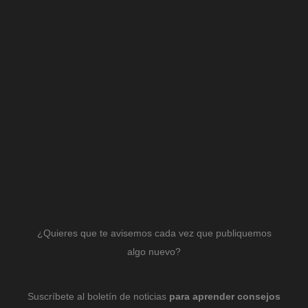
¿Quieres que te avisemos cada vez que publiquemos
algo nuevo?
Suscríbete al boletín de noticias
para aprender consejos