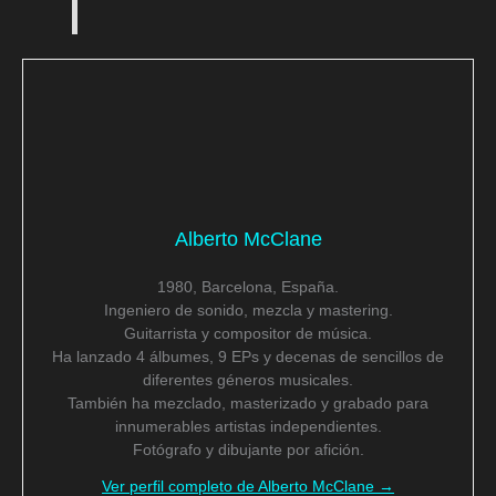
Alberto McClane
1980, Barcelona, España.
Ingeniero de sonido, mezcla y mastering.
Guitarrista y compositor de música.
Ha lanzado 4 álbumes, 9 EPs y decenas de sencillos de
diferentes géneros musicales.
También ha mezclado, masterizado y grabado para
innumerables artistas independientes.
Fotógrafo y dibujante por afición.
Ver perfil completo de Alberto McClane →