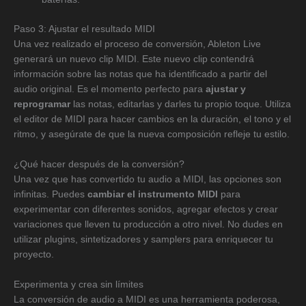
Paso 3: Ajustar el resultado MIDI
Una vez realizado el proceso de conversión, Ableton Live
generará un nuevo clip MIDI. Este nuevo clip contendrá
información sobre las notas que ha identificado a partir del
audio original. Es el momento perfecto para
ajustar y
reprogramar
las notas, editarlas y darles tu propio toque. Utiliza
el editor de MIDI para hacer cambios en la duración, el tono y el
ritmo, y asegúrate de que la nueva composición refleje tu estilo.
¿Qué hacer después de la conversión?
Una vez que has convertido tu audio a MIDI, las opciones son
infinitas. Puedes
cambiar el instrumento MIDI
para
experimentar con diferentes sonidos, agregar efectos y crear
variaciones que lleven tu producción a otro nivel. No dudes en
utilizar plugins, sintetizadores y samplers para enriquecer tu
proyecto.
Experimenta y crea sin límites
La conversión de audio a MIDI es una herramienta poderosa,