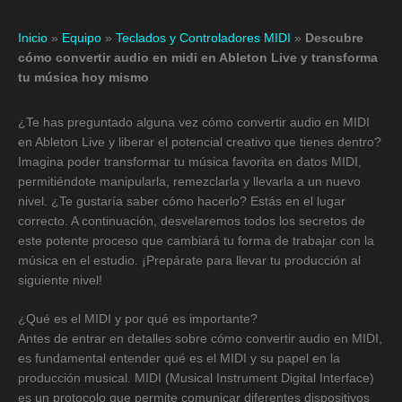
Inicio
»
Equipo
»
Teclados y Controladores MIDI
»
Descubre
cómo convertir audio en midi en Ableton Live y transforma
tu música hoy mismo
¿Te has preguntado alguna vez cómo convertir audio en MIDI
en Ableton Live y liberar el potencial creativo que tienes dentro?
Imagina poder transformar tu música favorita en datos MIDI,
permitiéndote manipularla, remezclarla y llevarla a un nuevo
nivel. ¿Te gustaría saber cómo hacerlo? Estás en el lugar
correcto. A continuación, desvelaremos todos los secretos de
este potente proceso que cambiará tu forma de trabajar con la
música en el estudio. ¡Prepárate para llevar tu producción al
siguiente nivel!
¿Qué es el MIDI y por qué es importante?
Antes de entrar en detalles sobre cómo convertir audio en MIDI,
es fundamental entender qué es el MIDI y su papel en la
producción musical. MIDI (Musical Instrument Digital Interface)
es un protocolo que permite comunicar diferentes dispositivos