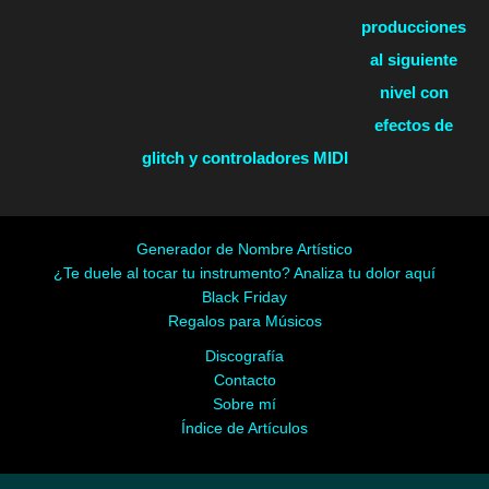
producciones
al siguiente
nivel con
efectos de
glitch y controladores MIDI
Generador de Nombre Artístico
¿Te duele al tocar tu instrumento? Analiza tu dolor aquí
Black Friday
Regalos para Músicos
Discografía
Contacto
Sobre mí
Índice de Artículos