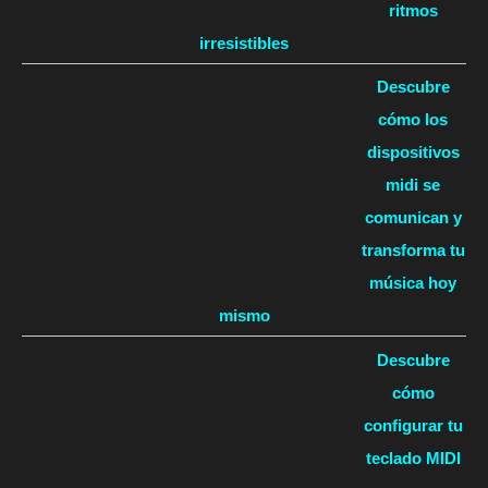
ritmos
irresistibles
Descubre
cómo los
dispositivos
midi se
comunican y
transforma tu
música hoy
mismo
Descubre
cómo
configurar tu
teclado MIDI