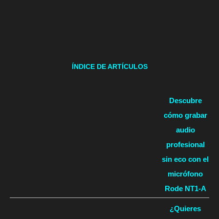
ÍNDICE DE ARTÍCULOS
Descubre
cómo grabar
audio
profesional
sin eco con el
micrófono
Rode NT1-A
¿Quieres