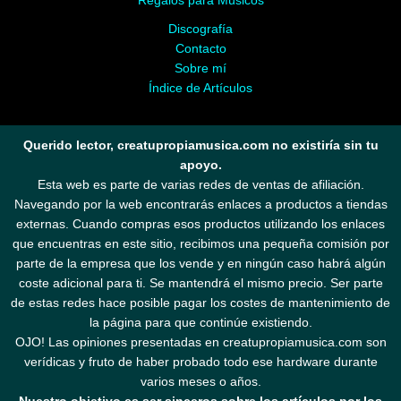
Regalos para Músicos
Discografía
Contacto
Sobre mí
Índice de Artículos
Querido lector, creatupropiamusica.com no existiría sin tu
apoyo.
Esta web es parte de varias redes de ventas de afiliación.
Navegando por la web encontrarás enlaces a productos a tiendas
externas. Cuando compras esos productos utilizando los enlaces
que encuentras en este sitio, recibimos una pequeña comisión por
parte de la empresa que los vende y en ningún caso habrá algún
coste adicional para ti. Se mantendrá el mismo precio. Ser parte
de estas redes hace posible pagar los costes de mantenimiento de
la página para que continúe existiendo.
OJO! Las opiniones presentadas en creatupropiamusica.com son
verídicas y fruto de haber probado todo ese hardware durante
varios meses o años.