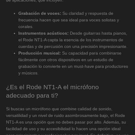
de aplicaciones, que incluyen:
Grabación de voces:
Su claridad y respuesta de
frecuencia hacen que sea ideal para voces solistas y
corales.
Instrumentos acústicos:
Desde guitarras hasta pianos,
el Rode NT1-A capta la esencia de los instrumentos de
cuerdas y de percusión con una precisión impresionante.
Producción musical:
Su capacidad para combinarse
fácilmente con otros dispositivos en un estudio de
grabación lo convierte en un must-have para productores
y músicos.
¿Es el Rode NT1-A el micrófono
adecuado para ti?
Si buscas un micrófono que combine calidad de sonido,
versatilidad y un nivel de ruido asombrosamente bajo, el Rode
NT1-A es una opción que no debes pasar por alto. Además, su
facilidad de uso y su accesibilidad lo hacen una opción ideal