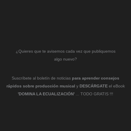
¿Quieres que te avisemos cada vez que publiquemos
algo nuevo?
Suscríbete al boletín de noticias
para aprender consejos
rápidos sobre producción musical
y
DESCÁRGATE
el eBook
'DOMINA LA ECUALIZACIÓN'
... TODO GRATIS !!!