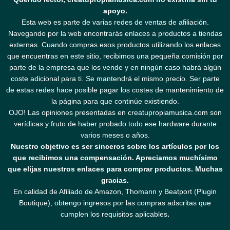
apoyo.
Esta web es parte de varias redes de ventas de afiliación.
Navegando por la web encontrarás enlaces a productos a tiendas
externas. Cuando compras esos productos utilizando los enlaces
que encuentras en este sitio, recibimos una pequeña comisión por
parte de la empresa que los vende y en ningún caso habrá algún
coste adicional para ti. Se mantendrá el mismo precio. Ser parte
de estas redes hace posible pagar los costes de mantenimiento de
la página para que continúe existiendo.
OJO! Las opiniones presentadas en creatupropiamusica.com son
verídicas y fruto de haber probado todo ese hardware durante
varios meses o años.
Nuestro objetivo es ser sinceros sobre los artículos por los
que recibimos una compensación. Apreciamos muchísimo
que elijas nuestros enlaces para comprar productos. Muchas
gracias.
En calidad de Afiliado de Amazon, Thomann y Beatport (Plugin
Boutique), obtengo ingresos por las compras adscritas que
cumplen los requisitos aplicables
.