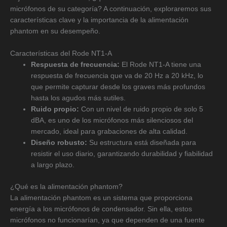
micrófonos de su categoría? A continuación, exploraremos sus
características clave y la importancia de la alimentación
phantom en su desempeño.
Características del Rode NT1-A
Respuesta de frecuencia:
El Rode NT1-A tiene una
respuesta de frecuencia que va de 20 Hz a 20 kHz, lo
que permite capturar desde los graves más profundos
hasta los agudos más sutiles.
Ruido propio:
Con un nivel de ruido propio de solo 5
dBA, es uno de los micrófonos más silenciosos del
mercado, ideal para grabaciones de alta calidad.
Diseño robusto:
Su estructura está diseñada para
resistir el uso diario, garantizando durabilidad y fiabilidad
a largo plazo.
¿Qué es la alimentación phantom?
La alimentación phantom es un sistema que proporciona
energía a los micrófonos de condensador. Sin ella, estos
micrófonos no funcionarían, ya que dependen de una fuente