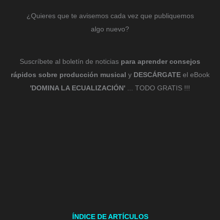
¿Quieres que te avisemos cada vez que publiquemos
algo nuevo?
Suscríbete al boletín de noticias
para aprender consejos
rápidos sobre producción musical
y
DESCÁRGATE
el eBook
'DOMINA LA ECUALIZACIÓN'
... TODO GRATIS !!!
ÍNDICE DE ARTÍCULOS