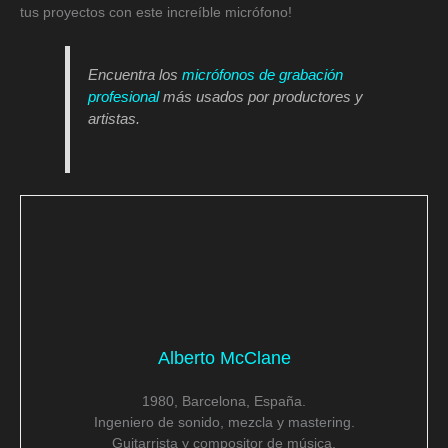
tus proyectos con este increíble micrófono!
Encuentra los
micrófonos de grabación
profesional
más usados por productores y
artistas.
Alberto McClane
1980, Barcelona, España.
Ingeniero de sonido, mezcla y mastering.
Guitarrista y compositor de música.