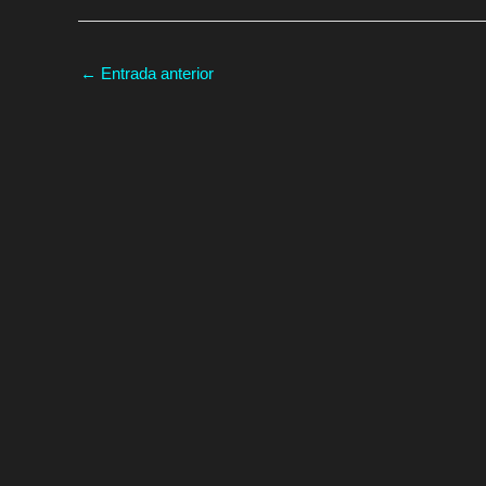
←
Entrada anterior