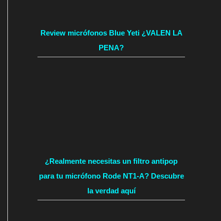
Review micrófonos Blue Yeti ¿VALEN LA
PENA?
¿Realmente necesitas un filtro antipop
para tu micrófono Rode NT1-A? Descubre
la verdad aquí