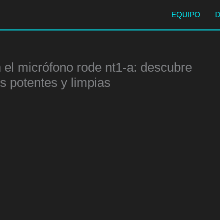
EQUIPO
 el micrófono rode nt1-a: descubre
s potentes y limpias