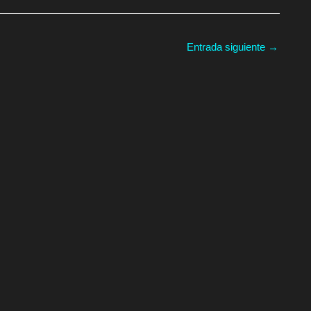
Entrada siguiente
→