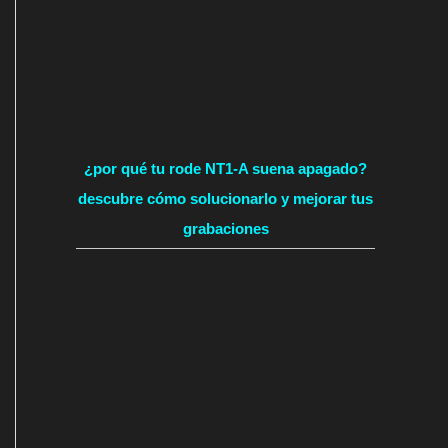
¿por qué tu rode NT1-A suena apagado?
descubre cómo solucionarlo y mejorar tus
grabaciones