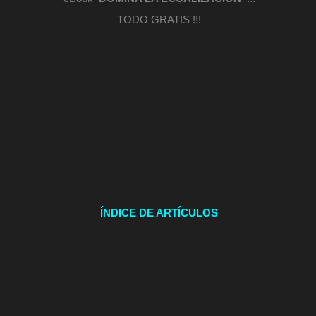
TODO GRATIS !!!
ÍNDICE DE ARTÍCULOS