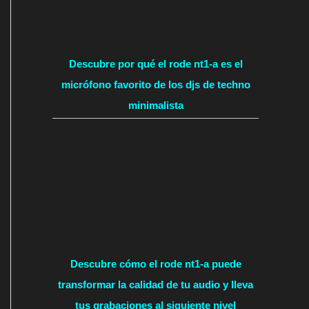
Descubre por qué el rode nt1-a es el
micrófono favorito de los djs de techno
minimalista
Descubre cómo el rode nt1-a puede
transformar la calidad de tu audio y lleva
tus grabaciones al siguiente nivel