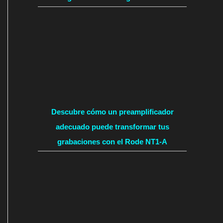
Descubre cómo un preamplificador
adecuado puede transformar tus
grabaciones con el Rode NT1-A