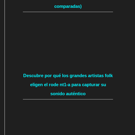
comparadas)
Descubre por qué los grandes artistas folk
eligen el rode nt1-a para capturar su
sonido auténtico