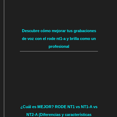
Descubre cómo mejorar tus grabaciones
de voz con el rode nt1-a y brilla como un
profesional
¿Cuál es MEJOR? RODE NT1 vs NT1-A vs
NT2-A (Diferencias y características