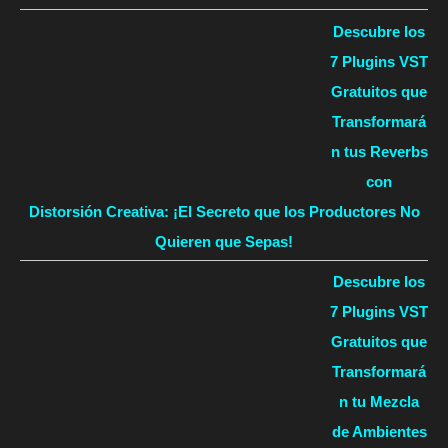
Descubre los
7 Plugins VST
Gratuitos que
Transformará
n tus Reverbs
con
Distorsión Creativa: ¡El Secreto que los Productores No
Quieren que Sepas!
Descubre los
7 Plugins VST
Gratuitos que
Transformará
n tu Mezcla
de Ambientes