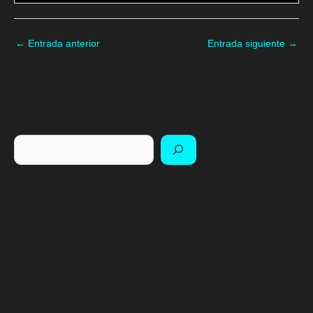
←
Entrada anterior
Entrada siguiente
→
Buscar