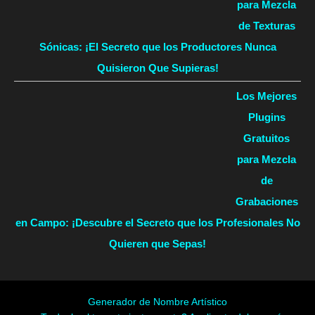
para Mezcla
de Texturas
Sónicas: ¡El Secreto que los Productores Nunca
Quisieron Que Supieras!
Los Mejores
Plugins
Gratuitos
para Mezcla
de
Grabaciones
en Campo: ¡Descubre el Secreto que los Profesionales No
Quieren que Sepas!
Generador de Nombre Artístico