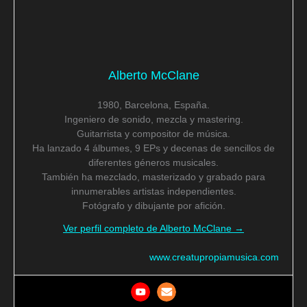
Alberto McClane
1980, Barcelona, España.
Ingeniero de sonido, mezcla y mastering.
Guitarrista y compositor de música.
Ha lanzado 4 álbumes, 9 EPs y decenas de sencillos de
diferentes géneros musicales.
También ha mezclado, masterizado y grabado para
innumerables artistas independientes.
Fotógrafo y dibujante por afición.
Ver perfil completo de Alberto McClane →
www.creatupropiamusica.com