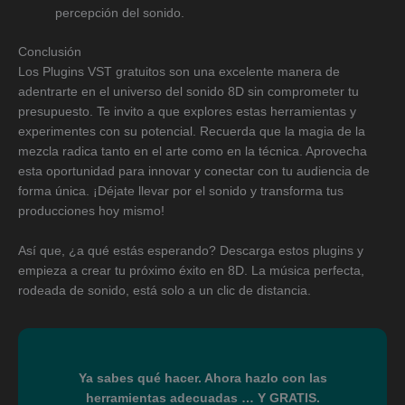
percepción del sonido.
Conclusión
Los Plugins VST gratuitos son una excelente manera de
adentrarte en el universo del sonido 8D sin comprometer tu
presupuesto. Te invito a que explores estas herramientas y
experimentes con su potencial. Recuerda que la magia de la
mezcla radica tanto en el arte como en la técnica. Aprovecha
esta oportunidad para innovar y conectar con tu audiencia de
forma única. ¡Déjate llevar por el sonido y transforma tus
producciones hoy mismo!
Así que, ¿a qué estás esperando? Descarga estos plugins y
empieza a crear tu próximo éxito en 8D. La música perfecta,
rodeada de sonido, está solo a un clic de distancia.
Ya sabes qué hacer. Ahora hazlo con las
herramientas adecuadas … Y GRATIS.