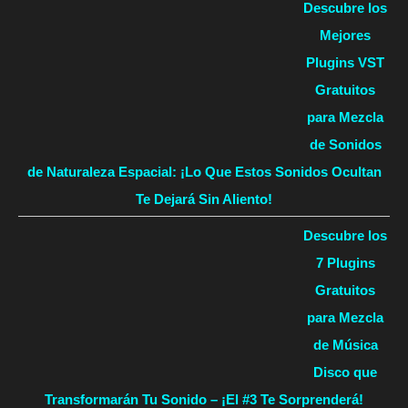
Descubre los
Mejores
Plugins VST
Gratuitos
para Mezcla
de Sonidos
de Naturaleza Espacial: ¡Lo Que Estos Sonidos Ocultan
Te Dejará Sin Aliento!
Descubre los
7 Plugins
Gratuitos
para Mezcla
de Música
Disco que
Transformarán Tu Sonido – ¡El #3 Te Sorprenderá!