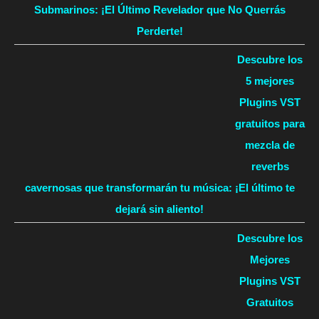
Submarinos: ¡El Último Revelador que No Querrás
Perderte!
Descubre los
5 mejores
Plugins VST
gratuitos para
mezcla de
reverbs
cavernosas que transformarán tu música: ¡El último te
dejará sin aliento!
Descubre los
Mejores
Plugins VST
Gratuitos