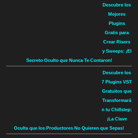
Descubre los
Mejores
Plugins
Gratis para
Crear Risers
y Sweeps: ¡El
Secreto Oculto que Nunca Te Contaron!
Descubre los
7 Plugins VST
Gratuitos que
Transformará
n tu Chillstep:
¡La Clave
Oculta que los Productores No Quieren que Sepas!