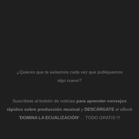
¿Quieres que te avisemos cada vez que publiquemos
algo nuevo?
Suscríbete al boletín de noticias
para aprender consejos
rápidos sobre producción musical
y
DESCÁRGATE
el eBook
'DOMINA LA ECUALIZACIÓN'
... TODO GRATIS !!!