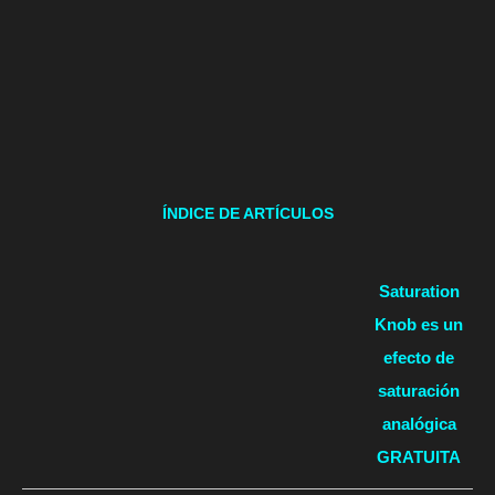
ÍNDICE DE ARTÍCULOS
Saturation
Knob es un
efecto de
saturación
analógica
GRATUITA