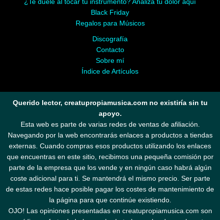
¿Te duele al tocar tu instrumento? Analiza tu dolor aquí
Black Friday
Regalos para Músicos
Discografía
Contacto
Sobre mí
Índice de Artículos
Querido lector, creatupropiamusica.com no existiría sin tu
apoyo.
Esta web es parte de varias redes de ventas de afiliación.
Navegando por la web encontrarás enlaces a productos a tiendas
externas. Cuando compras esos productos utilizando los enlaces
que encuentras en este sitio, recibimos una pequeña comisión por
parte de la empresa que los vende y en ningún caso habrá algún
coste adicional para ti. Se mantendrá el mismo precio. Ser parte
de estas redes hace posible pagar los costes de mantenimiento de
la página para que continúe existiendo.
OJO! Las opiniones presentadas en creatupropiamusica.com son