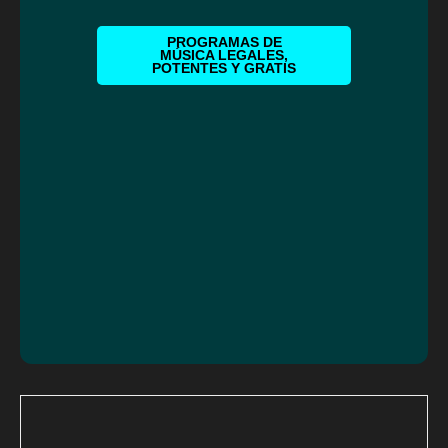
PROGRAMAS DE
MÚSICA LEGALES,
POTENTES Y GRATIS