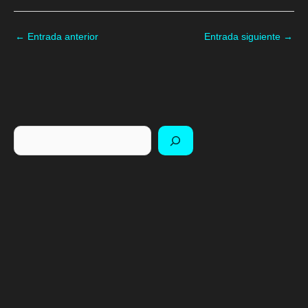
←
Entrada anterior
Entrada siguiente
→
Buscar