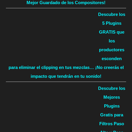
Mejor Guardado de los Compositores!
Descubre los
5 Plugins
GRATIS que
los
productores
esconden
para eliminar el clipping en tus mezclas… ¡No creerás el
impacto que tendrán en tu sonido!
Descubre los
Mejores
Plugins
Gratis para
Filtros Paso