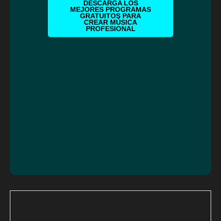
DESCARGA LOS
MEJORES PROGRAMAS
GRATUITOS PARA
CREAR MÚSICA
PROFESIONAL