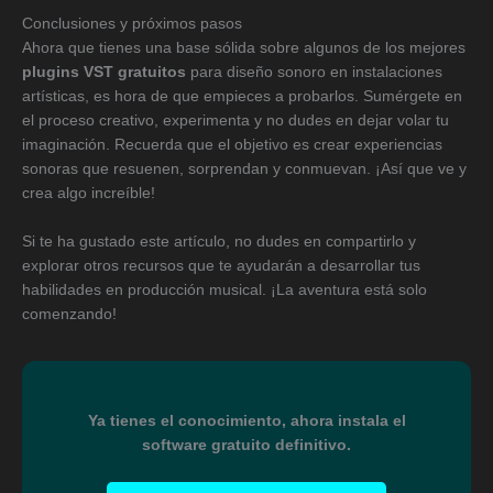
Conclusiones y próximos pasos
Ahora que tienes una base sólida sobre algunos de los mejores
plugins VST gratuitos
para diseño sonoro en instalaciones
artísticas, es hora de que empieces a probarlos. Sumérgete en
el proceso creativo, experimenta y no dudes en dejar volar tu
imaginación. Recuerda que el objetivo es crear experiencias
sonoras que resuenen, sorprendan y conmuevan. ¡Así que ve y
crea algo increíble!
Si te ha gustado este artículo, no dudes en compartirlo y
explorar otros recursos que te ayudarán a desarrollar tus
habilidades en producción musical. ¡La aventura está solo
comenzando!
Ya tienes el conocimiento, ahora instala el
software gratuito definitivo.