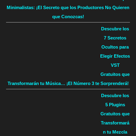
Minimalistas: ¡El Secreto que los Productores No Quieren
que Conozcas!
Descubre los
7 Secretos
Ocultos para
Elegir Efectos
VST
Gratuitos que
Transformarán tu Música… ¡El Número 3 te Sorprenderá!
Descubre los
5 Plugins
Gratuitos que
Transformará
n tu Mezcla