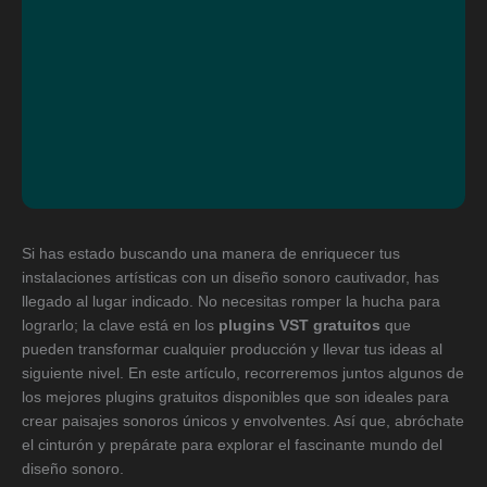
Si has estado buscando una manera de enriquecer tus
instalaciones artísticas con un diseño sonoro cautivador, has
llegado al lugar indicado. No necesitas romper la hucha para
lograrlo; la clave está en los
plugins VST gratuitos
que
pueden transformar cualquier producción y llevar tus ideas al
siguiente nivel. En este artículo, recorreremos juntos algunos de
los mejores plugins gratuitos disponibles que son ideales para
crear paisajes sonoros únicos y envolventes. Así que, abróchate
el cinturón y prepárate para explorar el fascinante mundo del
diseño sonoro.