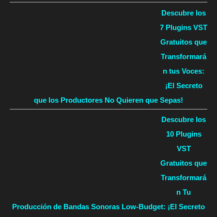
Descubre los
7 Plugins VST
Gratuitos que
Transformará
n tus Voces:
¡El Secreto
que los Productores No Quieren que Sepas!
Descubre los
10 Plugins
VST
Gratuitos que
Transformará
n Tu
Producción de Bandas Sonoras Low-Budget: ¡El Secreto