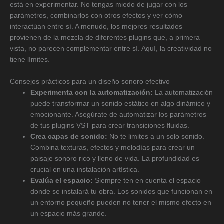
está en experimentar. No tengas miedo de jugar con los
parámetros, combinarlos con otros efectos y ver cómo
interactúan entre sí. A menudo, los mejores resultados
provienen de la mezcla de diferentes plugins que, a primera
vista, no parecen complementar entre sí. Aquí, la creatividad no
tiene límites.
Consejos prácticos para un diseño sonoro efectivo
Experimenta con la automatización:
La automatización
puede transformar un sonido estático en algo dinámico y
emocionante. Asegúrate de automatizar los parámetros
de tus plugins VST para crear transiciones fluidas.
Crea capas de sonido:
No te limites a un solo sonido.
Combina texturas, efectos y melodías para crear un
paisaje sonoro rico y lleno de vida. La profundidad es
crucial en una instalación artística.
Evalúa el espacio:
Siempre ten en cuenta el espacio
donde se instalará tu obra. Los sonidos que funcionan en
un entorno pequeño pueden no tener el mismo efecto en
un espacio más grande.