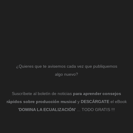
¿Quieres que te avisemos cada vez que publiquemos
algo nuevo?
Suscríbete al boletín de noticias
para aprender consejos
rápidos sobre producción musical
y
DESCÁRGATE
el eBook
'DOMINA LA ECUALIZACIÓN'
... TODO GRATIS !!!