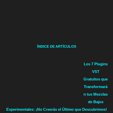
ÍNDICE DE ARTÍCULOS
Los 7 Plugins
VST
Gratuitos que
Transformará
n tus Mezclas
de Bajos
Experimentales: ¡No Creerás el Último que Descubrimos!