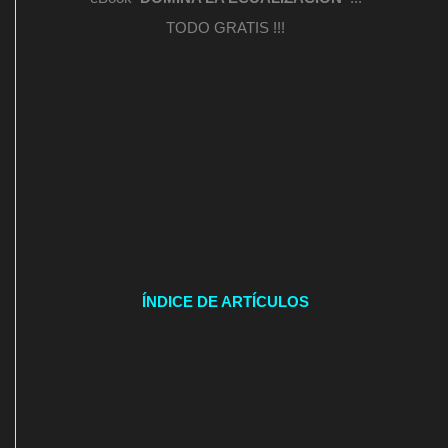
TODO GRATIS !!!
ÍNDICE DE ARTÍCULOS