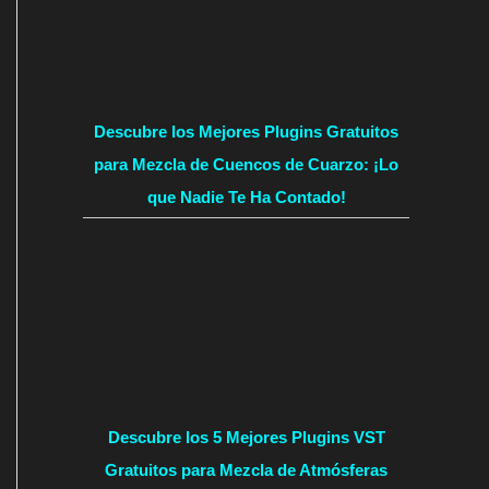
Descubre los Mejores Plugins Gratuitos
para Mezcla de Cuencos de Cuarzo: ¡Lo
que Nadie Te Ha Contado!
Descubre los 5 Mejores Plugins VST
Gratuitos para Mezcla de Atmósferas