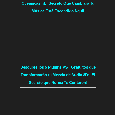
Oceánicas: ¡El Secreto Que Cambiará Tu
Música Está Escondido Aquí!
Descubre los 5 Plugins VST Gratuitos que
Transformarán tu Mezcla de Audio 8D: ¡El
Secreto que Nunca Te Contaron!