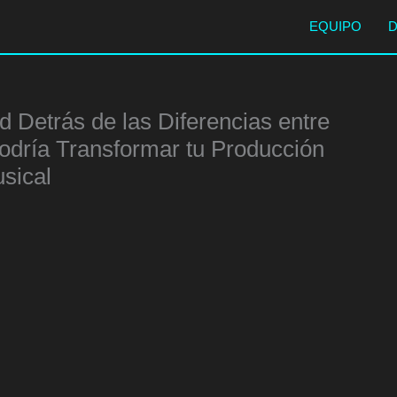
EQUIPO
 Detrás de las Diferencias entre
odría Transformar tu Producción
sical