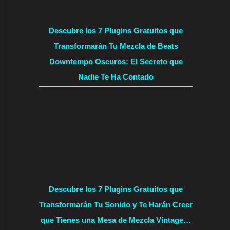
Descubre los 7 Plugins Gratuitos que
Transformarán Tu Mezcla de Beats
Downtempo Oscuros: El Secreto que
Nadie Te Ha Contado
Descubre los 7 Plugins Gratuitos que
Transformarán Tu Sonido y Te Harán Creer
que Tienes una Mesa de Mezcla Vintage…