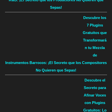
Sepas!
Descubre los
7 Plugins
Gratuitos que
Transformará
n tu Mezcla
de
Instrumentos Barrocos: ¡El Secreto que los Compositores
No Quieren que Sepas!
Descubre el
Secreto para
Afinar Voces
con Plugins
Gratuitos: Lo