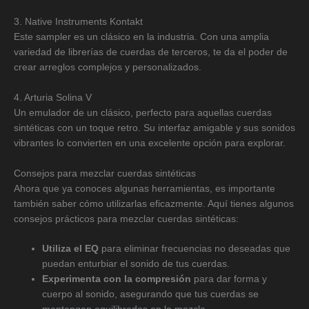
3. Native Instruments Kontakt
Este sampler es un clásico en la industria. Con una amplia
variedad de librerías de cuerdas de terceros, te da el poder de
crear arreglos complejos y personalizados.
4. Arturia Solina V
Un emulador de un clásico, perfecto para aquellas cuerdas
sintéticas con un toque retro. Su interfaz amigable y sus sonidos
vibrantes lo convierten en una excelente opción para explorar.
Consejos para mezclar cuerdas sintéticas
Ahora que ya conoces algunas herramientas, es importante
también saber cómo utilizarlas eficazmente. Aquí tienes algunos
consejos prácticos para mezclar cuerdas sintéticas:
Utiliza el EQ
para eliminar frecuencias no deseadas que
puedan enturbiar el sonido de tus cuerdas.
Experimenta con la compresión
para dar forma y
cuerpo al sonido, asegurando que tus cuerdas se