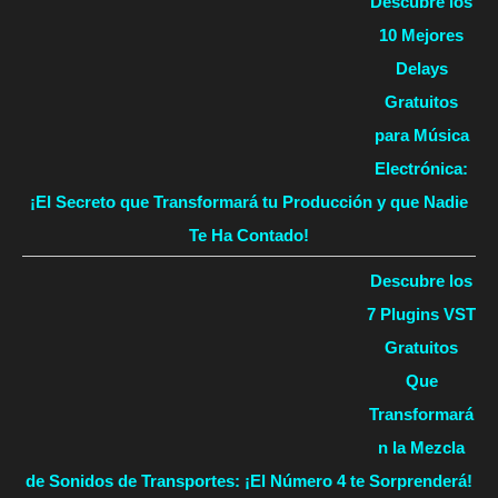
Descubre los
10 Mejores
Delays
Gratuitos
para Música
Electrónica:
¡El Secreto que Transformará tu Producción y que Nadie
Te Ha Contado!
Descubre los
7 Plugins VST
Gratuitos
Que
Transformará
n la Mezcla
de Sonidos de Transportes: ¡El Número 4 te Sorprenderá!