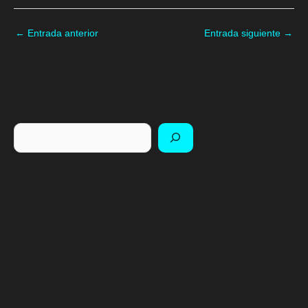
←
Entrada anterior
Entrada siguiente
→
Buscar