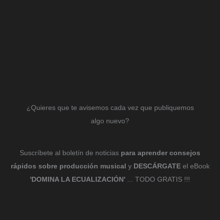
¿Quieres que te avisemos cada vez que publiquemos
algo nuevo?
Suscríbete al boletín de noticias
para aprender consejos
rápidos sobre producción musical
y
DESCÁRGATE
el eBook
'DOMINA LA ECUALIZACIÓN'
... TODO GRATIS !!!