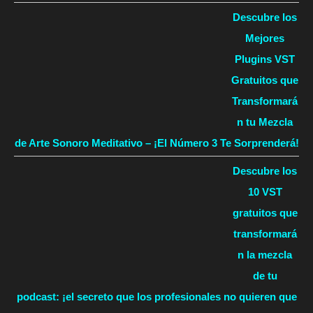
Descubre los
Mejores
Plugins VST
Gratuitos que
Transformará
n tu Mezcla
de Arte Sonoro Meditativo – ¡El Número 3 Te Sorprenderá!
Descubre los
10 VST
gratuitos que
transformará
n la mezcla
de tu
podcast: ¡el secreto que los profesionales no quieren que