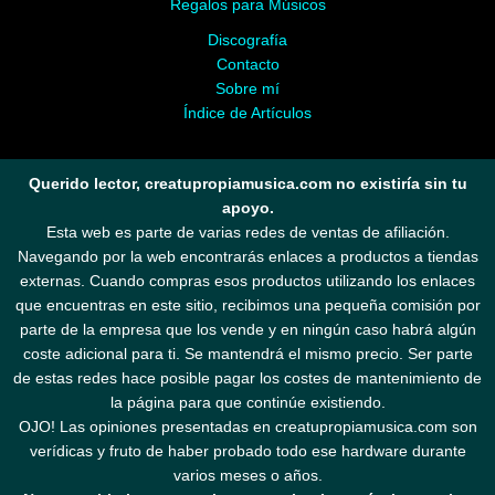
Regalos para Músicos
Discografía
Contacto
Sobre mí
Índice de Artículos
Querido lector, creatupropiamusica.com no existiría sin tu
apoyo.
Esta web es parte de varias redes de ventas de afiliación.
Navegando por la web encontrarás enlaces a productos a tiendas
externas. Cuando compras esos productos utilizando los enlaces
que encuentras en este sitio, recibimos una pequeña comisión por
parte de la empresa que los vende y en ningún caso habrá algún
coste adicional para ti. Se mantendrá el mismo precio. Ser parte
de estas redes hace posible pagar los costes de mantenimiento de
la página para que continúe existiendo.
OJO! Las opiniones presentadas en creatupropiamusica.com son
verídicas y fruto de haber probado todo ese hardware durante
varios meses o años.