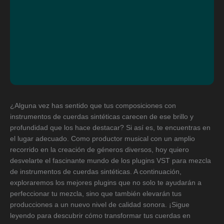
¿Alguna vez has sentido que tus composiciones con
instrumentos de cuerdas sintéticas carecen de ese brillo y
profundidad que los hace destacar? Si así es, te encuentras en
el lugar adecuado. Como productor musical con un amplio
recorrido en la creación de géneros diversos, hoy quiero
desvelarte el fascinante mundo de los plugins VST para mezcla
de instrumentos de cuerdas sintéticas. A continuación,
exploraremos los mejores plugins que no solo te ayudarán a
perfeccionar tu mezcla, sino que también elevarán tus
producciones a un nuevo nivel de calidad sonora. ¡Sigue
leyendo para descubrir cómo transformar tus cuerdas en