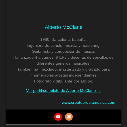
Alberto McClane
1980, Barcelona, España.
Ingeniero de sonido, mezcla y mastering.
Guitarrista y compositor de música.
Ha lanzado 4 álbumes, 9 EPs y decenas de sencillos de
diferentes géneros musicales.
También ha mezclado, masterizado y grabado para
innumerables artistas independientes.
Fotógrafo y dibujante por afición.
Ver perfil completo de Alberto McClane →
www.creatupropiamusica.com