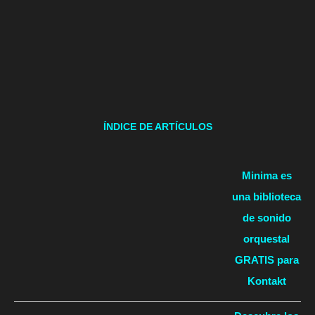
ÍNDICE DE ARTÍCULOS
Minima es
una biblioteca
de sonido
orquestal
GRATIS para
Kontakt