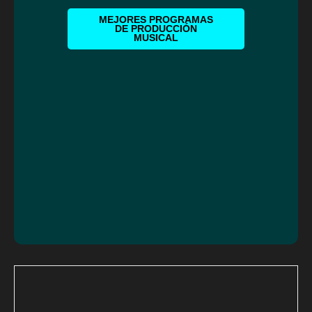
MEJORES PROGRAMAS
DE PRODUCCIÓN
MUSICAL