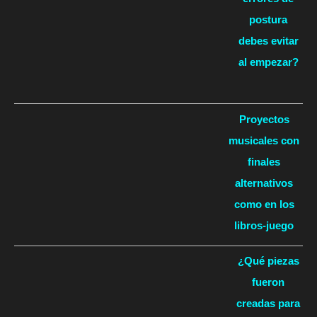
postura
debes evitar
al empezar?
Proyectos
musicales con
finales
alternativos
como en los
libros-juego
¿Qué piezas
fueron
creadas para