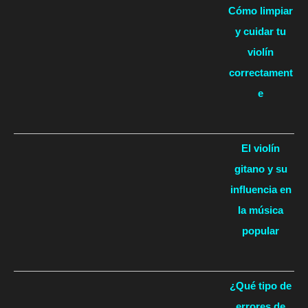
Cómo limpiar
y cuidar tu
violín
correctament
e
El violín
gitano y su
influencia en
la música
popular
¿Qué tipo de
errores de