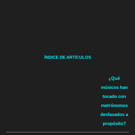
ÍNDICE DE ARTÍCULOS
¿Qué
músicos han
tocado con
metrónomos
desfasados a
propósito?