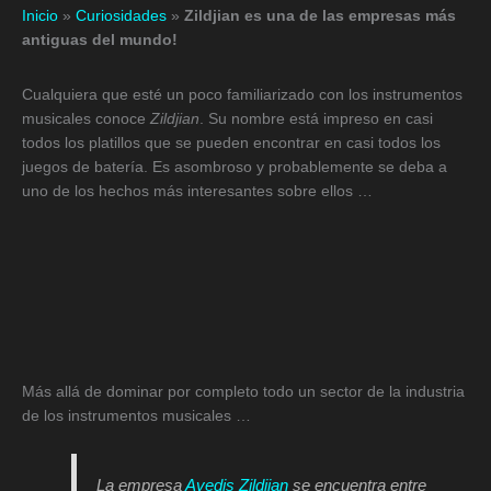
Inicio
»
Curiosidades
»
Zildjian es una de las empresas más
antiguas del mundo!
Cualquiera que esté un poco familiarizado con los instrumentos
musicales conoce
Zildjian
. Su nombre está impreso en casi
todos los platillos que se pueden encontrar en casi todos los
juegos de batería. Es asombroso y probablemente se deba a
uno de los hechos más interesantes sobre ellos …
Más allá de dominar por completo todo un sector de la industria
de los instrumentos musicales …
La empresa
Avedis Zildjian
se encuentra entre