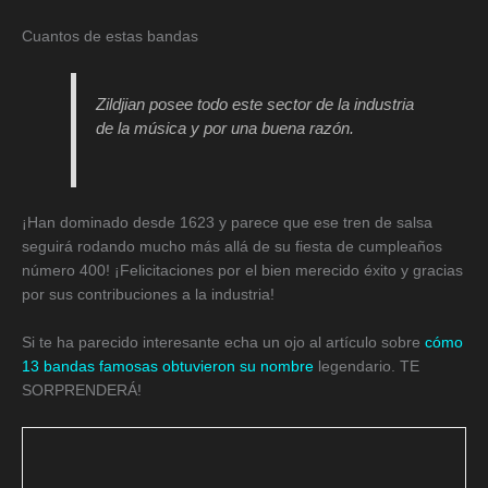
Cuantos de estas bandas
Zildjian posee todo este sector de la industria
de la música y por una buena razón.
¡Han dominado desde 1623 y parece que ese tren de salsa
seguirá rodando mucho más allá de su fiesta de cumpleaños
número 400! ¡Felicitaciones por el bien merecido éxito y gracias
por sus contribuciones a la industria!
Si te ha parecido interesante echa un ojo al artículo sobre
cómo
13 bandas famosas obtuvieron su nombre
legendario. TE
SORPRENDERÁ!