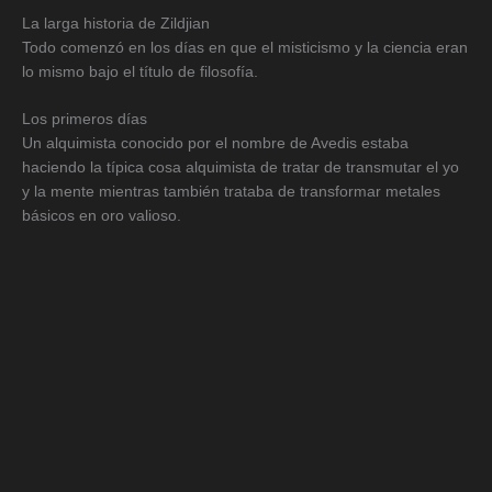
La larga historia de Zildjian
Todo comenzó en los días en que el misticismo y la ciencia eran
lo mismo bajo el título de filosofía.
Los primeros días
Un alquimista conocido por el nombre de Avedis estaba
haciendo la típica cosa alquimista de tratar de transmutar el yo
y la mente mientras también trataba de transformar metales
básicos en oro valioso.