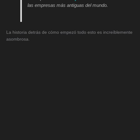
las empresas más antiguas del mundo.
La historia detrás de cómo empezó todo esto es increíblemente
asombrosa.