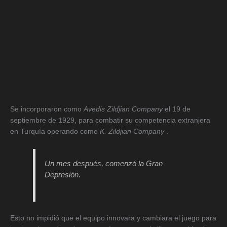
Se incorporaron como
Avedis Zildjian Company
el 19 de
septiembre de 1929, para combatir su competencia extranjera
en Turquía operando como
K. Zildjian Company
.
Un mes después, comenzó la Gran
Depresión.
Esto no impidió que el equipo innovara y cambiara el juego para