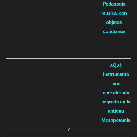
Pedagogía
musical con
objetos
cotidianos
¿Qué
instrumento
era
considerado
sagrado en la
antigua
Mesopotamia
?