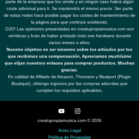
parte de la empresa que los vende y en ningún caso habrá algún
coste adicional para ti. Se mantendrá el mismo precio. Ser parte
de estas redes hace posible pagar los costes de mantenimiento de
la página para que continúe existiendo.
OJO! Las opiniones presentadas en creatupropiamusica.com son
verídicas y fruto de haber probado todo ese hardware durante
varios meses o años.
Nuestro objetivo es ser sinceros sobre los artículos por los
que recibimos una compensación. Apreciamos muchísimo
que elijas nuestros enlaces para comprar productos. Muchas
gracias.
En calidad de Afiliado de Amazon, Thomann y Beatport (Plugin
Boutique), obtengo ingresos por las compras adscritas que
cumplen los requisitos aplicables
.
creatupropiamusica.com © 2026
Aviso Legal
Política de Privacidad