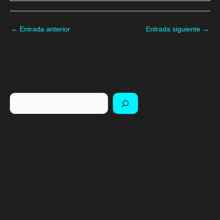
←
Entrada anterior
Entrada siguiente
→
Buscar