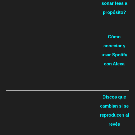
sonar feas a
propósito?
Cómo
conectar y
usar Spotify
con Alexa
Discos que
cambian si se
reproducen al
revés