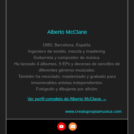
Alberto McClane
1980, Barcelona, España.
Ingeniero de sonido, mezcla y mastering.
Guitarrista y compositor de música.
Ha lanzado 4 álbumes, 9 EPs y decenas de sencillos de
diferentes géneros musicales.
También ha mezclado, masterizado y grabado para
innumerables artistas independientes.
Fotógrafo y dibujante por afición.
Ver perfil completo de Alberto McClane →
www.creatupropiamusica.com