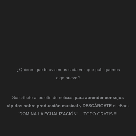
¿Quieres que te avisemos cada vez que publiquemos
algo nuevo?
Suscríbete al boletín de noticias
para aprender consejos
rápidos sobre producción musical
y
DESCÁRGATE
el eBook
'DOMINA LA ECUALIZACIÓN'
... TODO GRATIS !!!