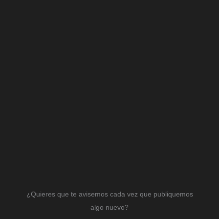
¿Quieres que te avisemos cada vez que publiquemos
algo nuevo?