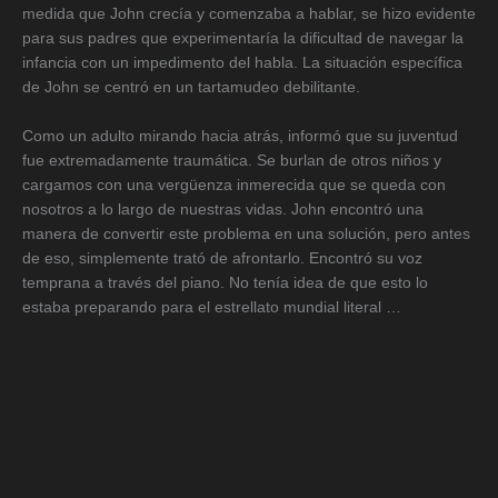
medida que John crecía y comenzaba a hablar, se hizo evidente
para sus padres que experimentaría la dificultad de navegar la
infancia con un impedimento del habla. La situación específica
de John se centró en un tartamudeo debilitante.
Como un adulto mirando hacia atrás, informó que su juventud
fue extremadamente traumática. Se burlan de otros niños y
cargamos con una vergüenza inmerecida que se queda con
nosotros a lo largo de nuestras vidas. John encontró una
manera de convertir este problema en una solución, pero antes
de eso, simplemente trató de afrontarlo. Encontró su voz
temprana a través del piano. No tenía idea de que esto lo
estaba preparando para el estrellato mundial literal …