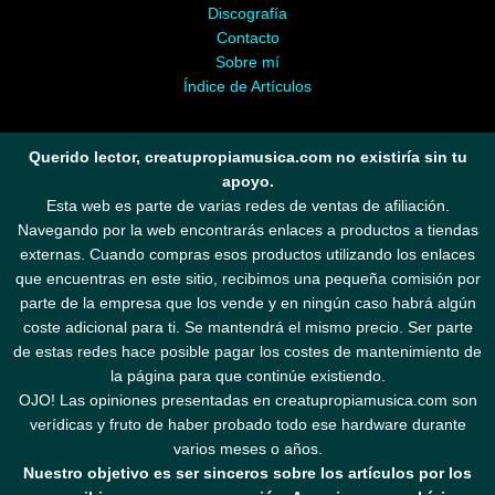
Discografía
Contacto
Sobre mí
Índice de Artículos
Querido lector, creatupropiamusica.com no existiría sin tu
apoyo.
Esta web es parte de varias redes de ventas de afiliación.
Navegando por la web encontrarás enlaces a productos a tiendas
externas. Cuando compras esos productos utilizando los enlaces
que encuentras en este sitio, recibimos una pequeña comisión por
parte de la empresa que los vende y en ningún caso habrá algún
coste adicional para ti. Se mantendrá el mismo precio. Ser parte
de estas redes hace posible pagar los costes de mantenimiento de
la página para que continúe existiendo.
OJO! Las opiniones presentadas en creatupropiamusica.com son
verídicas y fruto de haber probado todo ese hardware durante
varios meses o años.
Nuestro objetivo es ser sinceros sobre los artículos por los