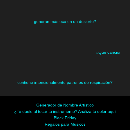
generan más eco en un desierto?
¿Qué canción
contiene intencionalmente patrones de respiración?
Generador de Nombre Artístico
¿Te duele al tocar tu instrumento? Analiza tu dolor aquí
Black Friday
Regalos para Músicos