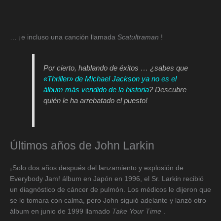
… ¡e incluso una canción llamada
Scatultraman
!
Por cierto, hablando de éxitos … ¿sabes que
«Thriller» de Michael Jackson ya no es el
álbum más vendido de la historia
? Descubre
quién le ha arrebatado el puesto!
Últimos años de John Larkin
¡Solo dos años después del lanzamiento y explosión de
Everybody Jam! álbum en Japón en 1996, el Sr. Larkin recibió
un diagnóstico de cáncer de pulmón. Los médicos le dijeron que
se lo tomara con calma, pero John siguió adelante y lanzó otro
álbum en junio de 1999 llamado
Take Your Time
.