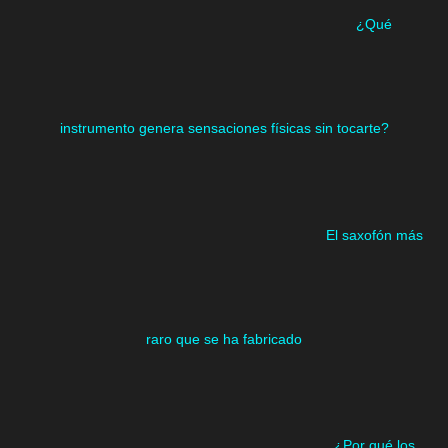
¿Qué
instrumento genera sensaciones físicas sin tocarte?
El saxofón más
raro que se ha fabricado
¿Por qué los