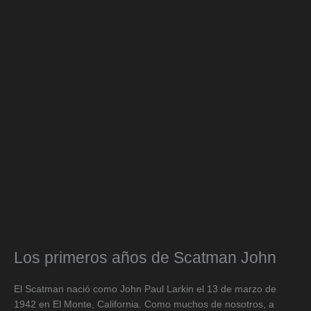
Los primeros años de Scatman John
El Scatman nació como John Paul Larkin el 13 de marzo de
1942 en El Monte, California. Como muchos de nosotros, a