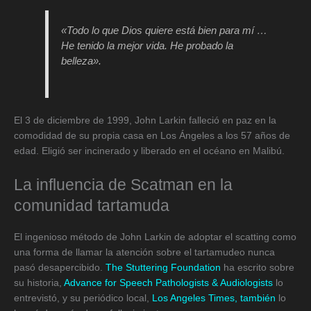
«Todo lo que Dios quiere está bien para mí …
He tenido la mejor vida. He probado la
belleza».
El 3 de diciembre de 1999, John Larkin falleció en paz en la
comodidad de su propia casa en Los Ángeles a los 57 años de
edad. Eligió ser incinerado y liberado en el océano en Malibú.
La influencia de Scatman en la
comunidad tartamuda
El ingenioso método de John Larkin de adoptar el scatting como
una forma de llamar la atención sobre el tartamudeo nunca
pasó desapercibido.
The Stuttering Foundation
ha escrito sobre
su historia,
Advance for Speech Pathologists & Audiologists
lo
entrevistó, y su periódico local,
Los Angeles Times, también
lo