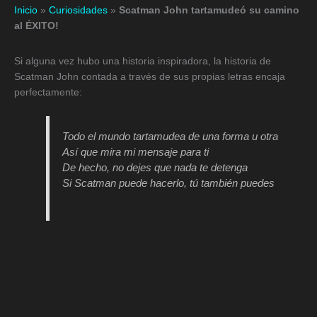
Inicio
»
Curiosidades
»
Scatman John tartamudeó su camino
al ÉXITO!
Si alguna vez hubo una historia inspiradora, la historia de
Scatman John contada a través de sus propias letras encaja
perfectamente:
Todo el mundo tartamudea de una forma u otra
Así que mira mi mensaje para ti
De hecho, no dejes que nada te detenga
Si Scatman puede hacerlo, tú también puedes