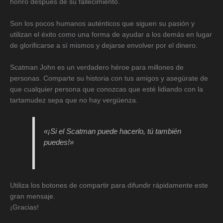
honró después de su fallecimiento.
Son los pocos humanos auténticos que siguen su pasión y
utilizan el éxito como una forma de ayudar a los demás en lugar
de glorificarse a sí mismos y dejarse envolver por el dinero.
Scatman John es un verdadero héroe para millones de
personas. Comparte su historia con tus amigos y asegúrate de
que cualquier persona que conozcas que esté lidiando con la
tartamudez sepa que no hay vergüenza.
«¡Si el Scatman puede hacerlo, tú también
puedes!»
Utiliza los botones de compartir para difundir rápidamente este
gran mensaje.
¡Gracias!