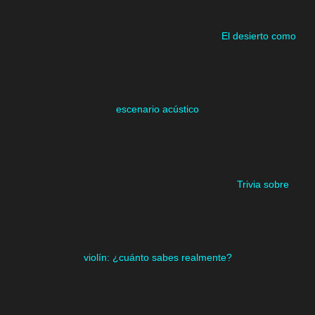
El desierto como
escenario acústico
Trivia sobre
violín: ¿cuánto sabes realmente?