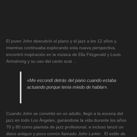
El joven John descubrió el piano y el jazz a los 12 años y,
mientras continuaba explorando esta nueva perspectiva,
encontró inspiración en la música de Ella Fitzgerald y Louis
Armstrong y su uso del canto scat …
«Me escondí detrás del piano cuando estaba
actuando porque tenía miedo de hablar».
Cuando John se convirtió en un adulto, llegó a la escena del
jazz en todo Los Ángeles, ganándose la vida durante los años
70 y 80 como pianista de jazz profesional, e incluso lanzó un
disco antiguo y poco común llamado
John Larkin
. El estilo de