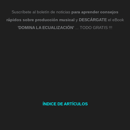
Suscríbete al boletín de noticias
para aprender consejos
rápidos sobre producción musical
y
DESCÁRGATE
el eBook
'DOMINA LA ECUALIZACIÓN'
... TODO GRATIS !!!
ÍNDICE DE ARTÍCULOS