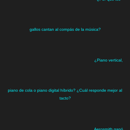
gallos cantan al compás de la música?
¿Piano vertical,
piano de cola o piano digital híbrido? ¿Cuál responde mejor al
tacto?
Aerosmith ganó