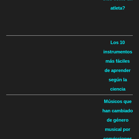
atleta?
Los 10
instrumentos
más fáciles
de aprender
según la
ciencia
Músicos que
han cambiado
de género
musical por
convicciones