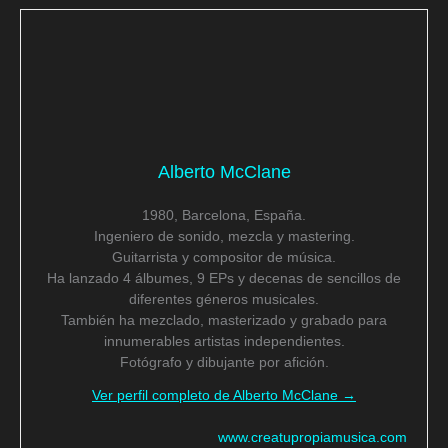
Alberto McClane
1980, Barcelona, España.
Ingeniero de sonido, mezcla y mastering.
Guitarrista y compositor de música.
Ha lanzado 4 álbumes, 9 EPs y decenas de sencillos de
diferentes géneros musicales.
También ha mezclado, masterizado y grabado para
innumerables artistas independientes.
Fotógrafo y dibujante por afición.
Ver perfil completo de Alberto McClane →
www.creatupropiamusica.com