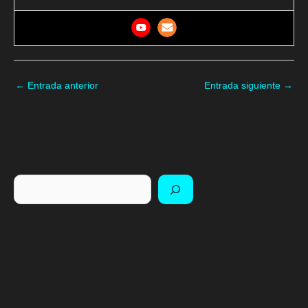
←
Entrada anterior
Entrada siguiente
→
Buscar