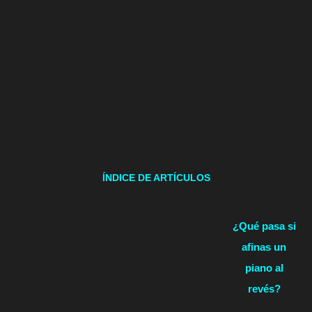
ÍNDICE DE ARTÍCULOS
¿Qué pasa si
afinas un
piano al
revés?