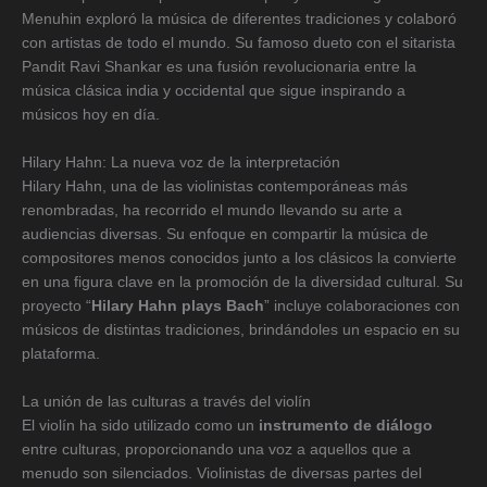
Menuhin exploró la música de diferentes tradiciones y colaboró
con artistas de todo el mundo. Su famoso dueto con el sitarista
Pandit Ravi Shankar es una fusión revolucionaria entre la
música clásica india y occidental que sigue inspirando a
músicos hoy en día.
Hilary Hahn: La nueva voz de la interpretación
Hilary Hahn, una de las violinistas contemporáneas más
renombradas, ha recorrido el mundo llevando su arte a
audiencias diversas. Su enfoque en compartir la música de
compositores menos conocidos junto a los clásicos la convierte
en una figura clave en la promoción de la diversidad cultural. Su
proyecto “
Hilary Hahn plays Bach
” incluye colaboraciones con
músicos de distintas tradiciones, brindándoles un espacio en su
plataforma.
La unión de las culturas a través del violín
El violín ha sido utilizado como un
instrumento de diálogo
entre culturas, proporcionando una voz a aquellos que a
menudo son silenciados. Violinistas de diversas partes del