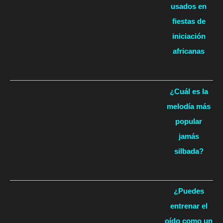
usados en
fiestas de
iniciación
africanas
¿Cuál es la
melodía más
popular
jamás
silbada?
¿Puedes
entrenar el
oído como un