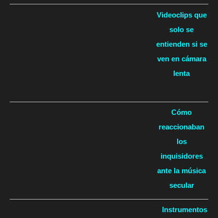
Videoclips que
solo se
entienden si se
ven en cámara
lenta
Cómo
reaccionaban
los
inquisidores
ante la música
secular
Instrumentos