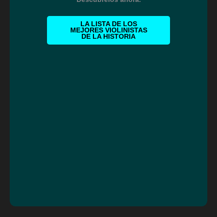
LA LISTA DE LOS
MEJORES VIOLINISTAS
DE LA HISTORIA