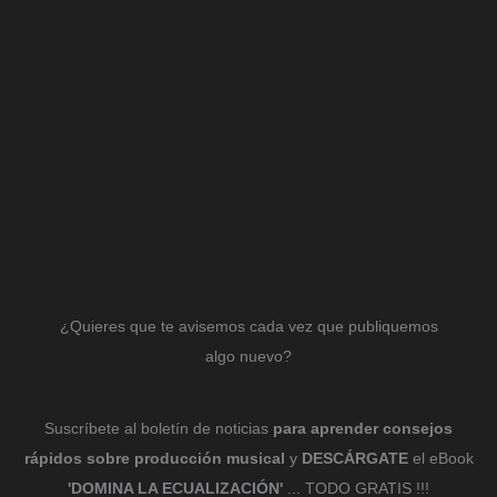
¿Quieres que te avisemos cada vez que publiquemos
algo nuevo?
Suscríbete al boletín de noticias
para aprender consejos
rápidos sobre producción musical
y
DESCÁRGATE
el eBook
'DOMINA LA ECUALIZACIÓN'
... TODO GRATIS !!!