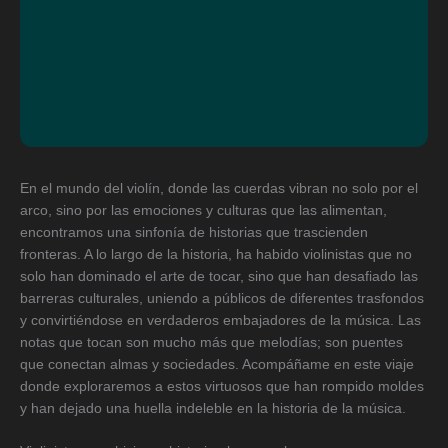
En el mundo del violín, donde las cuerdas vibran no solo por el
arco, sino por las emociones y culturas que las alimentan,
encontramos una sinfonía de historias que trascienden
fronteras. A lo largo de la historia, ha habido violinistas que no
solo han dominado el arte de tocar, sino que han desafiado las
barreras culturales, uniendo a públicos de diferentes trasfondos
y convirtiéndose en verdaderos embajadores de la música. Las
notas que tocan son mucho más que melodías; son puentes
que conectan almas y sociedades. Acompáñame en este viaje
donde exploraremos a estos virtuosos que han rompido moldes
y han dejado una huella indeleble en la historia de la música.