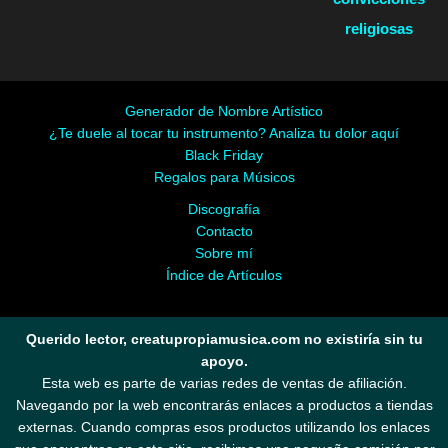
religiosas
Generador de Nombre Artístico
¿Te duele al tocar tu instrumento? Analiza tu dolor aquí
Black Friday
Regalos para Músicos
Discografía
Contacto
Sobre mí
Índice de Artículos
Querido lector, creatupropiamusica.com no existiría sin tu
apoyo.
Esta web es parte de varias redes de ventas de afiliación.
Navegando por la web encontrarás enlaces a productos a tiendas
externas. Cuando compras esos productos utilizando los enlaces