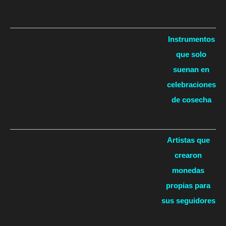
Instrumentos
que solo
suenan en
celebraciones
de cosecha
Artistas que
crearon
monedas
propias para
sus seguidores