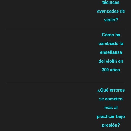
técnicas
avanzadas de
violín?
Cómo ha
cambiado la
enseñanza
del violín en
300 años
¿Qué errores
se cometen
más al
practicar bajo
presión?