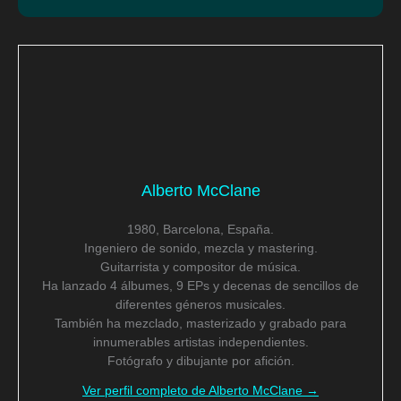
Alberto McClane
1980, Barcelona, España.
Ingeniero de sonido, mezcla y mastering.
Guitarrista y compositor de música.
Ha lanzado 4 álbumes, 9 EPs y decenas de sencillos de
diferentes géneros musicales.
También ha mezclado, masterizado y grabado para
innumerables artistas independientes.
Fotógrafo y dibujante por afición.
Ver perfil completo de Alberto McClane →