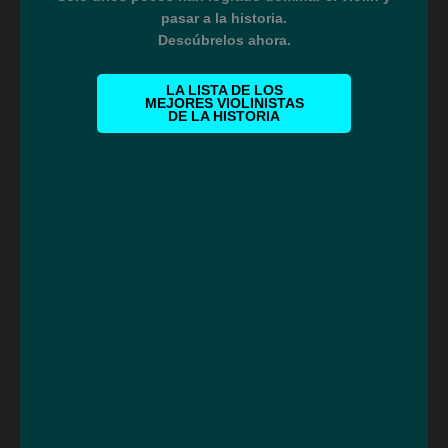
pasar a la historia.
Descúbrelos ahora.
LA LISTA DE LOS
MEJORES VIOLINISTAS
DE LA HISTORIA