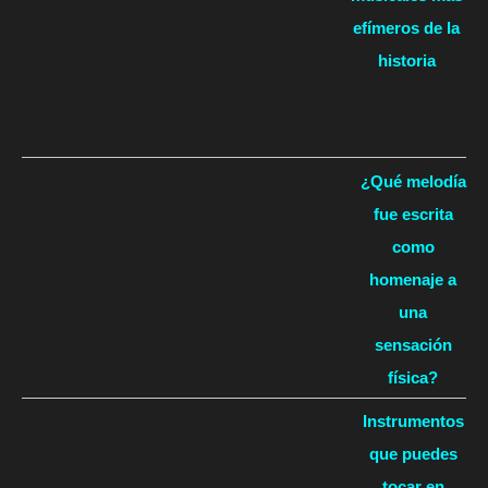
efímeros de la
historia
¿Qué melodía
fue escrita
como
homenaje a
una
sensación
física?
Instrumentos
que puedes
tocar en