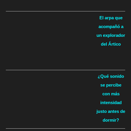
El arpa que
acompañó a
un explorador
del Ártico
¿Qué sonido
se percibe
con más
intensidad
justo antes de
dormir?