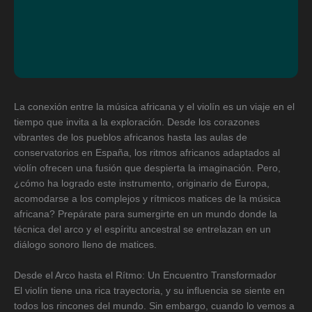
La conexión entre la música africana y el violín es un viaje en el
tiempo que invita a la exploración. Desde los corazones
vibrantes de los pueblos africanos hasta las aulas de
conservatorios en España, los ritmos africanos adaptados al
violín ofrecen una fusión que despierta la imaginación. Pero,
¿cómo ha logrado este instrumento, originario de Europa,
acomodarse a los complejos y rítmicos matices de la música
africana? Prepárate para sumergirte en un mundo donde la
técnica del arco y el espíritu ancestral se entrelazan en un
diálogo sonoro lleno de matices.
Desde el Arco hasta el Rítmo: Un Encuentro Transformador
El violín tiene una rica trayectoria, y su influencia se siente en
todos los rincones del mundo. Sin embargo, cuando lo vemos a