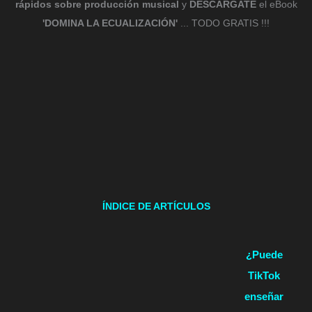
rápidos sobre producción musical
y
DESCÁRGATE
el eBook
'DOMINA LA ECUALIZACIÓN'
... TODO GRATIS !!!
ÍNDICE DE ARTÍCULOS
¿Puede
TikTok
enseñar