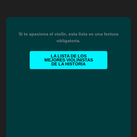
Si te apasiona el violín, esta lista es una lectura
obligatoria.
LA LISTA DE LOS
MEJORES VIOLINISTAS
DE LA HISTORIA