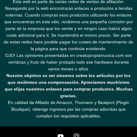
Esta web es parte de varias redes de ventas de afiliación.
Navegando por la web encontrarás enlaces a productos a tiendas
externas. Cuando compras esos productos utilizando los enlaces
que encuentras en este sitio, recibimos una pequeña comisión por
parte de la empresa que los vende y en ningún caso habrá algún
coste adicional para ti. Se mantendrá el mismo precio. Ser parte
de estas redes hace posible pagar los costes de mantenimiento de
la página para que continúe existiendo.
OJO! Las opiniones presentadas en creatupropiamusica.com son
verídicas y fruto de haber probado todo ese hardware durante
varios meses o años.
Nuestro objetivo es ser sinceros sobre los artículos por los
que recibimos una compensación. Apreciamos muchísimo
que elijas nuestros enlaces para comprar productos. Muchas
gracias.
En calidad de Afiliado de Amazon, Thomann y Beatport (Plugin
Boutique), obtengo ingresos por las compras adscritas que
cumplen los requisitos aplicables
.