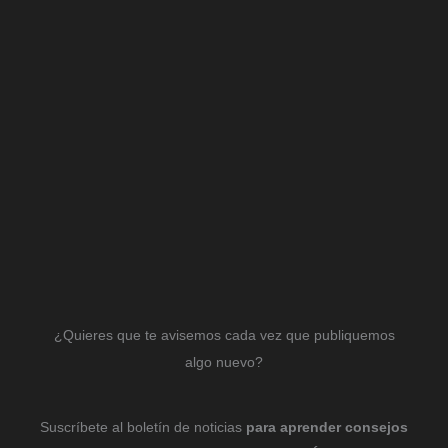
¿Quieres que te avisemos cada vez que publiquemos
algo nuevo?
Suscríbete al boletín de noticias
para aprender consejos