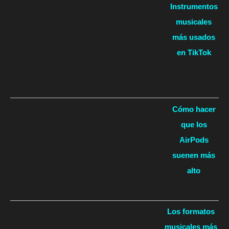
Instrumentos
musicales
más usados
en TikTok
Cómo hacer
que los
AirPods
suenen más
alto
Los formatos
musicales más