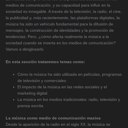
medios de comunicación, y su capacidad para influir en la
sociedad es innegable. A través de la televisión, la radio, el cine,
la publicidad y, más recientemente, las plataformas digitales, la
música ha sido un vehículo fundamental para la difusión de
mensajes, la construcción de identidades y la promoción de
tendencias. Pero, ¿cómo afecta realmente la música a la
sociedad cuando se inserta en los medios de comunicación?
Vamos a desglosarlo.
En esta sección trataremos temas como:
Cómo la música ha sido utilizada en películas, programas
de televisión y comerciales.
El impacto de la música en las redes sociales y el
marketing digital.
La música en los medios tradicionales: radio, televisión y
prensa escrita.
La música como medio de comunicación masiva
Desde la aparición de la radio en el siglo XX, la música se