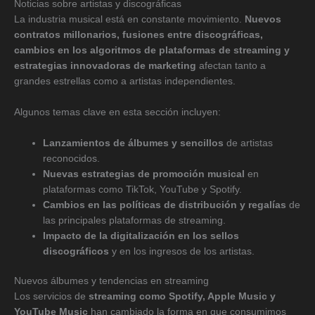
Noticias sobre artistas y discográficas
La industria musical está en constante movimiento.
Nuevos
contratos millonarios, fusiones entre discográficas,
cambios en los algoritmos de plataformas de streaming y
estrategias innovadoras de marketing
afectan tanto a
grandes estrellas como a artistas independientes.
Algunos temas clave en esta sección incluyen:
Lanzamientos de álbumes y sencillos
de artistas
reconocidos.
Nuevas estrategias de promoción musical
en
plataformas como TikTok, YouTube y Spotify.
Cambios en las políticas de distribución y regalías
de
las principales plataformas de streaming.
Impacto de la digitalización en los sellos
discográficos
y en los ingresos de los artistas.
Nuevos álbumes y tendencias en streaming
Los servicios de
streaming como Spotify, Apple Music y
YouTube Music
han cambiado la forma en que consumimos