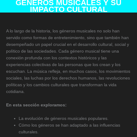
GÉNEROS MUSICALES Y SU
IMPACTO CULTURAL
A lo largo de la historia, los géneros musicales no solo han
servido como formas de entretenimiento, sino que también han
desempeñado un papel crucial en el desarrollo cultural, social y
político de las sociedades. Cada género musical tiene una
conexión profunda con los contextos históricos y las
experiencias colectivas de las personas que los crean y los
escuchan. La música refleja, en muchos casos, los movimientos
sociales, las luchas por los derechos humanos, las revoluciones
políticas y los cambios culturales que transforman la vida
cotidiana.
En esta sección exploramos:
La evolución de géneros musicales populares.
Cómo los géneros se han adaptado a las influencias
culturales.