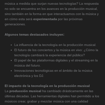
música a medida que surjan nuevas tecnologías? La respuesta
no solo se encuentra en los avances en la producción musical,
sino también en la forma en que interactuamos con la música y
en cómo esta será
experimentada
por las próximas
generaciones.
Algunos temas destacados incluyen:
La influencia de la tecnología en la producción musical.
El futuro de los conciertos y la música en vivo: ¿Cómo la
tecnología cambiará la experiencia del público?
El papel de las plataformas digitales y el streaming en la
música del futuro.
Innovaciones tecnológicas en el ámbito de la música
electrónica y los DJ.
El impacto de la tecnología en la producción musical
La
producción musical
ha cambiado drásticamente en las
últimas décadas. Las herramientas digitales han permitido a los
músicos crear, grabar y mezclar música con una calidad