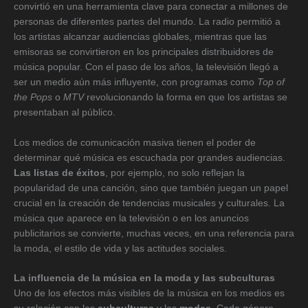
convirtió en una herramienta clave para conectar a millones de
personas de diferentes partes del mundo. La radio permitió a
los artistas alcanzar audiencias globales, mientras que las
emisoras se convirtieron en los principales distribuidores de
música popular. Con el paso de los años, la televisión llegó a
ser un medio aún más influyente, con programas como
Top of
the Pops
o
MTV
revolucionando la forma en que los artistas se
presentaban al público.
Los medios de comunicación masiva tienen el poder de
determinar qué música es escuchada por grandes audiencias.
Las listas de éxitos
, por ejemplo, no solo reflejan la
popularidad de una canción, sino que también juegan un papel
crucial en la creación de tendencias musicales y culturales. La
música que aparece en la televisión o en los anuncios
publicitarios se convierte, muchas veces, en una referencia para
la moda, el estilo de vida y las actitudes sociales.
La influencia de la música en la moda y las subculturas
Uno de los efectos más visibles de la música en los medios es