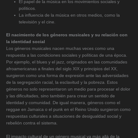
El papel de la música en los movimientos sociales y
políticos.
La influencia de la música en otros medios, como la
televisión y el cine.
El nacimiento de los géneros musicales y su relación con
la identidad social
Los géneros musicales nacen muchas veces como una
respuesta a las condiciones sociales y políticas de una época.
Por ejemplo, el blues y el jazz, originados en las comunidades
afroamericanas a finales del siglo XIX y principios del XX,
surgieron como una forma de expresión ante las adversidades
de la segregación racial, la esclavitud y la pobreza. Estos
géneros no solo representaron un medio para procesar el dolor
y las dificultades, sino también para crear un sentido de
identidad y comunidad. De igual manera, géneros como el
reggae en Jamaica o el punk en el Reino Unido surgieron como
respuestas culturales a situaciones de desigualdad social y
rebelión contra el sistema.
El impacto cultural de un género musical va más allá de la