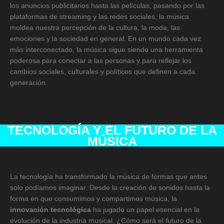
los anuncios publicitarios hasta las películas, pasando por las
plataformas de streaming y las redes sociales, la música
moldea nuestra percepción de la cultura, la moda, las
emociones y la sociedad en general. En un mundo cada vez
más interconectado, la música sigue siendo una herramienta
poderosa para conectar a las personas y para reflejar los
cambios sociales, culturales y políticos que definen a cada
generación.
TECNOLOGÍA Y EL FUTURO DE LA
MÚSICA
La tecnología ha transformado la música de formas que antes
solo podíamos imaginar. Desde la creación de sonidos hasta la
forma en que consumimos y compartimos música, la
innovación tecnológica
ha jugado un papel esencial en la
evolución de la industria musical. ¿Cómo será el futuro de la