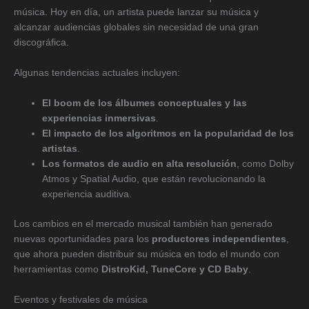
música. Hoy en día, un artista puede lanzar su música y
alcanzar audiencias globales sin necesidad de una gran
discográfica.
Algunas tendencias actuales incluyen:
El boom de los álbumes conceptuales y las
experiencias inmersivas
.
El impacto de los algoritmos en la popularidad de los
artistas
.
Los formatos de audio en alta resolución
, como Dolby
Atmos y Spatial Audio, que están revolucionando la
experiencia auditiva.
Los cambios en el mercado musical también han generado
nuevas oportunidades para los
productores independientes
,
que ahora pueden distribuir su música en todo el mundo con
herramientas como
DistroKid, TuneCore y CD Baby
.
Eventos y festivales de música