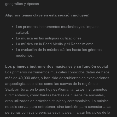
geografías y épocas.
Algunos temas clave en esta sección incluyen:
Los primeros instrumentos musicales y su impacto
cultural.
La música en las antiguas civilizaciones.
La música en la Edad Media y el Renacimiento.
La evolución de la música clásica hasta los géneros
modernos.
Los primeros instrumentos musicales y su función social
Los primeros instrumentos musicales conocidos datan de hace
más de 40,000 años, y han sido descubiertos en excavaciones
arqueológicas de sitios como las cuevas de la región de
Swabian Jura, en lo que hoy es Alemania. Estos instrumentos
rudimentarios, como flautas hechas de huesos de animales,
eran utilizados en prácticas rituales y ceremoniales. La música
no solo servía para entretener, sino también para conectar a las
personas con sus creencias espirituales, marcar los ciclos de la