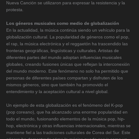
Nueva Canción se utilizaron para expresar la resistencia y la
protesta.
Los géneros musicales como medio de globalización
En la actualidad, la música continúa siendo un vehículo para la
globalización cultural. La popularidad de géneros como el pop,
el rap, la música electrónica y el reggaetón ha trascendido las
fronteras geográficas, lingüísticas y culturales. Artistas de
diferentes partes del mundo adoptan influencias musicales
globales, creando fusiones únicas que reflejan la interconexión
del mundo moderno. Este fenómeno no solo ha permitido que
personas de diferentes países compartan y disfruten de los
mismos géneros, sino que también ha promovido el
entendimiento y la aceptación cultural a nivel global.
Un ejemplo de esta globalización es el fenómeno del K-pop
(pop coreano), que ha alcanzado una enorme popularidad en
todo el mundo, fusionando elementos de la música pop, hip-
hop, electrónica y otras influencias internacionales, mientras se
mantiene fiel a las tradiciones culturales de Corea del Sur. Este