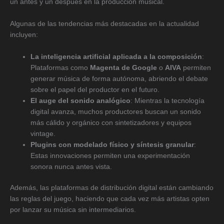
un antes y un después en la producción musical.
Algunas de las tendencias más destacadas en la actualidad
incluyen:
La inteligencia artificial aplicada a la composición
:
Plataformas como
Magenta de Google
o
AIVA
permiten
generar música de forma autónoma, abriendo el debate
sobre el papel del productor en el futuro.
El auge del sonido analógico
: Mientras la tecnología
digital avanza, muchos productores buscan un sonido
más cálido y orgánico con sintetizadores y equipos
vintage.
Plugins con modelado físico y síntesis granular
:
Estas innovaciones permiten una experimentación
sonora nunca antes vista.
Además, las plataformas de distribución digital están cambiando
las reglas del juego, haciendo que cada vez más artistas opten
por lanzar su música sin intermediarios.