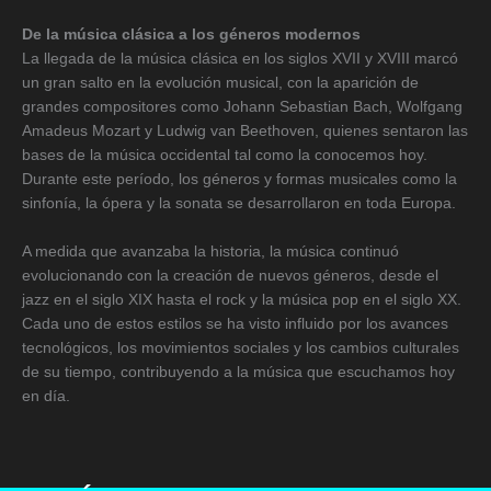
De la música clásica a los géneros modernos
La llegada de la música clásica en los siglos XVII y XVIII marcó
un gran salto en la evolución musical, con la aparición de
grandes compositores como Johann Sebastian Bach, Wolfgang
Amadeus Mozart y Ludwig van Beethoven, quienes sentaron las
bases de la música occidental tal como la conocemos hoy.
Durante este período, los géneros y formas musicales como la
sinfonía, la ópera y la sonata se desarrollaron en toda Europa.
A medida que avanzaba la historia, la música continuó
evolucionando con la creación de nuevos géneros, desde el
jazz en el siglo XIX hasta el rock y la música pop en el siglo XX.
Cada uno de estos estilos se ha visto influido por los avances
tecnológicos, los movimientos sociales y los cambios culturales
de su tiempo, contribuyendo a la música que escuchamos hoy
en día.