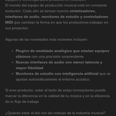
El mundo del equipo de producción musical está en constante
evolución. Cada año se lanzan nuevos
sintetizadores,
interfaces de audio, monitores de estudio y controladores
MIDI
que cambian la forma en que los productores trabajan en
sus proyectos.
Algunas de las novedades más recientes incluyen:
Plugins de modelado analógico que emulan equipos
clásicos
con una precisión sorprendente.
Nuevas interfaces de audio con menor latencia y
mayor fidelidad
.
Monitores de estudio con inteligencia artificial
que se
ajustan automáticamente al entorno acústico.
Si eres productor, estar al tanto de estas innovaciones puede
marcar la diferencia en la calidad de tu música y en la eficiencia
de tu flujo de trabajo.
¿Quieres estar al día con las noticias de la industria musical?