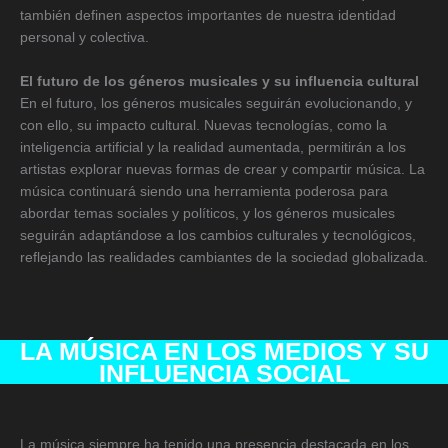
también definen aspectos importantes de nuestra identidad
personal y colectiva.
El futuro de los géneros musicales y su influencia cultural
En el futuro, los géneros musicales seguirán evolucionando, y
con ello, su impacto cultural. Nuevas tecnologías, como la
inteligencia artificial y la realidad aumentada, permitirán a los
artistas explorar nuevas formas de crear y compartir música. La
música continuará siendo una herramienta poderosa para
abordar temas sociales y políticos, y los géneros musicales
seguirán adaptándose a los cambios culturales y tecnológicos,
reflejando las realidades cambiantes de la sociedad globalizada.
LA MÚSICA EN LOS MEDIOS Y SU
INFLUENCIA SOCIAL
La música siempre ha tenido una presencia destacada en los