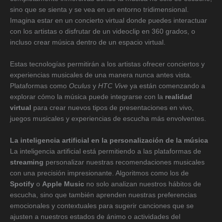
sino que se sienta y se vea en un entorno tridimensional.
Imagina estar en un concierto virtual donde puedes interactuar
con los artistas o disfrutar de un videoclip en 360 grados, o
incluso crear música dentro de un espacio virtual.
Estas tecnologías permitirán a los artistas ofrecer conciertos y
experiencias musicales de una manera nunca antes vista.
Plataformas como
Oculus
y
HTC Vive
ya están comenzando a
explorar cómo la música puede integrarse con la
realidad
virtual
para crear nuevos tipos de presentaciones en vivo,
juegos musicales y experiencias de escucha más envolventes.
La inteligencia artificial en la personalización de la música
La inteligencia artificial está permitiendo a las plataformas de
streaming
personalizar nuestras recomendaciones musicales
con una precisión impresionante. Algoritmos como los de
Spotify
o
Apple Music
no solo analizan nuestros hábitos de
escucha, sino que también aprenden nuestras preferencias
emocionales y contextuales para sugerir canciones que se
ajusten a nuestros estados de ánimo o actividades del