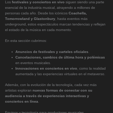
Los
festivales y conciertos en vivo
siguen siendo una parte
esencial de la industria musical, atrayendo a millones de
personas cada año. Desde los icónicos
Coachella,
Tomorrowland y Glastonbury
, hasta eventos más
underground, estos espectáculos marcan tendencias y reflejan
el estado de la música en cada momento.
En esta sección cubrimos:
Anuncios de festivales y carteles oficiales
.
Cancelaciones, cambios de última hora y polémicas
en eventos musicales.
Innovaciones en conciertos en vivo
, como la realidad
aumentada y las experiencias virtuales en el metaverso.
Además, con la evolución de la tecnología, cada vez más
artistas exploran
nuevas formas de conectar con su
audiencia a través de experiencias interactivas y
conciertos en línea
.
Equipos y tecnología para productores musicales