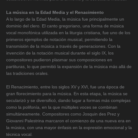
La música en la Edad Media y el Renacimiento
A lo largo de la Edad Media, la música fue principalmente un
dominio del clero. El canto gregoriano, una forma de música
vocal monofónica utilizada en la liturgia cristiana, fue uno de los
primeros ejemplos de notación musical, permitiendo la
transmisión de la música a través de generaciones. Con la
invención de la notación musical durante el siglo IX, los
compositores pudieron plasmar sus composiciones en
partituras, lo que permitió la expansión de la música más allá de
las tradiciones orales.
El Renacimiento, entre los siglos XV y XVI, fue una época de
gran florecimiento para la música. En esta etapa, la música se
secularizó y se diversificó, dando lugar a formas más complejas
como la polifonía, en la que múltiples voces se combinan
simultáneamente. Compositores como Josquin des Prez y
Giovanni Palestrina marcaron el comienzo de una nueva era en
la música, con una mayor énfasis en la expresión emocional y la
técnica vocal.