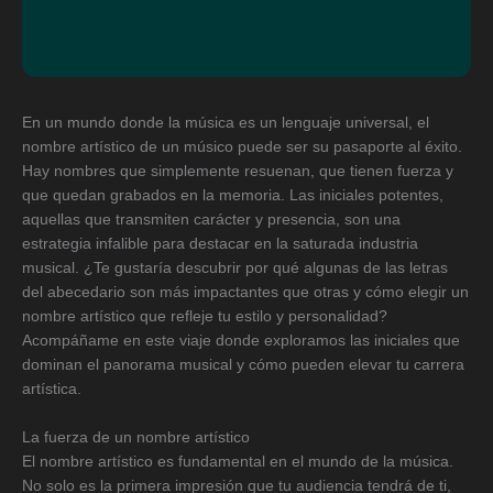
En un mundo donde la música es un lenguaje universal, el
nombre artístico de un músico puede ser su pasaporte al éxito.
Hay nombres que simplemente resuenan, que tienen fuerza y
que quedan grabados en la memoria. Las iniciales potentes,
aquellas que transmiten carácter y presencia, son una
estrategia infalible para destacar en la saturada industria
musical. ¿Te gustaría descubrir por qué algunas de las letras
del abecedario son más impactantes que otras y cómo elegir un
nombre artístico que refleje tu estilo y personalidad?
Acompáñame en este viaje donde exploramos las iniciales que
dominan el panorama musical y cómo pueden elevar tu carrera
artística.
La fuerza de un nombre artístico
El nombre artístico es fundamental en el mundo de la música.
No solo es la primera impresión que tu audiencia tendrá de ti,