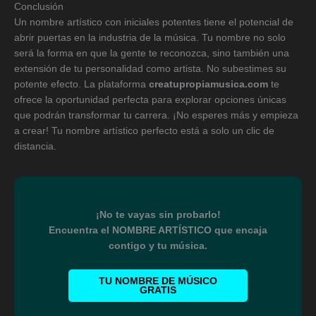
Conclusión
Un nombre artístico con iniciales potentes tiene el potencial de
abrir puertas en la industria de la música. Tu nombre no solo
será la forma en que la gente te reconozca, sino también una
extensión de tu personalidad como artista. No subestimes su
potente efecto. La plataforma
creatupropiamusica.com
te
ofrece la oportunidad perfecta para explorar opciones únicas
que podrán transformar tu carrera. ¡No esperes más y empieza
a crear! Tu nombre artístico perfecto está a solo un clic de
distancia.
¡No te vayas sin probarlo!
Encuentra el NOMBRE ARTÍSTICO que encaja
contigo y tu música.
TU NOMBRE DE MÚSICO
GRATIS