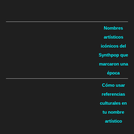
Nombres
artísticos
icónicos del
Synthpop que
marcaron una
época
Cómo usar
referencias
culturales en
tu nombre
artístico