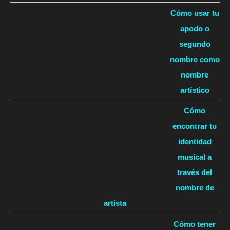
Cómo usar tu
apodo o
segundo
nombre como
nombre
artístico
Cómo
encontrar tu
identidad
musical a
través del
nombre de
artista
Cómo tener