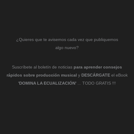
¿Quieres que te avisemos cada vez que publiquemos
algo nuevo?
Suscríbete al boletín de noticias
para aprender consejos
rápidos sobre producción musical
y
DESCÁRGATE
el eBook
'DOMINA LA ECUALIZACIÓN'
... TODO GRATIS !!!