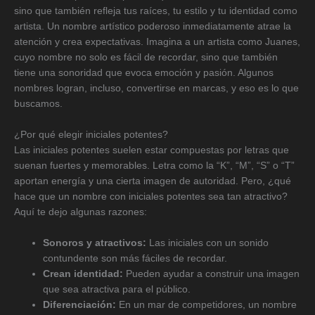
sino que también refleja tus raíces, tu estilo y tu identidad como
artista. Un nombre artístico poderoso inmediatamente atrae la
atención y crea expectativas. Imagina a un artista como Juanes,
cuyo nombre no solo es fácil de recordar, sino que también
tiene una sonoridad que evoca emoción y pasión. Algunos
nombres logran, incluso, convertirse en marcas, y eso es lo que
buscamos.
¿Por qué elegir iniciales potentes?
Las iniciales potentes suelen estar compuestas por letras que
suenan fuertes y memorables. Letra como la “K”, “M”, “S” o “T”
aportan energía y una cierta imagen de autoridad. Pero, ¿qué
hace que un nombre con iniciales potentes sea tan atractivo?
Aquí te dejo algunas razones:
Sonoros y atractivos:
Las iniciales con un sonido
contundente son más fáciles de recordar.
Crean identidad:
Pueden ayudar a construir una imagen
que sea atractiva para el público.
Diferenciación:
En un mar de competidores, un nombre