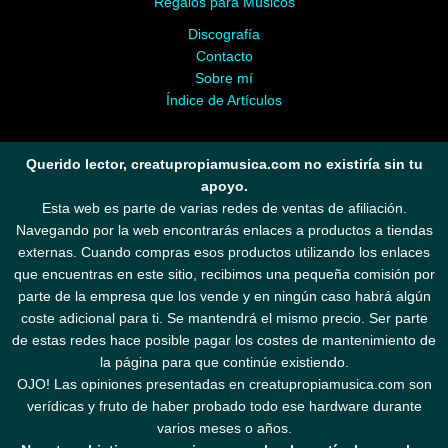
Regalos para Músicos
Discografía
Contacto
Sobre mí
Índice de Artículos
Querido lector, creatupropiamusica.com no existiría sin tu
apoyo.
Esta web es parte de varias redes de ventas de afiliación.
Navegando por la web encontrarás enlaces a productos a tiendas
externas. Cuando compras esos productos utilizando los enlaces
que encuentras en este sitio, recibimos una pequeña comisión por
parte de la empresa que los vende y en ningún caso habrá algún
coste adicional para ti. Se mantendrá el mismo precio. Ser parte
de estas redes hace posible pagar los costes de mantenimiento de
la página para que continúe existiendo.
OJO! Las opiniones presentadas en creatupropiamusica.com son
verídicas y fruto de haber probado todo ese hardware durante
varios meses o años.