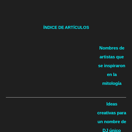
ÍNDICE DE ARTÍCULOS
Nombres de
artistas que
se inspiraron
en la
mitología
Ideas
creativas para
un nombre de
DJ único