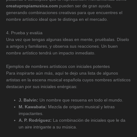
creatupropiamusica.com
pueden ser de gran ayuda,
generando combinaciones creativas para que encuentres el
nombre artístico ideal que te distinga en el mercado.
4. Prueba y evalúa
Una vez que tengas algunas ideas en mente, pruébalas. Díselo
a amigos y familiares, y observa sus reacciones. Un buen
nombre artístico tendrá un impacto inmediato.
Ejemplos de nombres artísticos con iniciales potentes
Para inspirarte aún más, aquí te dejo una lista de algunos
artistas en la escena musical española cuyos nombres artísticos
destacan por sus iniciales enérgicas:
J. Balvin:
Un nombre que resuena en todo el mundo.
M. Kawabata:
Mezcla de origami musical y letras
impactantes.
A. P. Rodríguez:
La combinación de iniciales que le da
un aire intrigante a su música.