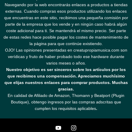
Navegando por la web encontrarás enlaces a productos a tiendas
externas. Cuando compras esos productos utilizando los enlaces
que encuentras en este sitio, recibimos una pequeña comisión por
parte de la empresa que los vende y en ningún caso habrá algún
coste adicional para ti. Se mantendrá el mismo precio. Ser parte
de estas redes hace posible pagar los costes de mantenimiento de
la página para que continúe existiendo.
OJO! Las opiniones presentadas en creatupropiamusica.com son
verídicas y fruto de haber probado todo ese hardware durante
varios meses o años.
Nuestro objetivo es ser sinceros sobre los artículos por los
que recibimos una compensación. Apreciamos muchísimo
que elijas nuestros enlaces para comprar productos. Muchas
gracias.
En calidad de Afiliado de Amazon, Thomann y Beatport (Plugin
Boutique), obtengo ingresos por las compras adscritas que
cumplen los requisitos aplicables
.