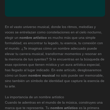
En el vasto universo musical, donde los ritmos, melodías y
voces se entrelazan como constelaciones en el cielo nocturno,
elegir un
nombre artístico
es mucho más que una simple
formalidad; es encontrar tu legado, tu esencia, tu conexión con
el mundo. ¿Te imaginas cómo un nombre adecuado puede
elevar tu carrera musical, transformar momentos y resonar en
la memoria de tus oyentes? Si te encuentras en la búsqueda de
esas opciones que tienen mística y un aura artística especial,
has llegado al lugar indicado. En este artículo, desglosaremos
cómo un buen
nombre musical
no solo puede ser memorable,
sino también un símbolo de identidad que capture la esencia de
tu arte.
La importancia de un nombre artístico
Cuando te adentras en el mundo de la música, construyes una
marca que te representa. Tu
nombre artístico
es la primera