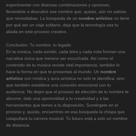
experimentar con diversas combinaciones y opciones,
llevándote a descubrir ese nombre que, quizás, aún no sabías
que necesitabas. La búsqueda de un
nombre artístico
no tiene
por qué ser un viaje solitario; deja que la tecnología sea tu
aliada en este proceso creativo.
Conclusión: Tu nombre, tu legado
En la música, cada sonido, cada letra y cada nota forman una
narrativa única que merece ser escuchada. Así como el
contenido de tu música reviste vital importancia, también lo
hace la forma en que te presentas al mundo. Un
nombre
artístico
con mística y aura artística no solo te identifica, sino
que también establece una conexión emocional con tu
audiencia. No dejes que el proceso de elección de tu nombre te
abrume; dale una oportunidad a tu creatividad y a las
herramientas que tienes a tu disposición. Sumérgete en el
proceso y, quizás, encuentres en esa búsqueda la chispa que
catapultará tu carrera musical. Tu futuro está a solo un nombre
de distancia.