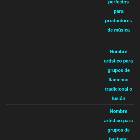
perfectos
para
productores
de música
Nombre
artístico para
grupos de
flamenco
tradicional o
fusión
Nombre
artístico para
grupos de
bachata: