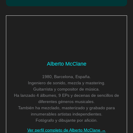
Alberto McClane
1980, Barcelona, España.
Ingeniero de sonido, mezcla y mastering.
Guitarrista y compositor de música.
Ha lanzado 4 álbumes, 9 EPs y decenas de sencillos de
diferentes géneros musicales.
También ha mezclado, masterizado y grabado para
innumerables artistas independientes.
Fotógrafo y dibujante por afición.
Ver perfil completo de Alberto McClane →