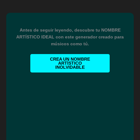
Antes de seguir leyendo, descubre tu NOMBRE
ARTÍSTICO IDEAL con este generador creado para
músicos como tú.
CREA UN NOMBRE
ARTÍSTICO
INOLVIDABLE