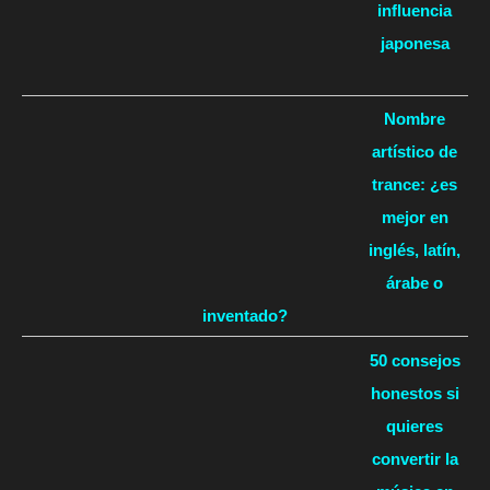
influencia
japonesa
Nombre
artístico de
trance: ¿es
mejor en
inglés, latín,
árabe o
inventado?
50 consejos
honestos si
quieres
convertir la