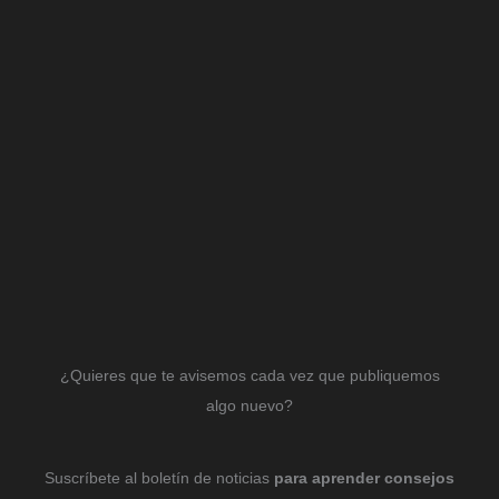
¿Quieres que te avisemos cada vez que publiquemos
algo nuevo?
Suscríbete al boletín de noticias
para aprender consejos