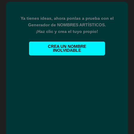
Ya tienes ideas, ahora ponlas a prueba con el
Generador de NOMBRES ARTÍSTICOS.
¡Haz clic y crea el tuyo propio!
CREA UN NOMBRE
INOLVIDABLE