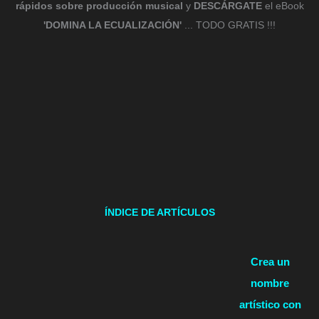
rápidos sobre producción musical
y
DESCÁRGATE
el eBook
'DOMINA LA ECUALIZACIÓN'
... TODO GRATIS !!!
ÍNDICE DE ARTÍCULOS
Crea un
nombre
artístico con