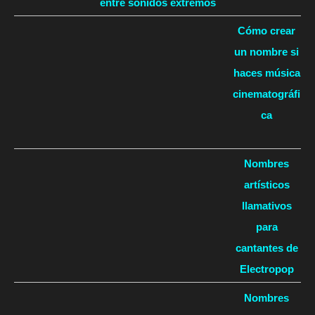
entre sonidos extremos
Cómo crear
un nombre si
haces música
cinematográfi
ca
Nombres
artísticos
llamativos
para
cantantes de
Electropop
Nombres