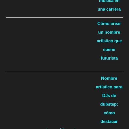
música en
una carrera
Cómo crear
un nombre
artístico que
suene
futurista
Nombre
artístico para
DJs de
dubstep:
cómo
destacar