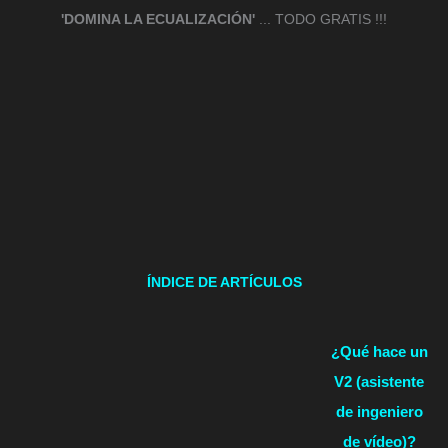
'DOMINA LA ECUALIZACIÓN'
... TODO GRATIS !!!
ÍNDICE DE ARTÍCULOS
¿Qué hace un
V2 (asistente
de ingeniero
de vídeo)?