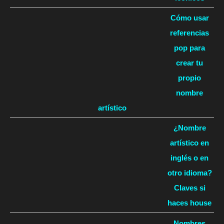
Cómo usar
referencias
pop para
crear tu
propio
nombre
artístico
¿Nombre
artístico en
inglés o en
otro idioma?
Claves si
haces house
Nombres