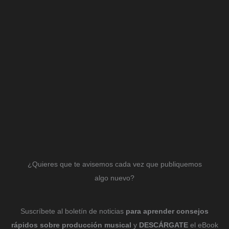
¿Quieres que te avisemos cada vez que publiquemos
algo nuevo?
Suscríbete al boletín de noticias
para aprender consejos
rápidos sobre producción musical
y
DESCÁRGATE
el eBook