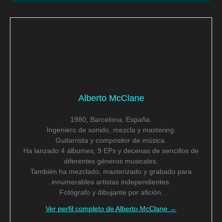
Alberto McClane
1980, Barcelona, España.
Ingeniero de sonido, mezcla y mastering.
Guitarrista y compositor de música.
Ha lanzado 4 álbumes, 9 EPs y decenas de sencillos de
diferentes géneros musicales.
También ha mezclado, masterizado y grabado para
innumerables artistas independientes.
Fotógrafo y dibujante por afición.
Ver perfil completo de Alberto McClane →