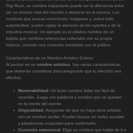
Pop Rock, un nombre impactante puede ser la diferencia entre
ser un músico más del montón o destacar en la escena. Los
nombres que evocan emociones, imágenes y, sobre todo,
autenticidad, suelen captar la atención de los oyentes y de la
industria musical. Un ejemplo es el célebre nombre de un
bajista que combina referencias culturales con su propia
historia, creando una conexión inmediata con el público.
Características de un Nombre Artístico Exitoso
Al pensar en un
nombre artístico
, hay varias características
que deberías considerar para asegurarte que tu elección sea
efectiva:
Memorabilidad:
Un buen nombre debe ser fácil de
recordar. Juega con palabras y sonidos que se queden
en la mente del oyente.
Originalidad:
Asegúrate de que no haya otros artistas
con un nombre similar. Puedes buscar en redes sociales
y plataformas musicales para confirmarlo.
Conexión emocional:
Elige un nombre que hable de ti o