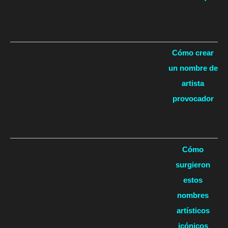
Cómo crear
un nombre de
artista
provocador
Cómo
surgieron
estos
nombres
artísticos
icónicos