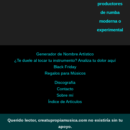
productores
de rumba
moderna o
experimental
Generador de Nombre Artístico
¿Te duele al tocar tu instrumento? Analiza tu dolor aquí
Black Friday
Regalos para Músicos
Discografía
Contacto
Sobre mí
Índice de Artículos
Querido lector, creatupropiamusica.com no existiría sin tu
apoyo.