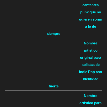
cantantes
punk que no
quieren sonar
a lo de
siempre
Nombre
artístico
original para
solistas de
Indie Pop con
identidad
fuerte
Nombre
artístico para