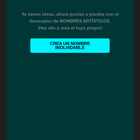
Ya tienes ideas, ahora ponlas a prueba con el
Generador de NOMBRES ARTÍSTICOS.
¡Haz clic y crea el tuyo propio!
CREA UN NOMBRE
INOLVIDABLE