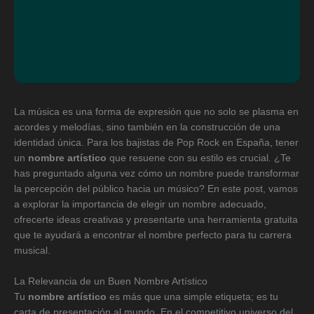
La música es una forma de expresión que no solo se plasma en
acordes y melodías, sino también en la construcción de una
identidad única. Para los bajistas de Pop Rock en España, tener
un
nombre artístico
que resuene con su estilo es crucial. ¿Te
has preguntado alguna vez cómo un nombre puede transformar
la percepción del público hacia un músico? En este post, vamos
a explorar la importancia de elegir un nombre adecuado,
ofrecerte ideas creativas y presentarte una herramienta gratuita
que te ayudará a encontrar el nombre perfecto para tu carrera
musical.
La Relevancia de un Buen Nombre Artístico
Tu
nombre artístico
es más que una simple etiqueta; es tu
carta de presentación al mundo. En el competitivo universo del