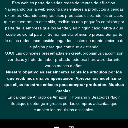
Esta web es parte de varias redes de ventas de afiliación.
Navegando por la web encontrarás enlaces a productos a tiendas
externas. Cuando compras esos productos utilizando los enlaces
que encuentras en este sitio, recibimos una pequeña comisión por
parte de la empresa que los vende y en ningún caso habrá algún
coste adicional para ti. Se mantendrá el mismo precio. Ser parte
de estas redes hace posible pagar los costes de mantenimiento de
la página para que continúe existiendo.
OJO! Las opiniones presentadas en creatupropiamusica.com son
verídicas y fruto de haber probado todo ese hardware durante
varios meses o años.
Nuestro objetivo es ser sinceros sobre los artículos por los
que recibimos una compensación. Apreciamos muchísimo
que elijas nuestros enlaces para comprar productos. Muchas
gracias.
En calidad de Afiliado de Amazon, Thomann y Beatport (Plugin
Boutique), obtengo ingresos por las compras adscritas que
cumplen los requisitos aplicables
.