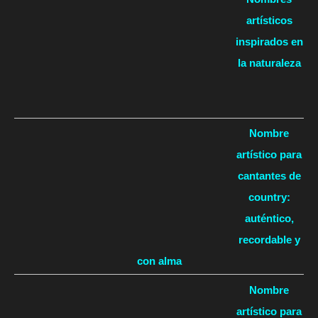
artísticos
inspirados en
la naturaleza
Nombre
artístico para
cantantes de
country:
auténtico,
recordable y
con alma
Nombre
artístico para