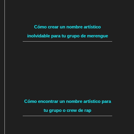
Cómo crear un nombre artístico
inolvidable para tu grupo de merengue
Cómo encontrar un nombre artístico para
tu grupo o crew de rap