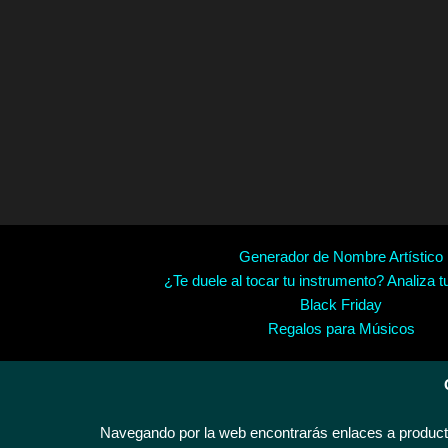
Generador de Nombre Artístico
¿Te duele al tocar tu instrumento? Analiza t
Black Friday
Regalos para Músicos
Navegando por la web encontrarás enlaces a producto