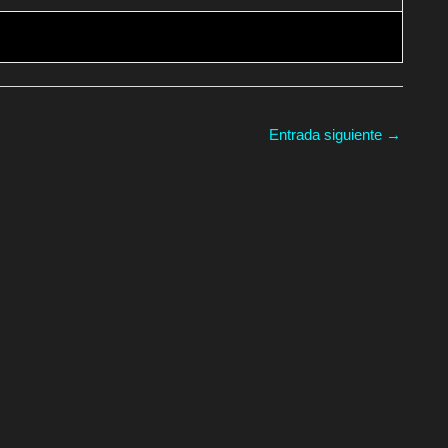
Entrada siguiente
→