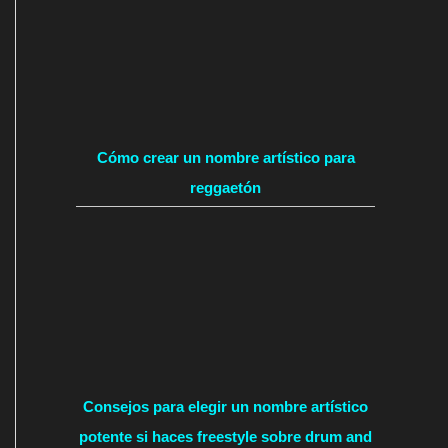
Cómo crear un nombre artístico para
reggaetón
Consejos para elegir un nombre artístico
potente si haces freestyle sobre drum and