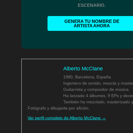
ESCENARIO.
GENERA TU NOMBRE DE
ARTISTA AHORA
Alberto McClane
1980, Barcelona, España.
Ingeniero de sonido, mezcla y master
Guitarrista y compositor de música.
Ha lanzado 4 álbumes, 9 EPs y decen
También ha mezclado, masterizado y
Fotógrafo y dibujante por afición.
Ver perfil completo de Alberto McClane →