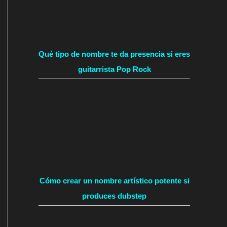
Qué tipo de nombre te da presencia si eres
guitarrista Pop Rock
Cómo crear un nombre artístico potente si
produces dubstep