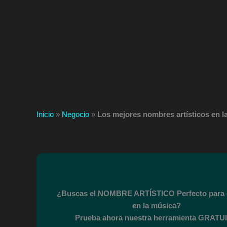
Inicio
»
Negocio
»
Los mejores nombres artísticos en la
¿Buscas el NOMBRE ARTÍSTICO Perfecto para 
en la música?
Prueba ahora nuestra herramienta GRATUI