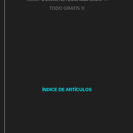
TODO GRATIS !!!
ÍNDICE DE ARTÍCULOS