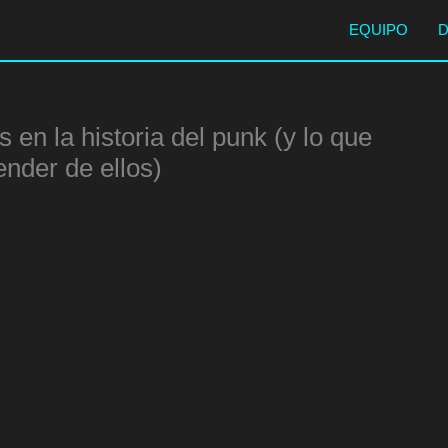
EQUIPO
 en la historia del punk (y lo que
nder de ellos)