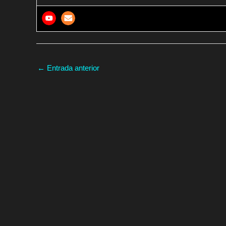
←
Entrada anterior