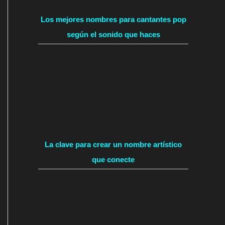
Los mejores nombres para cantantes pop
según el sonido que haces
La clave para crear un nombre artístico
que conecte