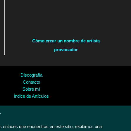
Cómo crear un nombre de artista
provocador
Discografía
Contacto
Sobre mí
Índice de Artículos
.
 enlaces que encuentras en este sitio, recibimos una