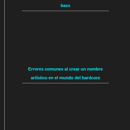
bass
Errores comunes al crear un nombre
artístico en el mundo del hardcore