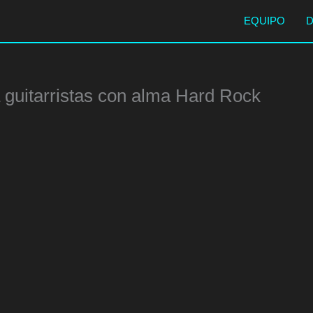
EQUIPO
a guitarristas con alma Hard Rock