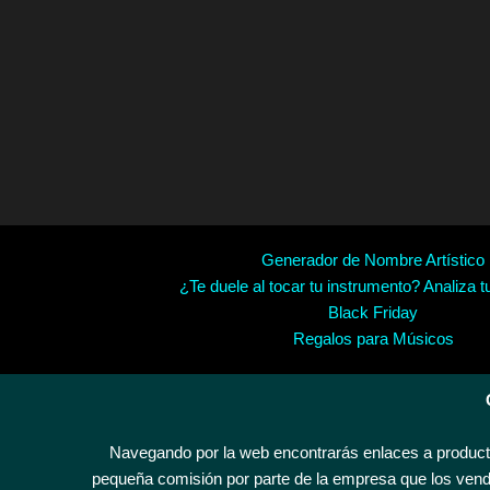
Generador de Nombre Artístico
¿Te duele al tocar tu instrumento? Analiza t
Black Friday
Regalos para Músicos
Navegando por la web encontrarás enlaces a producto
pequeña comisión por parte de la empresa que los vende