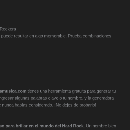
 Rockera
k puede resultar en algo memorable. Prueba combinaciones
iamusica.com
tienes una herramienta gratuita para generar tu
ingresar algunas palabras clave o tu nombre, y la generadora
nunca habías considerado. ¡No dejes de probarlo!
so para brillar en el mundo del Hard Rock.
Un nombre bien