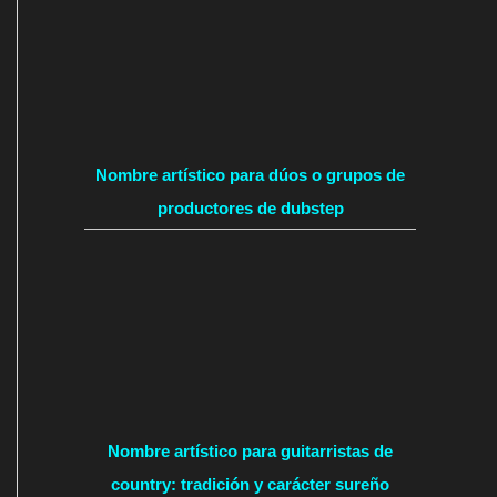
Nombre artístico para dúos o grupos de
productores de dubstep
Nombre artístico para guitarristas de
country: tradición y carácter sureño