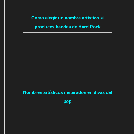
Cómo elegir un nombre artístico si
produces bandas de Hard Rock
Nombres artísticos inspirados en divas del
pop