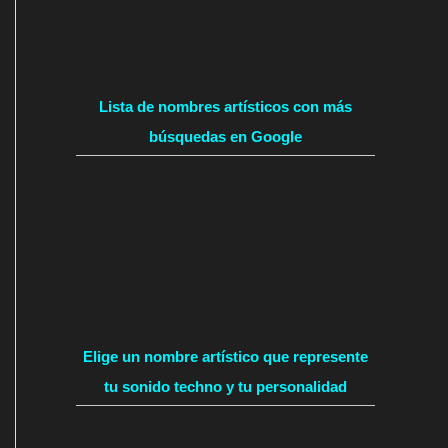
Lista de nombres artísticos con más
búsquedas en Google
Elige un nombre artístico que represente
tu sonido techno y tu personalidad