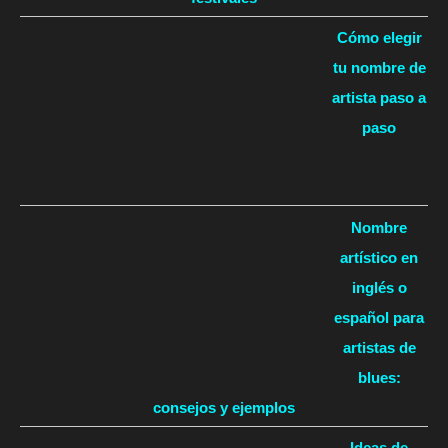
Cómo elegir
tu nombre de
artista paso a
paso
Nombre
artístico en
inglés o
español para
artistas de
blues:
consejos y ejemplos
Ideas de