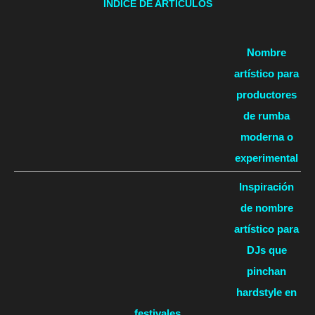
ÍNDICE DE ARTÍCULOS
Nombre
artístico para
productores
de rumba
moderna o
experimental
Inspiración
de nombre
artístico para
DJs que
pinchan
hardstyle en
festivales