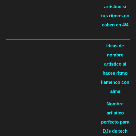
artístico si
tus ritmos no
caben en 4/4
Ideas de
nombre
artístico si
haces ritmo
flamenco con
alma
Nombre
artístico
perfecto para
DJs de tech