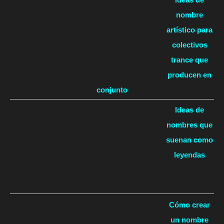
nombre
artístico para
colectivos
trance que
producen en
conjunto
Ideas de
nombres que
suenan como
leyendas
Cómo crear
un nombre