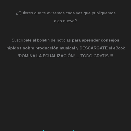
¿Quieres que te avisemos cada vez que publiquemos
algo nuevo?
Suscríbete al boletín de noticias
para aprender consejos
rápidos sobre producción musical
y
DESCÁRGATE
el eBook
'DOMINA LA ECUALIZACIÓN'
... TODO GRATIS !!!