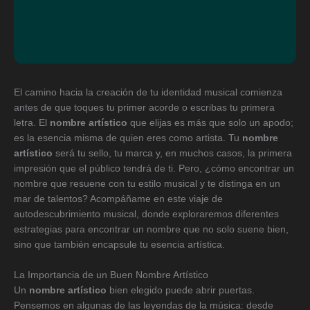
El camino hacia la creación de tu identidad musical comienza
antes de que toques tu primer acorde o escribas tu primera
letra. El
nombre artístico
que elijas es más que solo un apodo;
es la esencia misma de quien eres como artista. Tu
nombre
artístico
será tu sello, tu marca y, en muchos casos, la primera
impresión que el público tendrá de ti. Pero, ¿cómo encontrar un
nombre que resuene con tu estilo musical y te distinga en un
mar de talentos? Acompáñame en este viaje de
autodescubrimiento musical, donde exploraremos diferentes
estrategias para encontrar un nombre que no solo suene bien,
sino que también encapsule tu esencia artística.
La Importancia de un Buen Nombre Artístico
Un
nombre artístico
bien elegido puede abrir puertas.
Pensemos en algunas de las leyendas de la música: desde