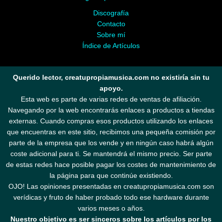
Discografía
Contacto
Sobre mí
Índice de Artículos
Querido lector, creatupropiamusica.com no existiría sin tu
apoyo.
Esta web es parte de varias redes de ventas de afiliación.
Navegando por la web encontrarás enlaces a productos a tiendas
externas. Cuando compras esos productos utilizando los enlaces
que encuentras en este sitio, recibimos una pequeña comisión por
parte de la empresa que los vende y en ningún caso habrá algún
coste adicional para ti. Se mantendrá el mismo precio. Ser parte
de estas redes hace posible pagar los costes de mantenimiento de
la página para que continúe existiendo.
OJO! Las opiniones presentadas en creatupropiamusica.com son
verídicas y fruto de haber probado todo ese hardware durante
varios meses o años.
Nuestro objetivo es ser sinceros sobre los artículos por los