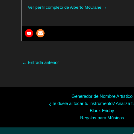
Ver perfil completo de Alberto McClane →
←
Entrada anterior
Generador de Nombre Artístico
¿Te duele al tocar tu instrumento? Analiza t
Black Friday
Regalos para Músicos