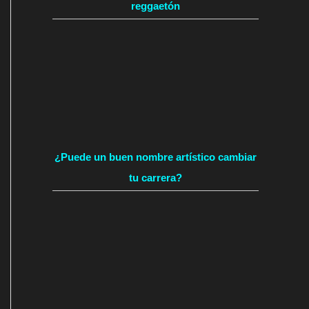
reggaetón
¿Puede un buen nombre artístico cambiar
tu carrera?