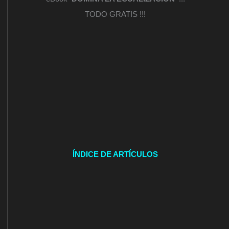
TODO GRATIS !!!
ÍNDICE DE ARTÍCULOS