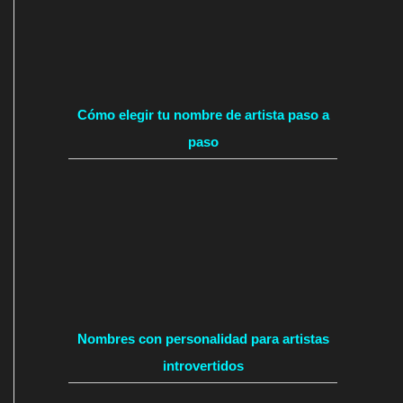
Cómo elegir tu nombre de artista paso a
paso
Nombres con personalidad para artistas
introvertidos