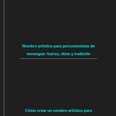
Nombre artístico para percusionistas de
merengue: fuerza, ritmo y tradición
Cómo crear un nombre artístico para