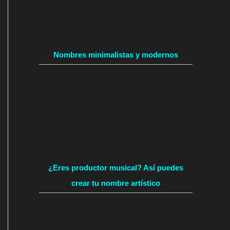
Nombres minimalistas y modernos
¿Eres productor musical? Así puedes
crear tu nombre artístico