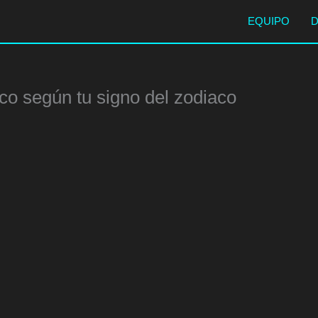
EQUIPO
co según tu signo del zodiaco