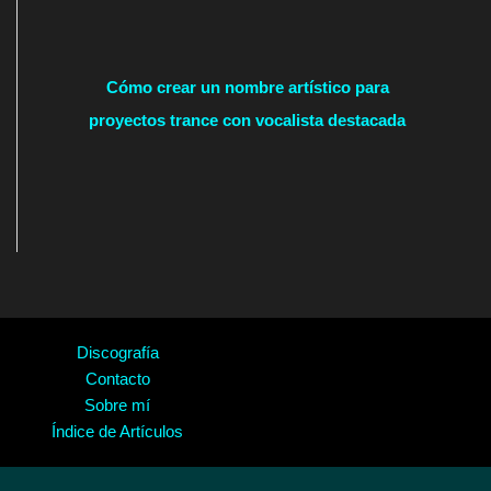
Cómo crear un nombre artístico para
proyectos trance con vocalista destacada
Discografía
Contacto
Sobre mí
Índice de Artículos