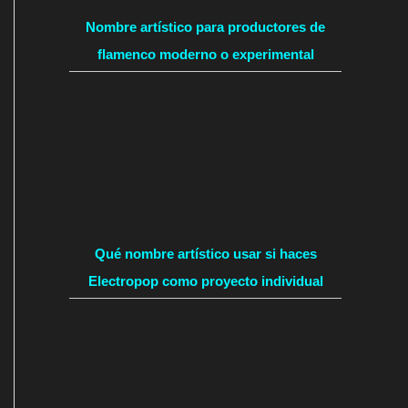
Nombre artístico para productores de
flamenco moderno o experimental
Qué nombre artístico usar si haces
Electropop como proyecto individual