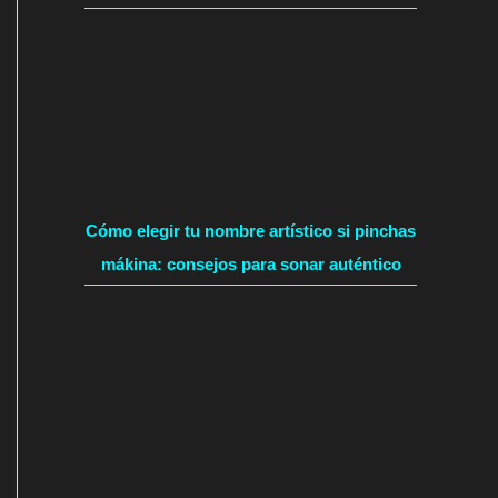
Cómo elegir tu nombre artístico si pinchas
mákina: consejos para sonar auténtico