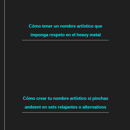
Cómo tener un nombre artístico que
imponga respeto en el heavy metal
Cómo crear tu nombre artístico si pinchas
ambient en sets relajantes o alternativos