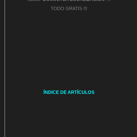
TODO GRATIS !!!
ÍNDICE DE ARTÍCULOS