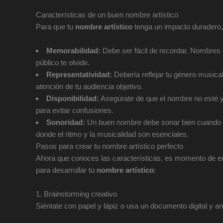
Características de un buen nombre artístico
Para que tu
nombre artístico
tenga un impacto duradero, e
Memorabilidad:
Debe ser fácil de recordar. Nombres 
público te olvide.
Representatividad:
Debería reflejar tu género musical
atención de tu audiencia objetivo.
Disponibilidad:
Asegúrate de que el nombre no esté y
para evitar confusiones.
Sonoridad:
Un buen nombre debe sonar bien cuando s
donde el ritmo y la musicalidad son esenciales.
Pasos para crear tu nombre artístico perfecto
Ahora que conoces las características, es momento de en
para desarrollar tu
nombre artístico
:
1. Brainstorming creativo
Siéntate con papel y lápiz o usa un documento digital y an