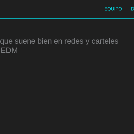
EQUIPO
que suene bien en redes y carteles
 EDM