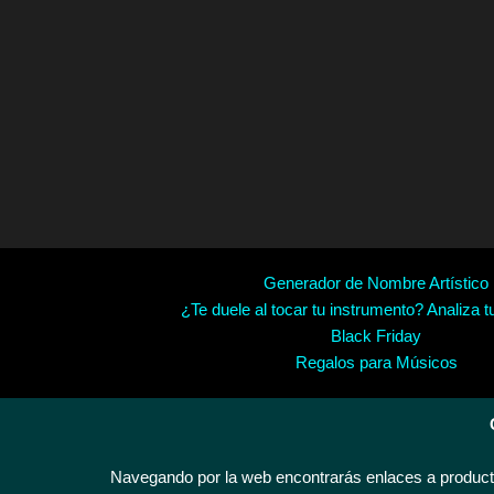
Generador de Nombre Artístico
¿Te duele al tocar tu instrumento? Analiza t
Black Friday
Regalos para Músicos
Navegando por la web encontrarás enlaces a producto