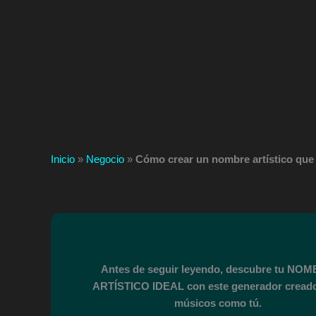
Inicio
»
Negocio
»
Cómo crear un nombre artístico que
Antes de seguir leyendo, descubre tu NO
ARTÍSTICO IDEAL con este generador cread
músicos como tú.