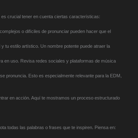
s crucial tener en cuenta ciertas características:
complejos o difíciles de pronunciar pueden hacer que el
 y tu estilo artístico. Un nombre potente puede atraer la
a en uso. Revisa redes sociales y plataformas de música
e pronuncia. Esto es especialmente relevante para la EDM,
trar en acción. Aquí te mostramos un proceso estructurado
ota todas las palabras o frases que te inspiren. Piensa en: