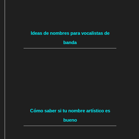
Ideas de nombres para vocalistas de
banda
Cómo saber si tu nombre artístico es
bueno