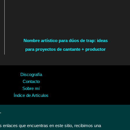
Nombre artístico para dúos de trap: ideas
para proyectos de cantante + productor
Discografía
Contacto
Sobre mí
Índice de Artículos
.
 enlaces que encuentras en este sitio, recibimos una