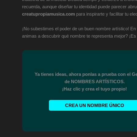
recuerda, aunque diseñar tu identidad puede parecer abr
creatupropiamusica.com
para inspirarte y facilitar tu ele
¡No subestimes el poder de un buen nombre artístico! En 
animas a descubrir qué nombre te representa mejor? ¡Es 
Ya tienes ideas, ahora ponlas a prueba con el 
de NOMBRES ARTÍSTICOS.
¡Haz clic y crea el tuyo propio!
CREA UN NOMBRE ÚNICO