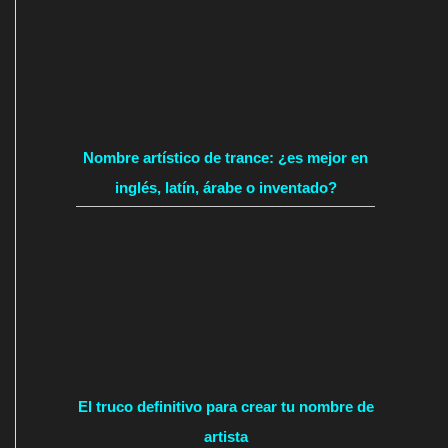
Nombre artístico de trance: ¿es mejor en
inglés, latín, árabe o inventado?
El truco definitivo para crear tu nombre de
artista