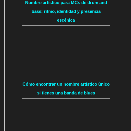
Nombre artístico para MCs de drum and
bass: ritmo, identidad y presencia
escénica
Cómo encontrar un nombre artístico único
si tienes una banda de blues