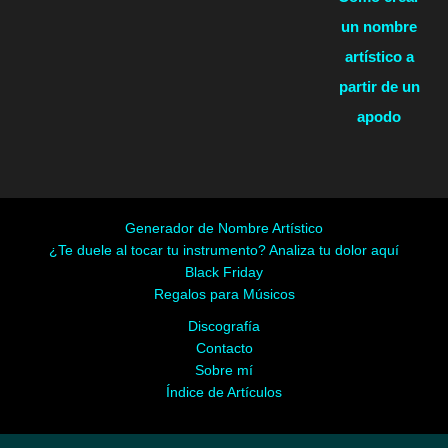
un nombre
artístico a
partir de un
apodo
Generador de Nombre Artístico
¿Te duele al tocar tu instrumento? Analiza tu dolor aquí
Black Friday
Regalos para Músicos
Discografía
Contacto
Sobre mí
Índice de Artículos