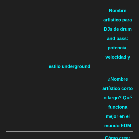
Nombre
artístico para
DJs de drum
and bass:
potencia,
velocidad y
estilo underground
¿Nombre
artístico corto
o largo? Qué
funciona
mejor en el
mundo EDM
Cómo crear