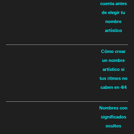
cuenta antes
de elegir tu
nombre
artístico
Cómo crear
un nombre
artístico si
tus ritmos no
caben en 4/4
Nombres con
significados
ocultos