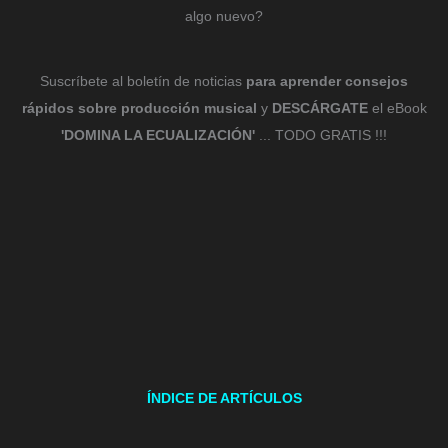
algo nuevo?
Suscríbete al boletín de noticias
para aprender consejos
rápidos sobre producción musical
y
DESCÁRGATE
el eBook
'DOMINA LA ECUALIZACIÓN'
... TODO GRATIS !!!
ÍNDICE DE ARTÍCULOS