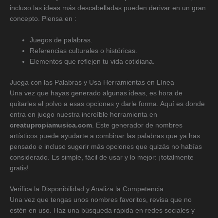
incluso las ideas más descabelladas pueden derivar en un gran
concepto. Piensa en :
Juegos de palabras.
Referencias culturales o históricas.
Elementos que reflejen tu vida cotidiana.
Juega con las Palabras y Usa Herramientas en Línea
Una vez que hayas generado algunas ideas, es hora de
quitarles el polvo a esas opciones y darle forma. Aquí es donde
entra en juego nuestra increíble herramienta en
creatupropiamusica.com
. Este generador de nombres
artísticos puede ayudarte a combinar las palabras que ya has
pensado e incluso sugerir más opciones que quizás no habías
considerado. Es simple, fácil de usar y lo mejor: ¡totalmente
gratis!
Verifica la Disponibilidad y Analiza la Competencia
Una vez que tengas unos nombres favoritos, revisa que no
estén en uso. Haz una búsqueda rápida en redes sociales y