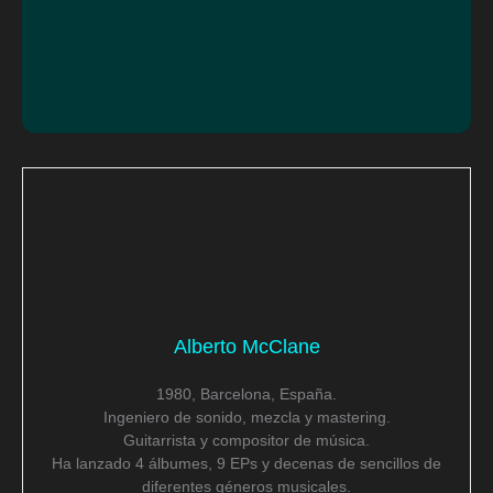
Alberto McClane
1980, Barcelona, España.
Ingeniero de sonido, mezcla y mastering.
Guitarrista y compositor de música.
Ha lanzado 4 álbumes, 9 EPs y decenas de sencillos de
diferentes géneros musicales.