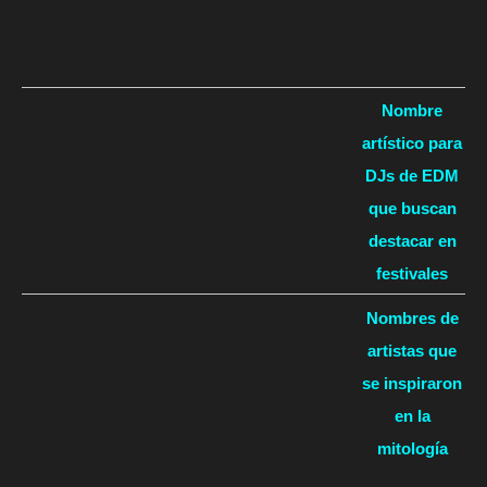
Nombre
artístico para
DJs de EDM
que buscan
destacar en
festivales
Nombres de
artistas que
se inspiraron
en la
mitología