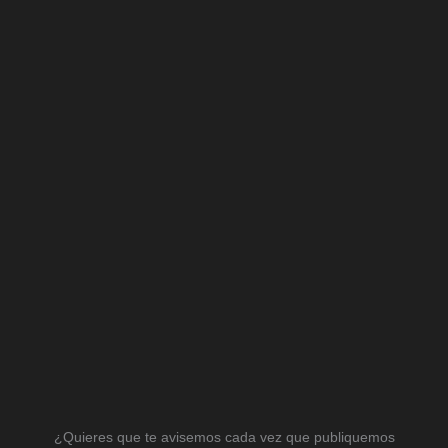
¿Quieres que te avisemos cada vez que publiquemos