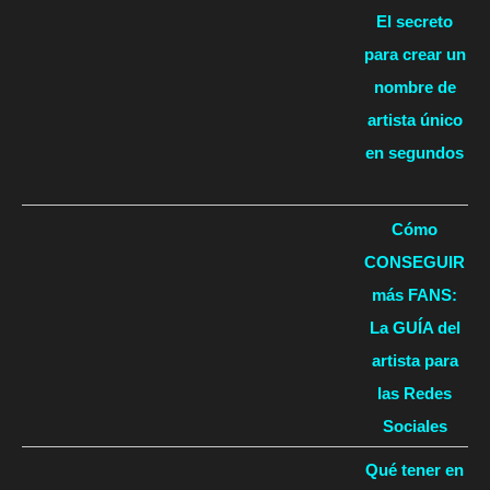
El secreto
para crear un
nombre de
artista único
en segundos
Cómo
CONSEGUIR
más FANS:
La GUÍA del
artista para
las Redes
Sociales
Qué tener en