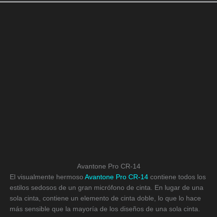
Avantone Pro CR-14
El visualmente hermoso
Avantone Pro CR-14
contiene todos los
estilos sedosos de un gran micrófono de cinta. En lugar de una
sola cinta, contiene un elemento de cinta doble, lo que lo hace
más sensible que la mayoría de los diseños de una sola cinta.