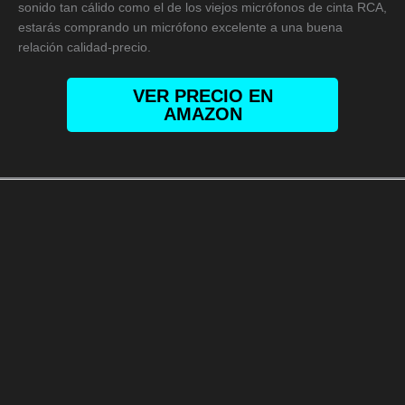
sonido tan cálido como el de los viejos micrófonos de cinta RCA,
estarás comprando un micrófono excelente a una buena
relación calidad-precio.
VER PRECIO EN
AMAZON