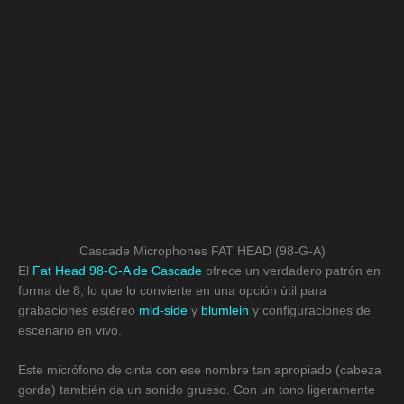
Cascade Microphones FAT HEAD (98-G-A)
El
Fat Head 98-G-A de Cascade
ofrece un verdadero patrón en
forma de 8, lo que lo convierte en una opción útil para
grabaciones estéreo
mid-side
y
blumlein
y configuraciones de
escenario en vivo.
Este micrófono de cinta con ese nombre tan apropiado (cabeza
gorda) también da un sonido grueso. Con un tono ligeramente