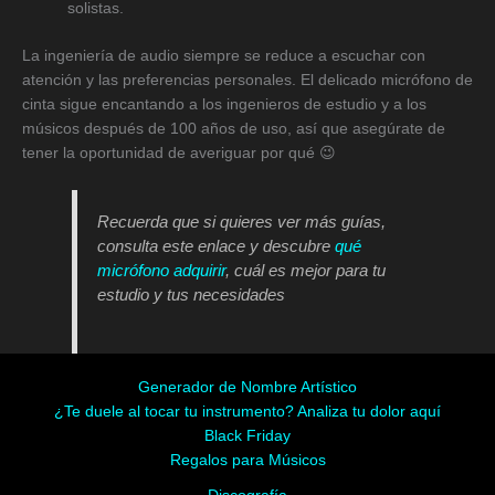
solistas.
La ingeniería de audio siempre se reduce a escuchar con
atención y las preferencias personales. El delicado micrófono de
cinta sigue encantando a los ingenieros de estudio y a los
músicos después de 100 años de uso, así que asegúrate de
tener la oportunidad de averiguar por qué 😉
Recuerda que si quieres ver más guías,
consulta este enlace y descubre
qué
micrófono adquirir
, cuál es mejor para tu
estudio y tus necesidades
Generador de Nombre Artístico
¿Te duele al tocar tu instrumento? Analiza tu dolor aquí
Black Friday
Regalos para Músicos