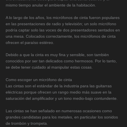
mismo tiempo anular el ambiente de la habitación.
A lo largo de los años, los micrófonos de cinta fueron populares
en las presentaciones de radio y televisión; un solo micrófono
podría captar solo las voces de dos presentadores sentados en
una mesa. Colocados correctamente, los micrófonos de cinta
ofrecen el paraíso estéreo.
Debido a que la cinta es muy fina y sensible, son también
conocidos por ser tan delicados como hermosos. Por lo tanto,
se debe tener cuidado al manipular estas cosas.
Como escoger un micrófono de cinta
Las cintas son el estándar de la industria para las guitarras
eléctricas porque ofrecen un rango medio más suave en la
saturación del amplificador y un tono medio-bajo contundente.
Las cintas se han señalado en numerosas ocasiones como
grandes candidatas para los metales, en particular los sonidos
de trombón y trompeta.