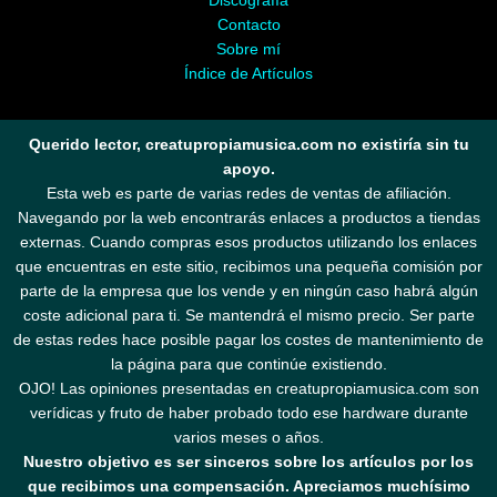
Discografía
Contacto
Sobre mí
Índice de Artículos
Querido lector, creatupropiamusica.com no existiría sin tu
apoyo.
Esta web es parte de varias redes de ventas de afiliación.
Navegando por la web encontrarás enlaces a productos a tiendas
externas. Cuando compras esos productos utilizando los enlaces
que encuentras en este sitio, recibimos una pequeña comisión por
parte de la empresa que los vende y en ningún caso habrá algún
coste adicional para ti. Se mantendrá el mismo precio. Ser parte
de estas redes hace posible pagar los costes de mantenimiento de
la página para que continúe existiendo.
OJO! Las opiniones presentadas en creatupropiamusica.com son
verídicas y fruto de haber probado todo ese hardware durante
varios meses o años.
Nuestro objetivo es ser sinceros sobre los artículos por los
que recibimos una compensación. Apreciamos muchísimo