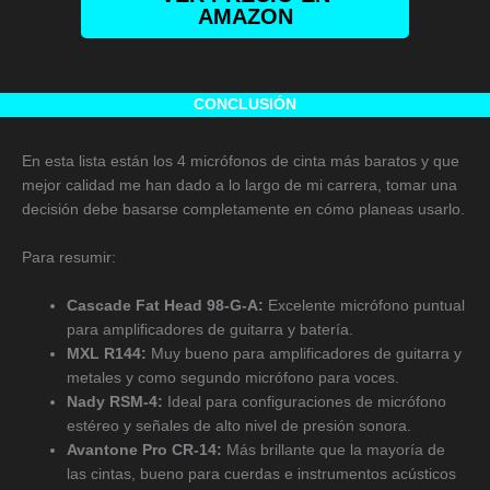
AMAZON
CONCLUSIÓN
En esta lista están los 4 micrófonos de cinta más baratos y que
mejor calidad me han dado a lo largo de mi carrera, tomar una
decisión debe basarse completamente en cómo planeas usarlo.
Para resumir:
Cascade Fat Head 98-G-A:
Excelente micrófono puntual
para amplificadores de guitarra y batería.
MXL R144:
Muy bueno para amplificadores de guitarra y
metales y como segundo micrófono para voces.
Nady RSM-4:
Ideal para configuraciones de micrófono
estéreo y señales de alto nivel de presión sonora.
Avantone Pro CR-14:
Más brillante que la mayoría de
las cintas, bueno para cuerdas e instrumentos acústicos