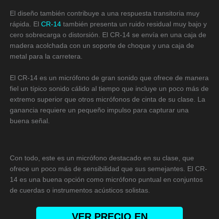
El diseño también contribuye a una respuesta transitoria muy
rápida. El
CR-14
también presenta un ruido residual muy bajo y
cero sobrecarga o distorsión. El CR-14 se envía en una caja de
madera acolchada con un soporte de choque y una caja de
metal para la carretera.
El CR-14 es un micrófono de gran sonido que ofrece de manera
fiel un típico sonido cálido al tiempo que incluye un poco más de
extremo superior que otros micrófonos de cinta de su clase. La
ganancia requiere un pequeño impulso para capturar una
buena señal.
Con todo, este es un micrófono destacado en su clase, que
ofrece un poco más de sensibilidad que sus semejantes. El CR-
14 es una buena opción como micrófono puntual en conjuntos
de cuerdas o instrumentos acústicos solistas.
VER PRECIO EN