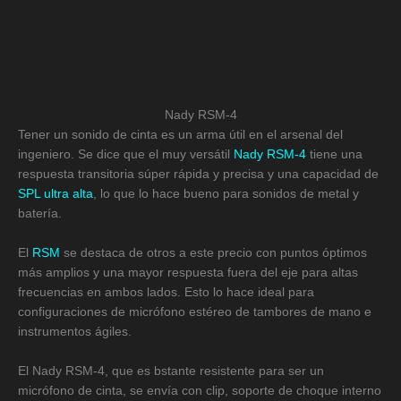
Nady RSM-4
Tener un sonido de cinta es un arma útil en el arsenal del
ingeniero. Se dice que el muy versátil
Nady RSM-4
tiene una
respuesta transitoria súper rápida y precisa y una capacidad de
SPL ultra alta
, lo que lo hace bueno para sonidos de metal y
batería.
El
RSM
se destaca de otros a este precio con puntos óptimos
más amplios y una mayor respuesta fuera del eje para altas
frecuencias en ambos lados. Esto lo hace ideal para
configuraciones de micrófono estéreo de tambores de mano e
instrumentos ágiles.
El Nady RSM-4, que es bstante resistente para ser un
micrófono de cinta, se envía con clip, soporte de choque interno