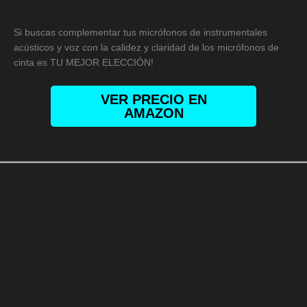
Si buscas complementar tus micrófonos de instrumentales
acústicos y voz con la calidez y claridad de los micrófonos de
cinta es TU MEJOR ELECCIÓN!
VER PRECIO EN
AMAZON