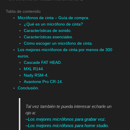
Tabla de contenido
Micrófonos de cinta – Guía de compra.
¿Qué es un micrófono de cinta?
Características de sonido.
Características esenciales.
Cómo escoger un micrófono de cinta.
Los mejores micrófonos de cinta por menos de 300
euros.
Cascade FAT HEAD.
MXL R144.
Nady RSM-4.
Avantone Pro CR-14.
Conclusión.
Tal vez también te pueda interesar echarle un
ojo a:
–
Los mejores micrófonos para grabar voz
.
–
Los mejores micrófonos para home studio
.