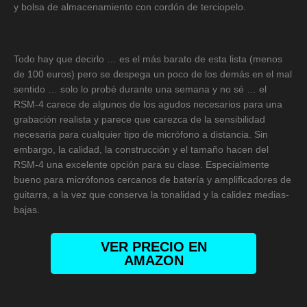
y bolsa de almacenamiento con cordón de terciopelo.
Todo hay que decirlo … es el más barato de esta lista (menos
de 100 euros) pero se despega un poco de los demás en el mal
sentido … solo lo probé durante una semana y no sé … el
RSM-4 carece de algunos de los agudos necesarios para una
grabación realista y parece que carezca de la sensibilidad
necesaria para cualquier tipo de micrófono a distancia. Sin
embargo, la calidad, la construcción y el tamaño hacen del
RSM-4 una excelente opción para su clase. Especialmente
bueno para micrófonos cercanos de batería y amplificadores de
guitarra, a la vez que conserva la tonalidad y la calidez medias-
bajas.
VER PRECIO EN
AMAZON