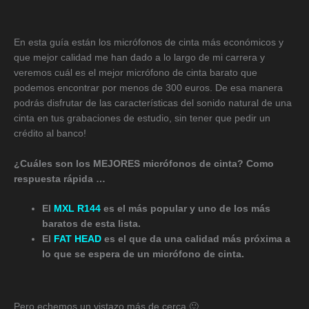
En esta guía están los micrófonos de cinta más económicos y
que mejor calidad me han dado a lo largo de mi carrera y
veremos cuál es el mejor micrófono de cinta barato que
podemos encontrar por menos de 300 euros. De esa manera
podrás disfrutar de las características del sonido natural de una
cinta en tus grabaciones de estudio, sin tener que pedir un
crédito al banco!
¿Cuáles son los MEJORES micrófonos de cinta? Como
respuesta rápida …
El
MXL R144
es el más popular y uno de los más
baratos de esta lista.
El
FAT HEAD
es el que da una calidad más próxima a
lo que se espera de un micrófono de cinta.
Pero echemos un vistazo más de cerca 🙂