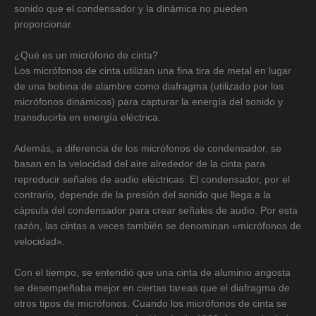
sonido que el condensador y la dinámica no pueden
proporcionar.
¿Qué es un micrófono de cinta?
Los micrófonos de cinta utilizan una fina tira de metal en lugar
de una bobina de alambre como diafragma (utilizado por los
micrófonos dinámicos) para capturar la energía del sonido y
transducirla en energía eléctrica.
Además, a diferencia de los micrófonos de condensador, se
basan en la velocidad del aire alrededor de la cinta para
reproducir señales de audio eléctricas. El condensador, por el
contrario, depende de la presión del sonido que llega a la
cápsula del condensador para crear señales de audio. Por esta
razón, las cintas a veces también se denominan «micrófonos de
velocidad».
Con el tiempo, se entendió que una cinta de aluminio angosta
se desempeñaba mejor en ciertas tareas que el diafragma de
otros tipos de micrófonos. Cuando los micrófonos de cinta se