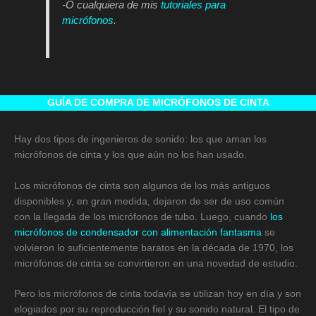
-O cualquiera de mis
tutoriales para
micrófonos
.
GUÍA DE COMPRA DE MICRÓFONOS DE CINTA
Hay dos tipos de ingenieros de sonido: los que aman los
micrófonos de cinta y los que aún no los han usado.
Los micrófonos de cinta son algunos de los más antiguos
disponibles y, en gran medida, dejaron de ser de uso común
con la llegada de los micrófonos de tubo. Luego, cuando
los
micrófonos de condensador con alimentación fantasma
se
volvieron lo suficientemente baratos en la década de 1970, los
micrófonos de cinta se convirtieron en una novedad de estudio.
Pero los micrófonos de cinta todavía se utilizan hoy en día y son
elogiados por su reproducción fiel y su sonido natural. El tipo de