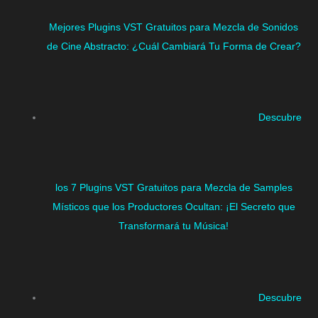
Mejores Plugins VST Gratuitos para Mezcla de Sonidos
de Cine Abstracto: ¿Cuál Cambiará Tu Forma de Crear?
Descubre
los 7 Plugins VST Gratuitos para Mezcla de Samples
Místicos que los Productores Ocultan: ¡El Secreto que
Transformará tu Música!
Descubre