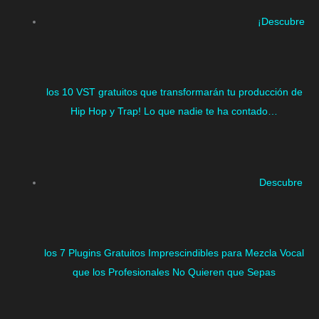
¡Descubre
los 10 VST gratuitos que transformarán tu producción de
Hip Hop y Trap! Lo que nadie te ha contado…
Descubre
los 7 Plugins Gratuitos Imprescindibles para Mezcla Vocal
que los Profesionales No Quieren que Sepas