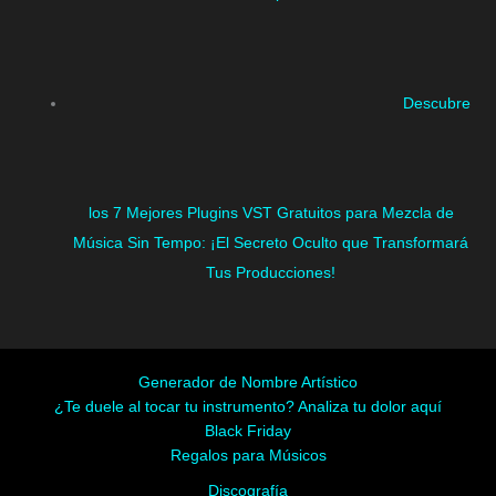
Descubre
los 7 Mejores Plugins VST Gratuitos para Mezcla de
Música Sin Tempo: ¡El Secreto Oculto que Transformará
Tus Producciones!
Generador de Nombre Artístico
¿Te duele al tocar tu instrumento? Analiza tu dolor aquí
Black Friday
Regalos para Músicos
Discografía