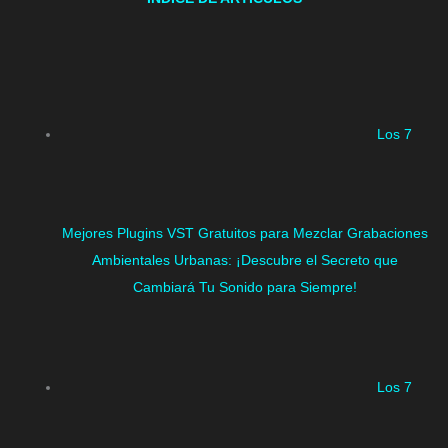
Los 7
Mejores Plugins VST Gratuitos para Mezclar Grabaciones
Ambientales Urbanas: ¡Descubre el Secreto que
Cambiará Tu Sonido para Siempre!
Los 7