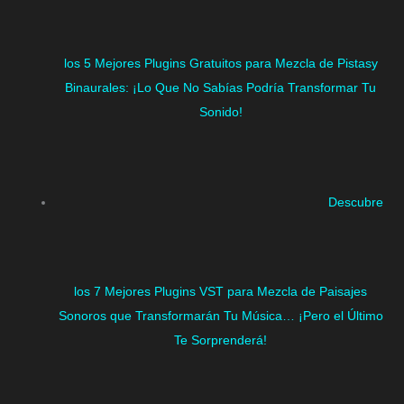
los 5 Mejores Plugins Gratuitos para Mezcla de Pistasy
Binaurales: ¡Lo Que No Sabías Podría Transformar Tu
Sonido!
Descubre
los 7 Mejores Plugins VST para Mezcla de Paisajes
Sonoros que Transformarán Tu Música… ¡Pero el Último
Te Sorprenderá!