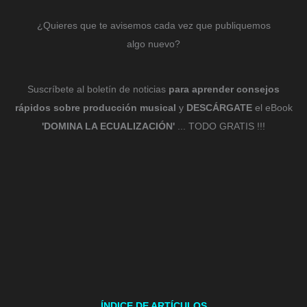
¿Quieres que te avisemos cada vez que publiquemos
algo nuevo?
Suscríbete al boletín de noticias
para aprender consejos
rápidos sobre producción musical
y
DESCÁRGATE
el eBook
'DOMINA LA ECUALIZACIÓN'
... TODO GRATIS !!!
ÍNDICE DE ARTÍCULOS