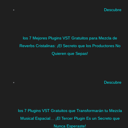
Descubre
los 7 Mejores Plugins VST Gratuitos para Mezcla de
Reverbs Cristalinas: ¡El Secreto que los Productores No
Quieren que Sepas!
Descubre
los 7 Plugins VST Gratuitos que Transformarán tu Mezcla
Musical Espacial… ¡El Tercer Plugin Es un Secreto que
Nunca Esperaste!