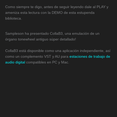
Como siempre te digo, antes de seguir leyendo dale al PLAY y
ameniza esta lectura con la DEMO de esta estupenda
biblioteca.
Sampleson ha presentado CollaB3, una emulación de un
órgano tonewheel antiguo súper detallado!
CollaB3 está disponible como una aplicación independiente, así
como un complemento VST y AU para
estaciones de trabajo de
audio digital
compatibles en PC y Mac.