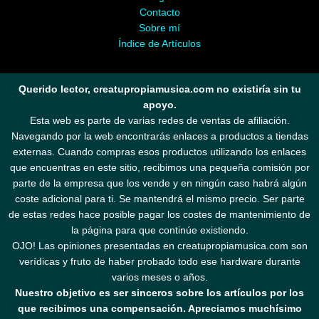
Contacto
Sobre mí
Índice de Artículos
Querido lector, creatupropiamusica.com no existiría sin tu
apoyo.
Esta web es parte de varias redes de ventas de afiliación.
Navegando por la web encontrarás enlaces a productos a tiendas
externas. Cuando compras esos productos utilizando los enlaces
que encuentras en este sitio, recibimos una pequeña comisión por
parte de la empresa que los vende y en ningún caso habrá algún
coste adicional para ti. Se mantendrá el mismo precio. Ser parte
de estas redes hace posible pagar los costes de mantenimiento de
la página para que continúe existiendo.
OJO! Las opiniones presentadas en creatupropiamusica.com son
verídicas y fruto de haber probado todo ese hardware durante
varios meses o años.
Nuestro objetivo es ser sinceros sobre los artículos por los
que recibimos una compensación. Apreciamos muchísimo