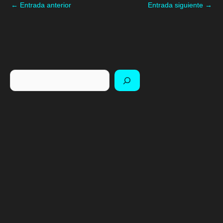
←
Entrada anterior
Entrada siguiente
→
Buscar