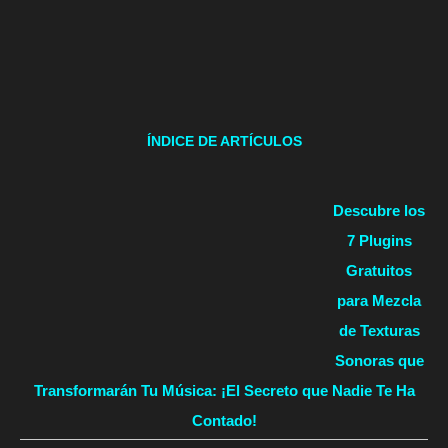
ÍNDICE DE ARTÍCULOS
Descubre los
7 Plugins
Gratuitos
para Mezcla
de Texturas
Sonoras que
Transformarán Tu Música: ¡El Secreto que Nadie Te Ha
Contado!