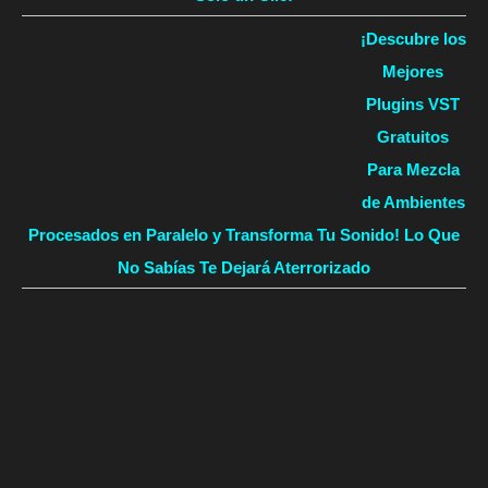
¡Descubre los
Mejores
Plugins VST
Gratuitos
Para Mezcla
de Ambientes
Procesados en Paralelo y Transforma Tu Sonido! Lo Que
No Sabías Te Dejará Aterrorizado