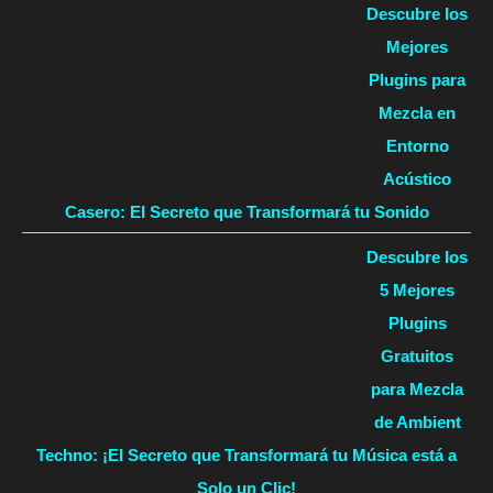
Descubre los
Mejores
Plugins para
Mezcla en
Entorno
Acústico
Casero: El Secreto que Transformará tu Sonido
Descubre los
5 Mejores
Plugins
Gratuitos
para Mezcla
de Ambient
Techno: ¡El Secreto que Transformará tu Música está a
Solo un Clic!