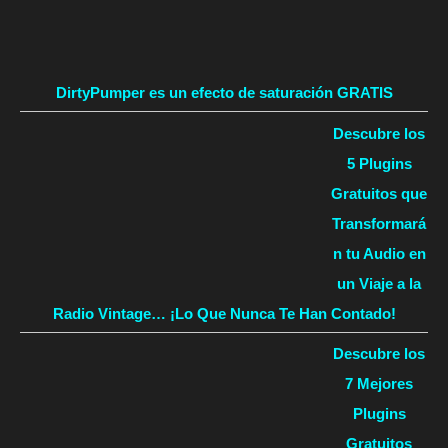
DirtyPumper es un efecto de saturación GRATIS
Descubre los
5 Plugins
Gratuitos que
Transformará
n tu Audio en
un Viaje a la
Radio Vintage… ¡Lo Que Nunca Te Han Contado!
Descubre los
7 Mejores
Plugins
Gratuitos