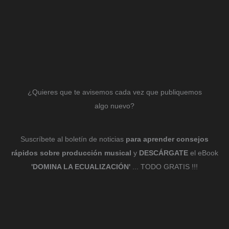
¿Quieres que te avisemos cada vez que publiquemos
algo nuevo?
Suscríbete al boletín de noticias
para aprender consejos
rápidos sobre producción musical
y
DESCÁRGATE
el eBook
'DOMINA LA ECUALIZACIÓN'
... TODO GRATIS !!!