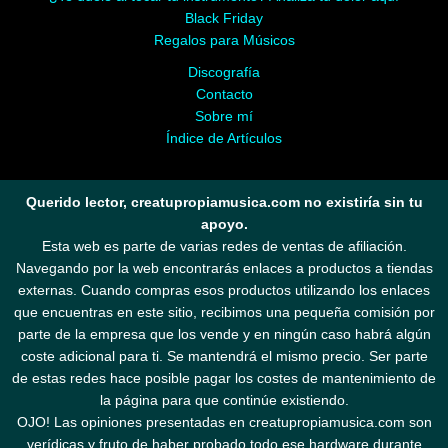
Black Friday
Regalos para Músicos
Discografía
Contacto
Sobre mí
Índice de Artículos
Querido lector, creatupropiamusica.com no existiría sin tu
apoyo.
Esta web es parte de varias redes de ventas de afiliación.
Navegando por la web encontrarás enlaces a productos a tiendas
externas. Cuando compras esos productos utilizando los enlaces
que encuentras en este sitio, recibimos una pequeña comisión por
parte de la empresa que los vende y en ningún caso habrá algún
coste adicional para ti. Se mantendrá el mismo precio. Ser parte
de estas redes hace posible pagar los costes de mantenimiento de
la página para que continúe existiendo.
OJO! Las opiniones presentadas en creatupropiamusica.com son
verídicas y fruto de haber probado todo ese hardware durante