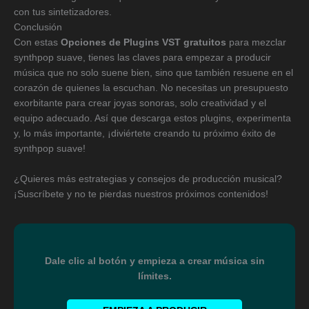
con tus sintetizadores.
Conclusión
Con estas
Opciones de Plugins VST gratuitos
para mezclar
synthpop suave, tienes las claves para empezar a producir
música que no solo suene bien, sino que también resuene en el
corazón de quienes la escuchan. No necesitas un presupuesto
exorbitante para crear joyas sonoras, solo creatividad y el
equipo adecuado. Así que descarga estos plugins, experimenta
y, lo más importante, ¡diviértete creando tu próximo éxito de
synthpop suave!
¿Quieres más estrategias y consejos de producción musical?
¡Suscríbete y no te pierdas nuestros próximos contenidos!
Dale clic al botón y empieza a crear música sin
límites.