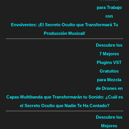
para Trabajo
con
Envolventes: ¡El Secreto Oculto que Transformará Tu
Producción Musical!
Descubre los
7 Mejores
Plugins VST
Gratuitos
para Mezcla
de Drones en
Capas Multibanda que Transformarán tu Sonido: ¿Cuál es
el Secreto Oculto que Nadie Te Ha Contado?
Descubre los
Mejores