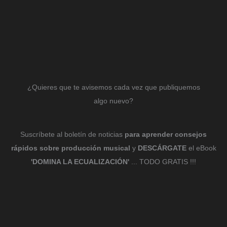
¿Quieres que te avisemos cada vez que publiquemos
algo nuevo?
Suscríbete al boletín de noticias
para aprender consejos
rápidos sobre producción musical
y
DESCÁRGATE
el eBook
'DOMINA LA ECUALIZACIÓN'
... TODO GRATIS !!!