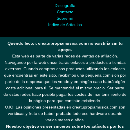
Discografía
Contacto
Sobre mí
Índice de Artículos
Querido lector, creatupropiamusica.com no existiría sin tu
apoyo.
Esta web es parte de varias redes de ventas de afiliación.
Navegando por la web encontrarás enlaces a productos a tiendas
externas. Cuando compras esos productos utilizando los enlaces
que encuentras en este sitio, recibimos una pequeña comisión por
parte de la empresa que los vende y en ningún caso habrá algún
coste adicional para ti. Se mantendrá el mismo precio. Ser parte
de estas redes hace posible pagar los costes de mantenimiento de
la página para que continúe existiendo.
OJO! Las opiniones presentadas en creatupropiamusica.com son
verídicas y fruto de haber probado todo ese hardware durante
varios meses o años.
Nuestro objetivo es ser sinceros sobre los artículos por los