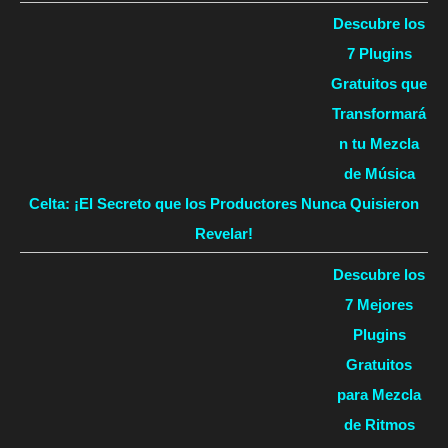
Descubre los
7 Plugins
Gratuitos que
Transformará
n tu Mezcla
de Música
Celta: ¡El Secreto que los Productores Nunca Quisieron
Revelar!
Descubre los
7 Mejores
Plugins
Gratuitos
para Mezcla
de Ritmos