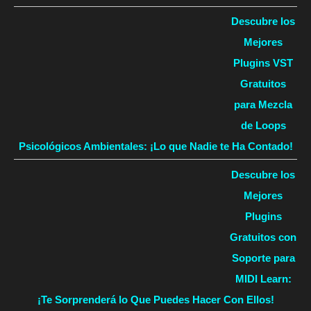
Descubre los
Mejores
Plugins VST
Gratuitos
para Mezcla
de Loops
Psicológicos Ambientales: ¡Lo que Nadie te Ha Contado!
Descubre los
Mejores
Plugins
Gratuitos con
Soporte para
MIDI Learn:
¡Te Sorprenderá lo Que Puedes Hacer Con Ellos!