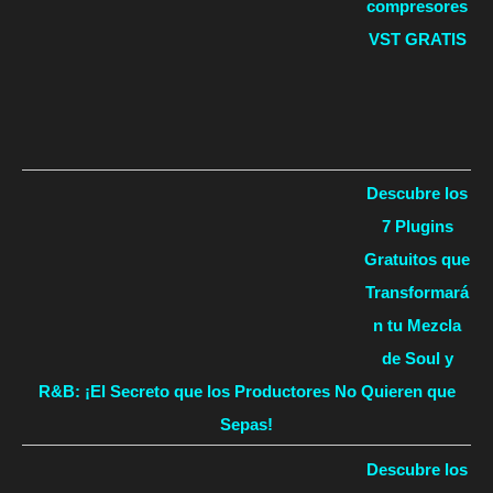
compresores
VST GRATIS
Descubre los
7 Plugins
Gratuitos que
Transformará
n tu Mezcla
de Soul y
R&B: ¡El Secreto que los Productores No Quieren que
Sepas!
Descubre los