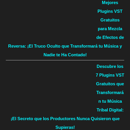
Mejores
Plugins VST
Gratuitos
para Mezcla
de Efectos de
Reversa: ¡El Truco Oculto que Transformará tu Música y
Nadie te Ha Contado!
Descubre los
7 Plugins VST
Gratuitos que
Transformará
n tu Música
Tribal Digital:
¡El Secreto que los Productores Nunca Quisieron que
Supieras!