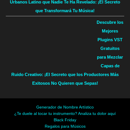
Urbanos Latino que Nadie Te Ha Revelado: ¡El Secreto
que Transformará Tu Música!
Descubre los
Mejores
Plugins VST
Gratuitos
para Mezclar
Capas de
Ruido Creativo: ¡El Secreto que los Productores Más
Exitosos No Quieren que Sepas!
Generador de Nombre Artístico
¿Te duele al tocar tu instrumento? Analiza tu dolor aquí
Black Friday
Regalos para Músicos