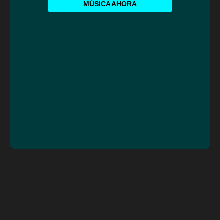
MÚSICA AHORA