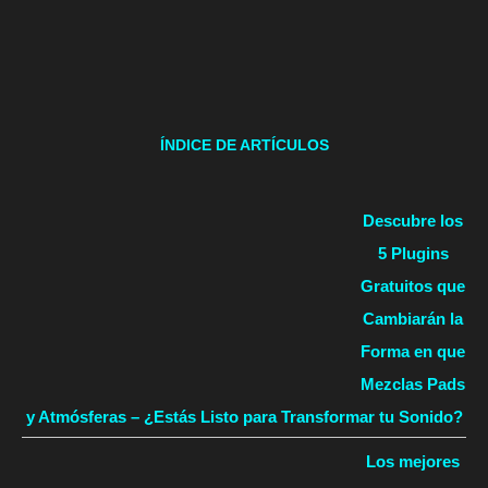
ÍNDICE DE ARTÍCULOS
Descubre los
5 Plugins
Gratuitos que
Cambiarán la
Forma en que
Mezclas Pads
y Atmósferas – ¿Estás Listo para Transformar tu Sonido?
Los mejores