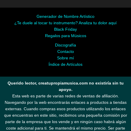
Generador de Nombre Artístico
¿Te duele al tocar tu instrumento? Analiza tu dolor aquí
Black Friday
Regalos para Músicos
Discografía
Contacto
Sobre mí
Índice de Artículos
Querido lector, creatupropiamusica.com no existiría sin tu
apoyo.
Esta web es parte de varias redes de ventas de afiliación.
Navegando por la web encontrarás enlaces a productos a tiendas
externas. Cuando compras esos productos utilizando los enlaces
que encuentras en este sitio, recibimos una pequeña comisión por
parte de la empresa que los vende y en ningún caso habrá algún
coste adicional para ti. Se mantendrá el mismo precio. Ser parte