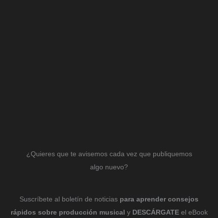
¿Quieres que te avisemos cada vez que publiquemos
algo nuevo?
Suscríbete al boletín de noticias
para aprender consejos
rápidos sobre producción musical
y
DESCÁRGATE
el eBook