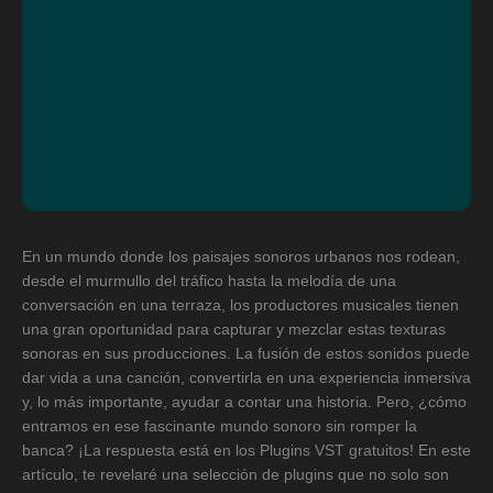
En un mundo donde los paisajes sonoros urbanos nos rodean,
desde el murmullo del tráfico hasta la melodía de una
conversación en una terraza, los productores musicales tienen
una gran oportunidad para capturar y mezclar estas texturas
sonoras en sus producciones. La fusión de estos sonidos puede
dar vida a una canción, convertirla en una experiencia inmersiva
y, lo más importante, ayudar a contar una historia. Pero, ¿cómo
entramos en ese fascinante mundo sonoro sin romper la
banca? ¡La respuesta está en los Plugins VST gratuitos! En este
artículo, te revelaré una selección de plugins que no solo son