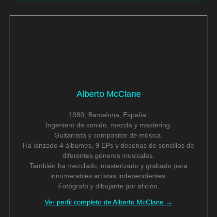
Alberto McClane
1980, Barcelona, España.
Ingeniero de sonido, mezcla y mastering.
Guitarrista y compositor de música.
Ha lanzado 4 álbumes, 9 EPs y decenas de sencillos de
diferentes géneros musicales.
También ha mezclado, masterizado y grabado para
innumerables artistas independientes.
Fotógrafo y dibujante por afición.
Ver perfil completo de Alberto McClane →