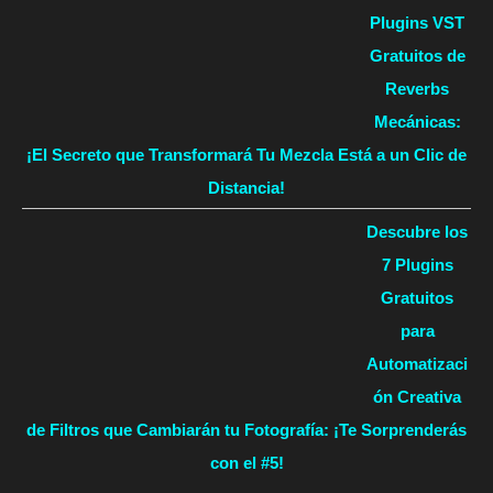
Plugins VST
Gratuitos de
Reverbs
Mecánicas:
¡El Secreto que Transformará Tu Mezcla Está a un Clic de
Distancia!
Descubre los
7 Plugins
Gratuitos
para
Automatizaci
ón Creativa
de Filtros que Cambiarán tu Fotografía: ¡Te Sorprenderás
con el #5!