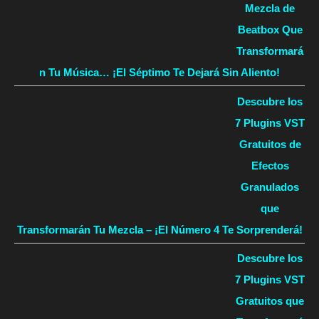
Mezcla de
Beatbox Que
Transformará
n Tu Música… ¡El Séptimo Te Dejará Sin Aliento!
Descubre los
7 Plugins VST
Gratuitos de
Efectos
Granulados
que
Transformarán Tu Mezcla – ¡El Número 4 Te Sorprenderá!
Descubre los
7 Plugins VST
Gratuitos que