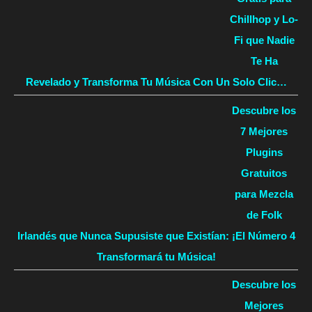
Chillhop y Lo-
Fi que Nadie
Te Ha
Revelado y Transforma Tu Música Con Un Solo Clic…
Descubre los
7 Mejores
Plugins
Gratuitos
para Mezcla
de Folk
Irlandés que Nunca Supusiste que Existían: ¡El Número 4
Transformará tu Música!
Descubre los
Mejores