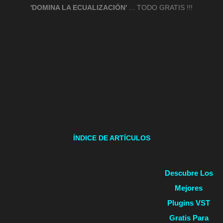
'DOMINA LA ECUALIZACIÓN'
... TODO GRATIS !!!
ÍNDICE DE ARTÍCULOS
Descubre Los
Mejores
Plugins VST
Gratis Para