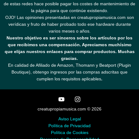
de estas redes hace posible pagar los costes de mantenimiento de
la página para que continúe existiendo.
OJO! Las opiniones presentadas en creatupropiamusica.com son
verídicas y fruto de haber probado todo ese hardware durante
varios meses o años.
Nuestro objetivo es ser sinceros sobre los artículos por los
que recibimos una compensación. Apreciamos muchísimo
que elijas nuestros enlaces para comprar productos. Muchas
gracias.
En calidad de Afiliado de Amazon, Thomann y Beatport (Plugin
Boutique), obtengo ingresos por las compras adscritas que
cumplen los requisitos aplicables
.
creatupropiamusica.com © 2026
Aviso Legal
Política de Privacidad
Política de Cookies