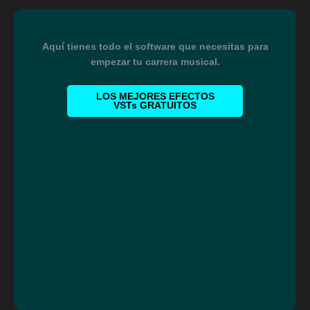
Aquí tienes todo el software que necesitas para
empezar tu carrera musical.
LOS MEJORES EFECTOS
VSTs GRATUITOS