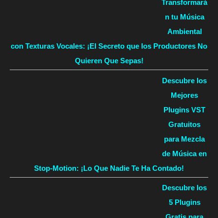
Transformará
n tu Música
Ambiental
con Texturas Vocales: ¡El Secreto que los Productores No
Quieren Que Sepas!
Descubre los
Mejores
Plugins VST
Gratuitos
para Mezcla
de Música en
Stop-Motion: ¡Lo Que Nadie Te Ha Contado!
Descubre los
5 Plugins
Gratis para