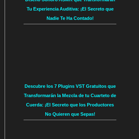
Tu Experiencia Auditiva: ¡El Secreto que
Nadie Te Ha Contado!
Descubre los 7 Plugins VST Gratuitos que
Transformarán la Mezcla de tu Cuarteto de
Cuerda: ¡El Secreto que los Productores
No Quieren que Sepas!