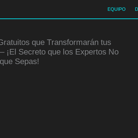
EQUIPO
Gratuitos que Transformarán tus
– ¡El Secreto que los Expertos No
 que Sepas!