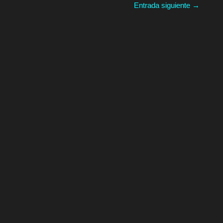
Entrada siguiente
→