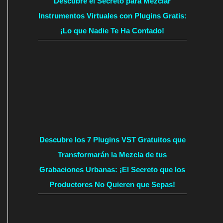
Descubre el Secreto para Mezclar
Instrumentos Virtuales con Plugins Gratis:
¡Lo que Nadie Te Ha Contado!
Descubre los 7 Plugins VST Gratuitos que
Transformarán la Mezcla de tus
Grabaciones Urbanas: ¡El Secreto que los
Productores No Quieren que Sepas!