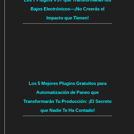
Bajos Electrónicos—¡No Creerás el
Impacto que Tienen!
Los 5 Mejores Plugins Gratuitos para
Automatización de Paneo que
Transformarán Tu Producción: ¡El Secreto
que Nadie Te Ha Contado!