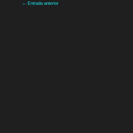
←
Entrada anterior