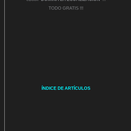
TODO GRATIS !!!
ÍNDICE DE ARTÍCULOS