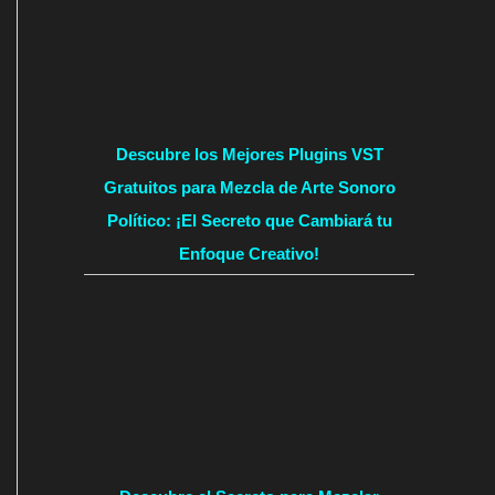
Descubre los Mejores Plugins VST
Gratuitos para Mezcla de Arte Sonoro
Político: ¡El Secreto que Cambiará tu
Enfoque Creativo!