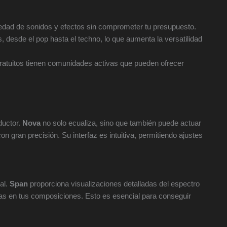
dad de sonidos y efectos sin comprometer tu presupuesto.
 desde el pop hasta el techno, lo que aumenta la versatilidad
ratuitos tienen comunidades activas que pueden ofrecer
ductor.
Nova
no solo ecualiza, sino que también puede actuar
 gran precisión. Su interfaz es intuitiva, permitiendo ajustes
al.
Span
proporciona visualizaciones detalladas del espectro
ticas en tus composiciones. Esto es esencial para conseguir