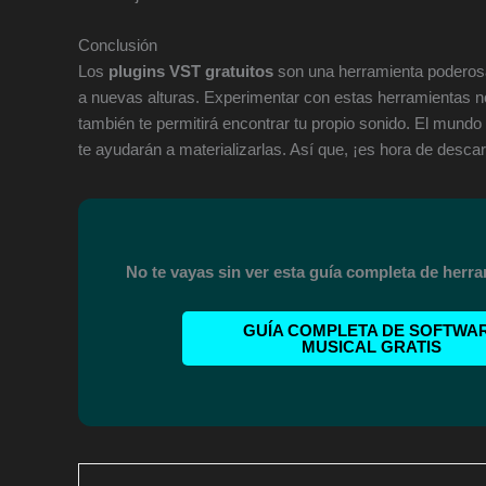
Conclusión
Los
plugins VST gratuitos
son una herramienta poderos
a nuevas alturas. Experimentar con estas herramientas n
también te permitirá encontrar tu propio sonido. El mundo
te ayudarán a materializarlas. Así que, ¡es hora de descar
No te vayas sin ver esta guía completa de herra
GUÍA COMPLETA DE SOFTWA
MUSICAL GRATIS