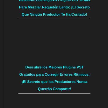
Para Mezclar Reguetón Lento: ¡El Secreto
Que Ningún Productor Te Ha Contado!
Descubre los Mejores Plugins VST
Gratuitos para Corregir Errores Rítmicos:
¡El Secreto que los Productores Nunca
Querrán Compartir!