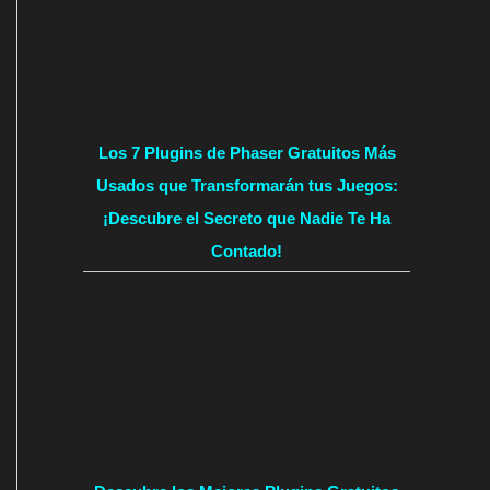
Los 7 Plugins de Phaser Gratuitos Más
Usados que Transformarán tus Juegos:
¡Descubre el Secreto que Nadie Te Ha
Contado!