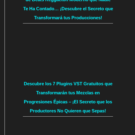
Te Ha Contado… ¡Descubre el Secreto que
Transformará tus Producciones!
Descubre los 7 Plugins VST Gratuitos que
Transformarán tus Mezclas en
Progresiones Épicas – ¡El Secreto que los
Productores No Quieren que Sepas!