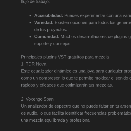
flujo de trabajo:
Accesibilidad:
Puedes experimentar con una varie
Variedad:
Existen opciones para todos los géneros,
de tus proyectos.
Comunidad:
Muchos desarrolladores de plugins g
soporte y consejos.
Principales plugins VST gratuitos para mezcla
1. TDR Nova
Este ecualizador dinámico es una joya para cualquier pro
como un compresor, lo que te permite moldear el sonido con
rápidos y eficaces que optimizarán tus mezclas.
2. Voxengo Span
Un analizador de espectro que no puede faltar en tu arsen
de audio, lo que facilita identificar frecuencias problemá
una mezcla equilibrada y profesional.