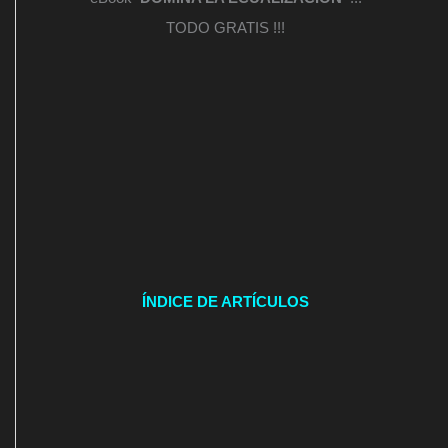
TODO GRATIS !!!
ÍNDICE DE ARTÍCULOS