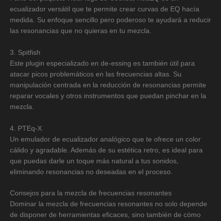
ecualizador versátil que te permite crear curvas de EQ hacía
medida. Su enfoque sencillo pero poderoso te ayudará a reducir
las resonancias que no quieras en tu mezcla.
3. Spitfish
Este plugin especializado en de-essing es también útil para
atacar picos problemáticos en las frecuencias altas. Su
manipulación centrada en la reducción de resonancias permite
reparar vocales y otros instrumentos que puedan pinchar en la
mezcla.
4. PTEq-X
Un emulador de ecualizador analógico que te ofrece un color
cálido y agradable. Además de su estética retro, es ideal para
que puedas darle un toque más natural a tus sonidos,
eliminando resonancias no deseadas en el proceso.
Consejos para la mezcla de frecuencias resonantes
Dominar la mezcla de frecuencias resonantes no solo depende
de disponer de herramientas eficaces, sino también de cómo