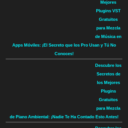
Mejores
Plugins VST
Gratuitos
para Mezcla
de Música en
Apps Móviles: ¡El Secreto que los Pro Usan y Tú No
Conoces!
Descubre los
Secretos de
los Mejores
Plugins
Gratuitos
para Mezcla
de Piano Ambiental: ¡Nadie Te Ha Contado Esto Antes!