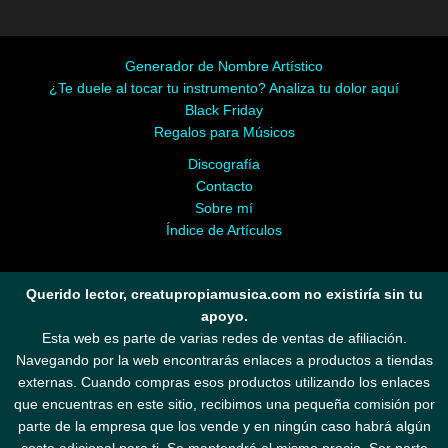
Generador de Nombre Artístico
¿Te duele al tocar tu instrumento? Analiza tu dolor aquí
Black Friday
Regalos para Músicos
Discografía
Contacto
Sobre mí
Índice de Artículos
Querido lector, creatupropiamusica.com no existiría sin tu
apoyo.
Esta web es parte de varias redes de ventas de afiliación.
Navegando por la web encontrarás enlaces a productos a tiendas
externas. Cuando compras esos productos utilizando los enlaces
que encuentras en este sitio, recibimos una pequeña comisión por
parte de la empresa que los vende y en ningún caso habrá algún