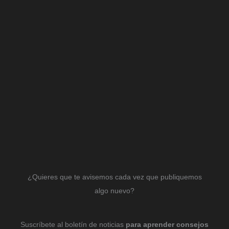
¿Quieres que te avisemos cada vez que publiquemos
algo nuevo?
Suscríbete al boletín de noticias
para aprender consejos