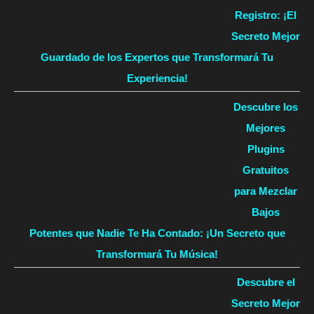
Registro: ¡El
Secreto Mejor
Guardado de los Expertos que Transformará Tu
Experiencia!
Descubre los
Mejores
Plugins
Gratuitos
para Mezclar
Bajos
Potentes que Nadie Te Ha Contado: ¡Un Secreto que
Transformará Tu Música!
Descubre el
Secreto Mejor