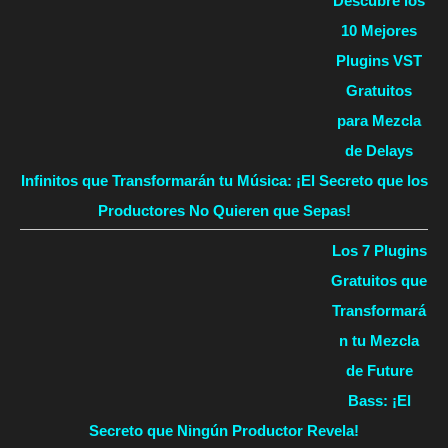
Descubre los
10 Mejores
Plugins VST
Gratuitos
para Mezcla
de Delays
Infinitos que Transformarán tu Música: ¡El Secreto que los
Productores No Quieren que Sepas!
Los 7 Plugins
Gratuitos que
Transformará
n tu Mezcla
de Future
Bass: ¡El
Secreto que Ningún Productor Revela!