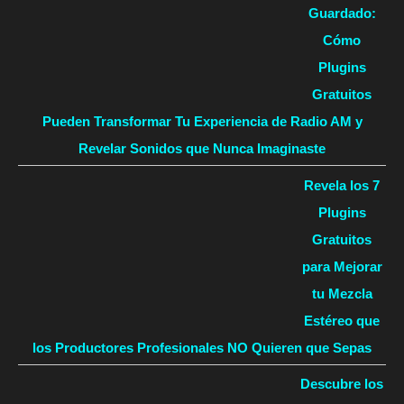
Guardado:
Cómo
Plugins
Gratuitos
Pueden Transformar Tu Experiencia de Radio AM y
Revelar Sonidos que Nunca Imaginaste
Revela los 7
Plugins
Gratuitos
para Mejorar
tu Mezcla
Estéreo que
los Productores Profesionales NO Quieren que Sepas
Descubre los