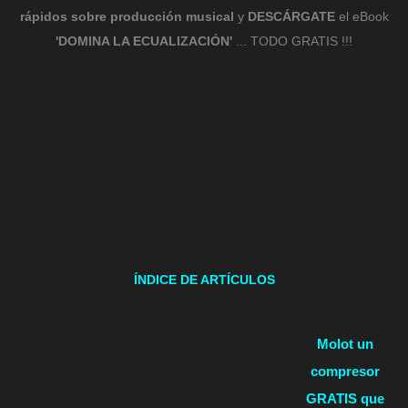
rápidos sobre producción musical
y
DESCÁRGATE
el eBook
'DOMINA LA ECUALIZACIÓN'
... TODO GRATIS !!!
ÍNDICE DE ARTÍCULOS
Molot un
compresor
GRATIS que