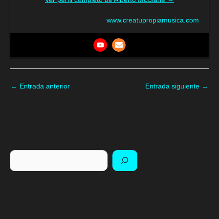
www.creatupropiamusica.com
←
Entrada anterior
Entrada siguiente
→
Buscar