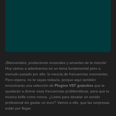
¡Bienvenidos, productores musicales y amantes de la mezcla!
Hoy vamos a adentrarnos en un tema fundamental pero a
menudo pasado por alto: la mezcla de frecuencias resonantes.
Pero espera, no te vayas todavía, porque aquí también
encontrarás una selección de
Plugins VST gratuitos
que te
ayudarán a domar esas frecuencias problemáticas, para que tu
música brille como nunca. ¿Listos para desatar un sonido
profesional sin gastar un euro? Vamos a ello, que las sorpresas
están por llegar.