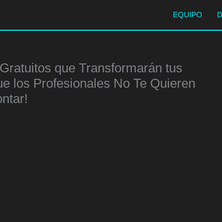
EQUIPO
Gratuitos que Transformarán tus
ue los Profesionales No Te Quieren
ntar!