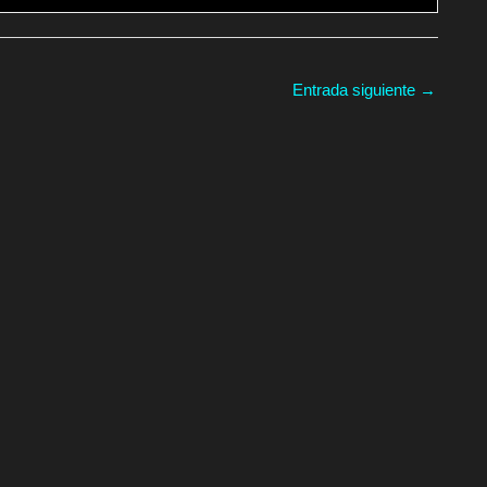
Entrada siguiente
→