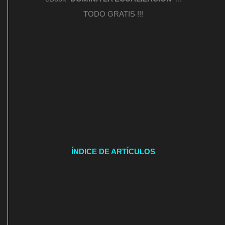
TODO GRATIS !!!
ÍNDICE DE ARTÍCULOS