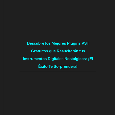
Descubre los Mejores Plugins VST
Gratuitos que Resucitarán tus
Instrumentos Digitales Nostálgicos: ¡El
Éxito Te Sorprenderá!