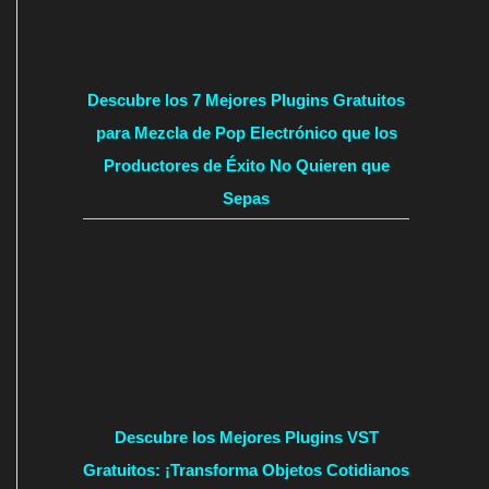
Descubre los 7 Mejores Plugins Gratuitos
para Mezcla de Pop Electrónico que los
Productores de Éxito No Quieren que
Sepas
Descubre los Mejores Plugins VST
Gratuitos: ¡Transforma Objetos Cotidianos