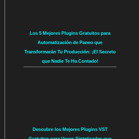
Los 5 Mejores Plugins Gratuitos para
Automatización de Paneo que
Transformarán Tu Producción: ¡El Secreto
que Nadie Te Ha Contado!
Descubre los Mejores Plugins VST
Gratuitos para Voces Sintetizadas que