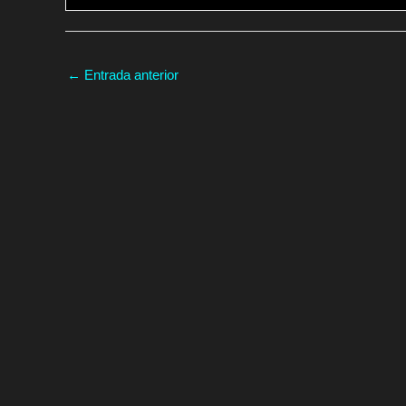
←
Entrada anterior