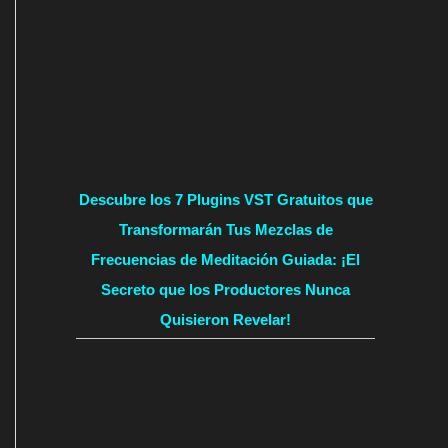
Descubre los 7 Plugins VST Gratuitos que
Transformarán Tus Mezclas de
Frecuencias de Meditación Guiada: ¡El
Secreto que los Productores Nunca
Quisieron Revelar!