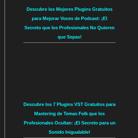
Descubre los Mejores Plugins Gratuitos
para Mejorar Voces de Podcast: ¡El
Secreto que los Profesionales No Quieren
que Sepas!
Descubre los 7 Plugins VST Gratuitos para
Mastering de Temas Folk que los
Profesionales Ocultan: ¡El Secreto para un
Sonido Inigualable!