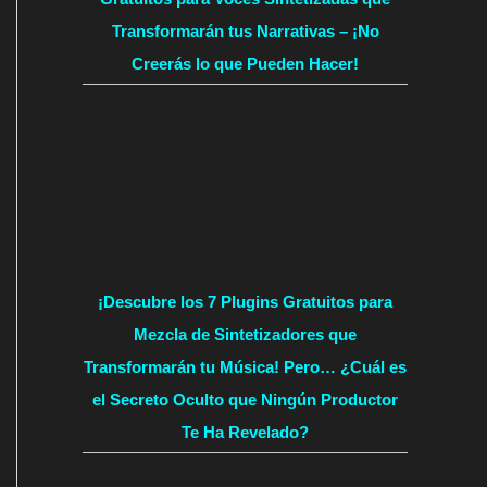
Transformarán tus Narrativas – ¡No
Creerás lo que Pueden Hacer!
¡Descubre los 7 Plugins Gratuitos para
Mezcla de Sintetizadores que
Transformarán tu Música! Pero… ¿Cuál es
el Secreto Oculto que Ningún Productor
Te Ha Revelado?