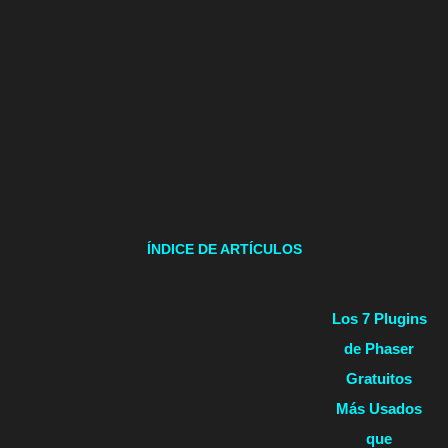
ÍNDICE DE ARTÍCULOS
Los 7 Plugins
de Phaser
Gratuitos
Más Usados
que