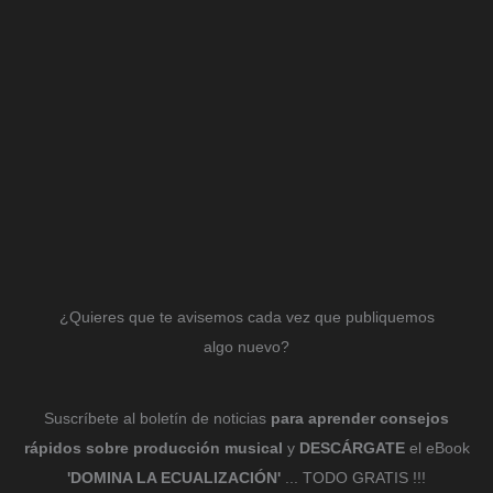
¿Quieres que te avisemos cada vez que publiquemos
algo nuevo?
Suscríbete al boletín de noticias
para aprender consejos
rápidos sobre producción musical
y
DESCÁRGATE
el eBook
'DOMINA LA ECUALIZACIÓN'
... TODO GRATIS !!!