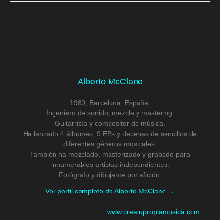
Alberto McClane
1980, Barcelona, España.
Ingeniero de sonido, mezcla y mastering.
Guitarrista y compositor de música.
Ha lanzado 4 álbumes, 9 EPs y decenas de sencillos de
diferentes géneros musicales.
También ha mezclado, masterizado y grabado para
innumerables artistas independientes.
Fotógrafo y dibujante por afición.
Ver perfil completo de Alberto McClane →
www.creatupropiamusica.com