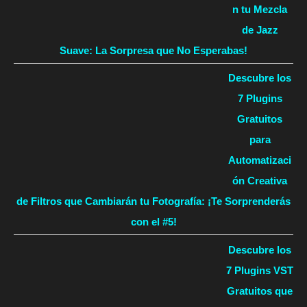
n tu Mezcla
de Jazz
Suave: La Sorpresa que No Esperabas!
Descubre los
7 Plugins
Gratuitos
para
Automatizaci
ón Creativa
de Filtros que Cambiarán tu Fotografía: ¡Te Sorprenderás
con el #5!
Descubre los
7 Plugins VST
Gratuitos que