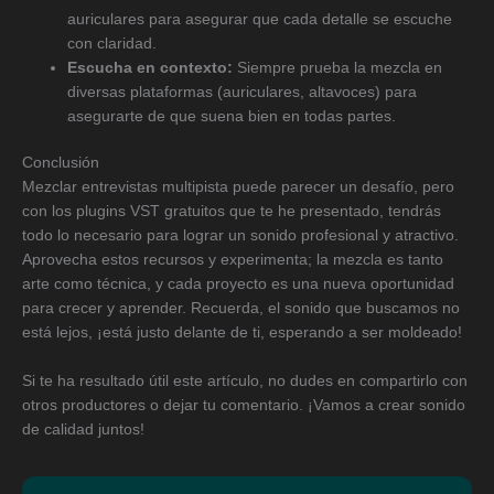
auriculares para asegurar que cada detalle se escuche
con claridad.
Escucha en contexto:
Siempre prueba la mezcla en
diversas plataformas (auriculares, altavoces) para
asegurarte de que suena bien en todas partes.
Conclusión
Mezclar entrevistas multipista puede parecer un desafío, pero
con los plugins VST gratuitos que te he presentado, tendrás
todo lo necesario para lograr un sonido profesional y atractivo.
Aprovecha estos recursos y experimenta; la mezcla es tanto
arte como técnica, y cada proyecto es una nueva oportunidad
para crecer y aprender. Recuerda, el sonido que buscamos no
está lejos, ¡está justo delante de ti, esperando a ser moldeado!
Si te ha resultado útil este artículo, no dudes en compartirlo con
otros productores o dejar tu comentario. ¡Vamos a crear sonido
de calidad juntos!