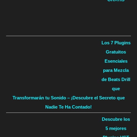
Los 7 Plugins
Gratuitos
Esenciales
para Mezcla
de Beats Drill
que
Transformarán tu Sonido – ¡Descubre el Secreto que
Nadie Te Ha Contado!
Descubre los
5 mejores