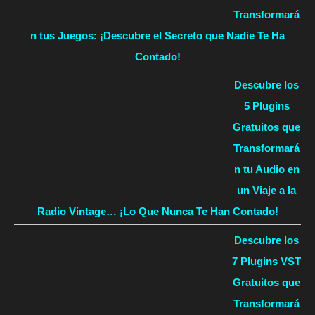
Transformará
n tus Juegos: ¡Descubre el Secreto que Nadie Te Ha
Contado!
Descubre los
5 Plugins
Gratuitos que
Transformará
n tu Audio en
un Viaje a la
Radio Vintage… ¡Lo Que Nunca Te Han Contado!
Descubre los
7 Plugins VST
Gratuitos que
Transformará