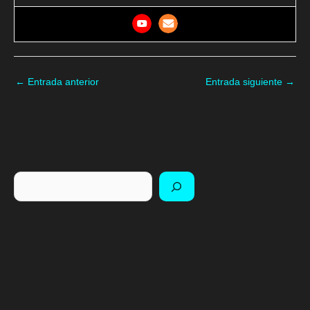
←
Entrada anterior
Entrada siguiente
→
Buscar