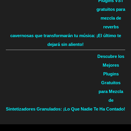
Plugins VST
gratuitos para
mezcla de
reverbs
cavernosas que transformarán tu música: ¡El último te
dejará sin aliento!
Descubre los
Mejores
Plugins
Gratuitos
para Mezcla
de
Sintetizadores Granulados: ¡Lo Que Nadie Te Ha Contado!