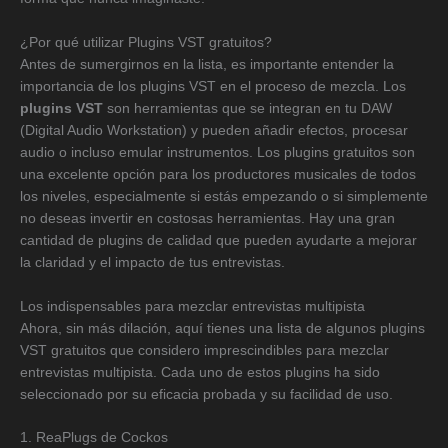
¿Por qué utilizar Plugins VST gratuitos?
Antes de sumergirnos en la lista, es importante entender la
importancia de los plugins VST en el proceso de mezcla. Los
plugins VST
son herramientas que se integran en tu DAW
(Digital Audio Workstation) y pueden añadir efectos, procesar
audio o incluso emular instrumentos. Los plugins gratuitos son
una excelente opción para los productores musicales de todos
los niveles, especialmente si estás empezando o si simplemente
no deseas invertir en costosas herramientas. Hay una gran
cantidad de plugins de calidad que pueden ayudarte a mejorar
la claridad y el impacto de tus entrevistas.
Los indispensables para mezclar entrevistas multipista
Ahora, sin más dilación, aquí tienes una lista de algunos plugins
VST gratuitos que considero imprescindibles para mezclar
entrevistas multipista. Cada uno de estos plugins ha sido
seleccionado por su eficacia probada y su facilidad de uso.
1. ReaPlugs de Cockos