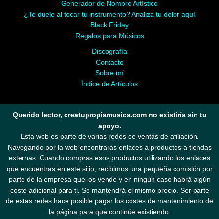
Generador de Nombre Artístico
¿Te duele al tocar tu instrumento? Analiza tu dolor aquí
Black Friday
Regalos para Músicos
Discografía
Contacto
Sobre mí
Índice de Artículos
Querido lector, creatupropiamusica.com no existiría sin tu
apoyo.
Esta web es parte de varias redes de ventas de afiliación.
Navegando por la web encontrarás enlaces a productos a tiendas
externas. Cuando compras esos productos utilizando los enlaces
que encuentras en este sitio, recibimos una pequeña comisión por
parte de la empresa que los vende y en ningún caso habrá algún
coste adicional para ti. Se mantendrá el mismo precio. Ser parte
de estas redes hace posible pagar los costes de mantenimiento de
la página para que continúe existiendo.