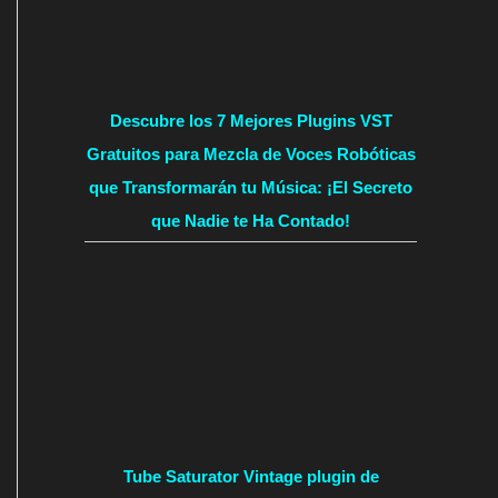
Descubre los 7 Mejores Plugins VST
Gratuitos para Mezcla de Voces Robóticas
que Transformarán tu Música: ¡El Secreto
que Nadie te Ha Contado!
Tube Saturator Vintage plugin de