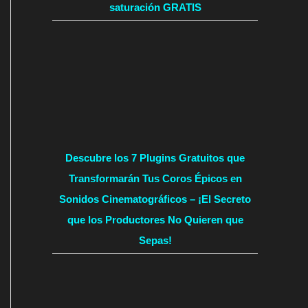
saturación GRATIS
Descubre los 7 Plugins Gratuitos que
Transformarán Tus Coros Épicos en
Sonidos Cinematográficos – ¡El Secreto
que los Productores No Quieren que
Sepas!