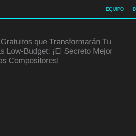
EQUIPO
 Gratuitos que Transformarán Tu
s Low-Budget: ¡El Secreto Mejor
os Compositores!