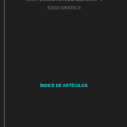
TODO GRATIS !!!
ÍNDICE DE ARTÍCULOS