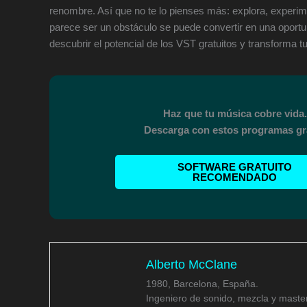
renombre. Así que no te lo pienses más: explora, experime
parece ser un obstáculo se puede convertir en una oportun
descubrir el potencial de los VST gratuitos y transforma
Haz que tu música cobre vida.
Descarga con estos programas gra
SOFTWARE GRATUITO
RECOMENDADO
Alberto McClane
1980, Barcelona, España.
Ingeniero de sonido, mezcla y master