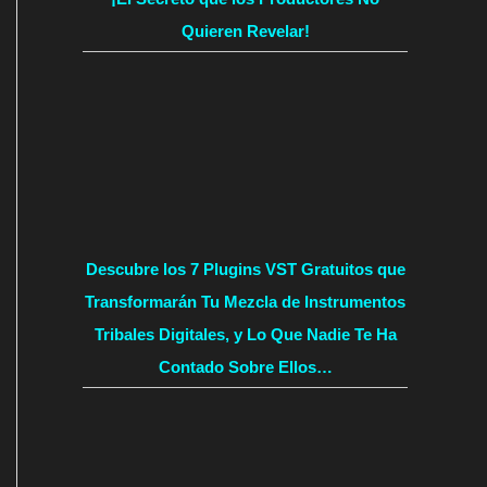
Quieren Revelar!
Descubre los 7 Plugins VST Gratuitos que
Transformarán Tu Mezcla de Instrumentos
Tribales Digitales, y Lo Que Nadie Te Ha
Contado Sobre Ellos…