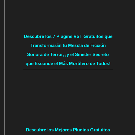
Descubre los 7 Plugins VST Gratuitos que
Transformarán tu Mezcla de Ficción
Sonora de Terror, ¡y el Sinister Secreto
que Esconde el Más Mortífero de Todos!
Descubre los Mejores Plugins Gratuitos