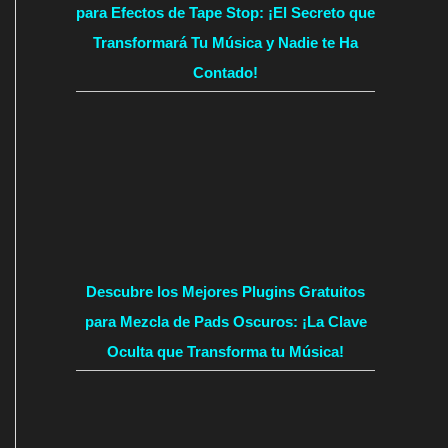
para Efectos de Tape Stop: ¡El Secreto que
Transformará Tu Música y Nadie te Ha
Contado!
Descubre los Mejores Plugins Gratuitos
para Mezcla de Pads Oscuros: ¡La Clave
Oculta que Transforma tu Música!