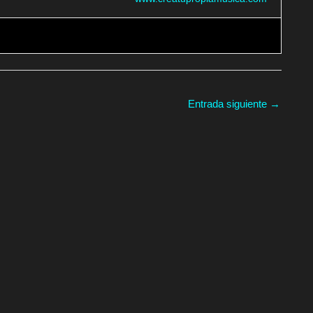
Entrada siguiente
→