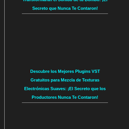
Secreto que Nunca Te Contaron!
Descubre los Mejores Plugins VST
Gratuitos para Mezcla de Texturas
Electrónicas Suaves: ¡El Secreto que los
Productores Nunca Te Contaron!