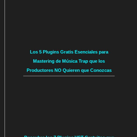
Los 5 Plugins Gratis Esenciales para
Mastering de Música Trap que los
Productores NO Quieren que Conozcas