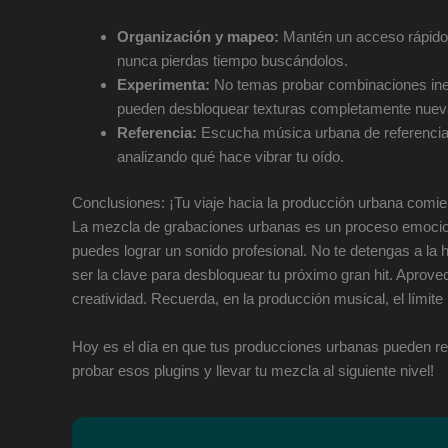
Organización y mapeo:
Mantén un acceso rápido 
nunca pierdas tiempo buscándolos.
Experimenta:
No temas probar combinaciones ine
pueden desbloquear texturas completamente nuev
Referencia:
Escucha música urbana de referencia
analizando qué hace vibrar tu oído.
Conclusiones: ¡Tu viaje hacia la producción urbana comie
La mezcla de grabaciones urbanas es un proceso emocion
puedes lograr un sonido profesional. No te detengas a la 
ser la clave para desbloquear tu próximo gran hit. Aprov
creatividad. Recuerda, en la producción musical, el límite 
Hoy es el día en que tus producciones urbanas pueden re
probar esos plugins y llevar tu mezcla al siguiente nivel!