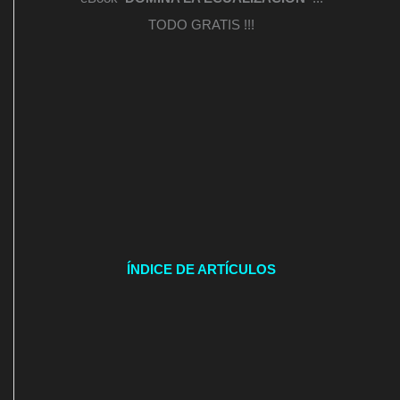
TODO GRATIS !!!
ÍNDICE DE ARTÍCULOS