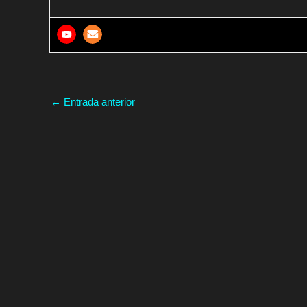
←
Entrada anterior