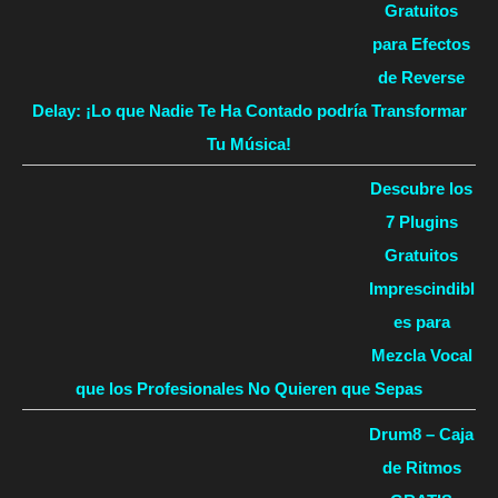
Gratuitos
para Efectos
de Reverse
Delay: ¡Lo que Nadie Te Ha Contado podría Transformar
Tu Música!
Descubre los
7 Plugins
Gratuitos
Imprescindibl
es para
Mezcla Vocal
que los Profesionales No Quieren que Sepas
Drum8 – Caja
de Ritmos