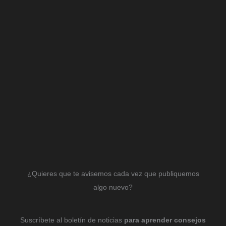
¿Quieres que te avisemos cada vez que publiquemos
algo nuevo?
Suscríbete al boletín de noticias
para aprender consejos