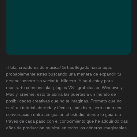
¡Hola, creadores de música! Si has llegado hasta aquí,
probablemente estés buscando una manera de expandir tu
arsenal sonoro sin vaciar tu billetera. Y aquí estoy para
mostrarte cómo instalar plugins VST gratuitos en Windows y
Mac y, créeme, esto te abrirá las puertas a un mundo de
posibilidades creativas que no te imaginas. Prometo que no
será un tutorial aburrido y técnico; más bien, será como una
conversación entre amigos en el estudio, donde te guiaré a
través de cada paso con el conocimiento que he adquirido tras
años de producción musical en todos los géneros imaginables.