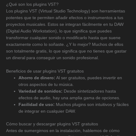
¿Qué son los plugins VST?
Los plugins VST (Virtual Studio Technology) son herramientas
potentes que te permiten añadir efectos o instrumentos a tus
proyectos musicales. Estos se integran fácilmente en tu DAW
(Digital Audio Workstation), lo que significa que puedes
transformar cualquier sonido o modificarlo hasta que suene
exactamente como lo soñaste. ¿Y lo mejor? Muchos de ellos
son totalmente gratis, lo que significa que no tienes que gastar
un dineral para conseguir un sonido profesional.
Beneficios de usar plugins VST gratuitos
Ahorro de dinero:
Al ser gratuitos, puedes invertir en
otros aspectos de tu música.
Variedad de sonidos:
Desde sintetizadores hasta
efectos de audio, hay una amplia gama de opciones.
Facilidad de uso:
Muchos plugins son intuitivos y fáciles
de integrar en cualquier DAW.
Cómo buscar y descargar plugins VST gratuitos
Antes de sumergirnos en la instalación, hablemos de cómo