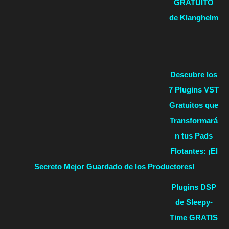
GRATUITO
de Klanghelm
Descubre los
7 Plugins VST
Gratuitos que
Transformará
n tus Pads
Flotantes: ¡El
Secreto Mejor Guardado de los Productores!
Plugins DSP
de Sleepy-
Time GRATIS