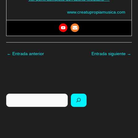
www.creatupropiamusica.com
←
Entrada anterior
Entrada siguiente
→
Buscar