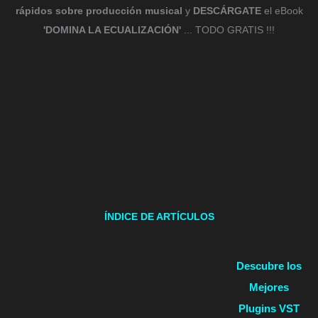
rápidos sobre producción musical
y
DESCÁRGATE
el eBook
'DOMINA LA ECUALIZACIÓN'
... TODO GRATIS !!!
ÍNDICE DE ARTÍCULOS
Descubre los
Mejores
Plugins VST