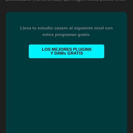
Lleva tu estudio casero al siguiente nivel con
estos programas gratis.
LOS MEJORES PLUGINS
Y DAWs GRATIS