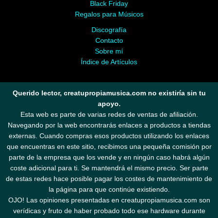
Black Friday
Regalos para Músicos
Discografía
Contacto
Sobre mí
Índice de Artículos
Querido lector, creatupropiamusica.com no existiría sin tu
apoyo.
Esta web es parte de varias redes de ventas de afiliación.
Navegando por la web encontrarás enlaces a productos a tiendas
externas. Cuando compras esos productos utilizando los enlaces
que encuentras en este sitio, recibimos una pequeña comisión por
parte de la empresa que los vende y en ningún caso habrá algún
coste adicional para ti. Se mantendrá el mismo precio. Ser parte
de estas redes hace posible pagar los costes de mantenimiento de
la página para que continúe existiendo.
OJO! Las opiniones presentadas en creatupropiamusica.com son
verídicas y fruto de haber probado todo ese hardware durante