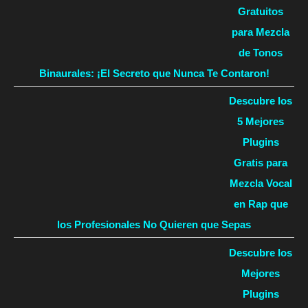
Gratuitos
para Mezcla
de Tonos
Binaurales: ¡El Secreto que Nunca Te Contaron!
Descubre los
5 Mejores
Plugins
Gratis para
Mezcla Vocal
en Rap que
los Profesionales No Quieren que Sepas
Descubre los
Mejores
Plugins