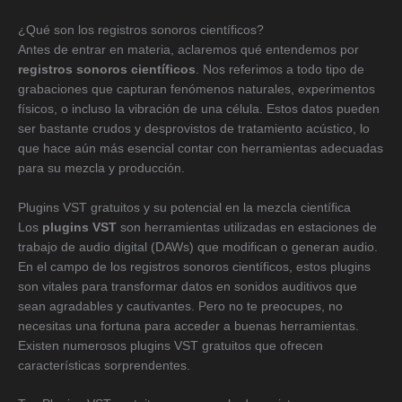
¿Qué son los registros sonoros científicos?
Antes de entrar en materia, aclaremos qué entendemos por
registros sonoros científicos
. Nos referimos a todo tipo de
grabaciones que capturan fenómenos naturales, experimentos
físicos, o incluso la vibración de una célula. Estos datos pueden
ser bastante crudos y desprovistos de tratamiento acústico, lo
que hace aún más esencial contar con herramientas adecuadas
para su mezcla y producción.
Plugins VST gratuitos y su potencial en la mezcla científica
Los
plugins VST
son herramientas utilizadas en estaciones de
trabajo de audio digital (DAWs) que modifican o generan audio.
En el campo de los registros sonoros científicos, estos plugins
son vitales para transformar datos en sonidos auditivos que
sean agradables y cautivantes. Pero no te preocupes, no
necesitas una fortuna para acceder a buenas herramientas.
Existen numerosos plugins VST gratuitos que ofrecen
características sorprendentes.