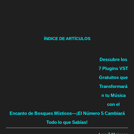
ÍNDICE DE ARTÍCULOS
Descubre los
7 Plugins VST
Gratuitos que
Transformará
n tu Música
con el
Encanto de Bosques Místicos—¡El Número 5 Cambiará
Todo lo que Sabías!