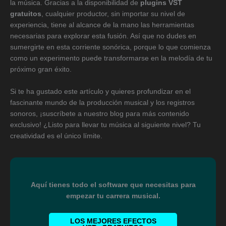
la música. Gracias a la disponibilidad de
plugins VST
gratuitos
, cualquier productor, sin importar su nivel de
experiencia, tiene al alcance de la mano las herramientas
necesarias para explorar esta fusión. Así que no dudes en
sumergirte en esta corriente sonórica, porque lo que comienza
como un experimento puede transformarse en la melodía de tu
próximo gran éxito.
Si te ha gustado este artículo y quieres profundizar en el
fascinante mundo de la producción musical y los registros
sonoros, ¡suscríbete a nuestro blog para más contenido
exclusivo! ¿Listo para llevar tu música al siguiente nivel? Tu
creatividad es el único límite.
Aquí tienes todo el software que necesitas para
empezar tu carrera musical.
LOS MEJORES EFECTOS