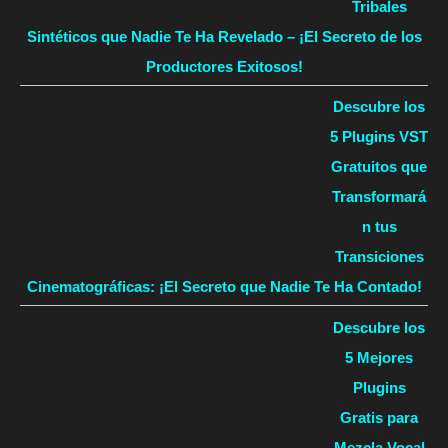
Tribales
Sintéticos que Nadie Te Ha Revelado – ¡El Secreto de los
Productores Exitosos!
Descubre los
5 Plugins VST
Gratuitos que
Transformará
n tus
Transiciones
Cinematográficas: ¡El Secreto que Nadie Te Ha Contado!
Descubre los
5 Mejores
Plugins
Gratis para
Mezcla Vocal