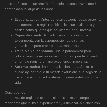
aplicar efectos; es un arte. Aquí te dejo algunas claves que he
aprendido a lo largo de los años:
Escucha activa
: Antes de tocar cualquier cosa, escucha
atentamente los registros. Identifica sus cualidades y
decide cómo quieres que se integren en tu mezcla.
Capas de sonido
: No te limites a una sola toma.
Experimenta con la superposición de distintas
grabaciones para crear texturas más ricas.
Trabajo en el panorama
: Usa la panorámica para
colocar sonidos en un espacio 3D. Esto puede convertir
un simple registro en una experiencia inmersiva.
Automatización
: La automatización de parámetros
puede ayudar a que tu mezcla evolucione a lo largo de la
pieza, haciendo que los elementos más estáticos cobren
vida.
Conclusiones
La mezcla de registros sonoros científicos es un campo
fascinante que invita a experimentar y a fusionar la ciencia con