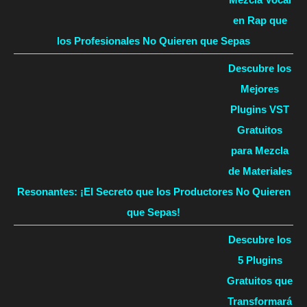
en Rap que
los Profesionales No Quieren que Sepas
Descubre los
Mejores
Plugins VST
Gratuitos
para Mezcla
de Materiales
Resonantes: ¡El Secreto que los Productores No Quieren
que Sepas!
Descubre los
5 Plugins
Gratuitos que
Transformará