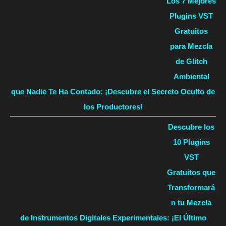
Los 7 Mejores
Plugins VST
Gratuitos
para Mezcla
de Glitch
Ambiental
que Nadie Te Ha Contado: ¡Descubre el Secreto Oculto de
los Productores!
Descubre los
10 Plugins
VST
Gratuitos que
Transformará
n tu Mezcla
de Instrumentos Digitales Experimentales: ¡El Último