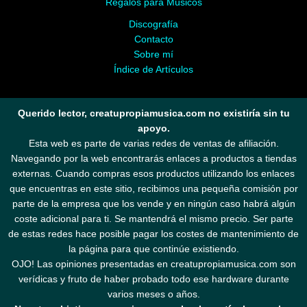
Regalos para Músicos
Discografía
Contacto
Sobre mí
Índice de Artículos
Querido lector, creatupropiamusica.com no existiría sin tu
apoyo.
Esta web es parte de varias redes de ventas de afiliación.
Navegando por la web encontrarás enlaces a productos a tiendas
externas. Cuando compras esos productos utilizando los enlaces
que encuentras en este sitio, recibimos una pequeña comisión por
parte de la empresa que los vende y en ningún caso habrá algún
coste adicional para ti. Se mantendrá el mismo precio. Ser parte
de estas redes hace posible pagar los costes de mantenimiento de
la página para que continúe existiendo.
OJO! Las opiniones presentadas en creatupropiamusica.com son
verídicas y fruto de haber probado todo ese hardware durante
varios meses o años.