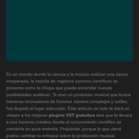
En un mundo donde la ciencia y la música realizan una danza
inesperada, la mezcla de registros sonoros científicos se
presenta como la chispa que puede encender nuevas
posibilidades auditivas. Si eres un productor musical que busca
maneras innovadoras de fusionar sonidos complejos y sutiles,
has llegado al lugar adecuado. Este artículo no solo te dará un
vistazo a los mejores
plugins VST gratuitos
sino que te llevará
a una travesía creativa donde el conocimiento científico se
convierte en pura melodía. Prepárate, porque lo que viene
podría cambiar tu enfoque sobre la producción musical.