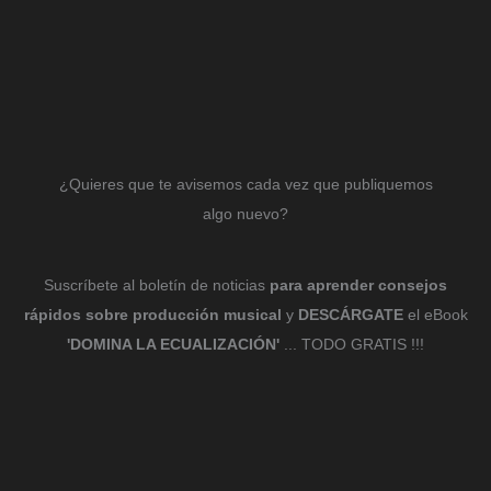
¿Quieres que te avisemos cada vez que publiquemos
algo nuevo?
Suscríbete al boletín de noticias
para aprender consejos
rápidos sobre producción musical
y
DESCÁRGATE
el eBook
'DOMINA LA ECUALIZACIÓN'
... TODO GRATIS !!!