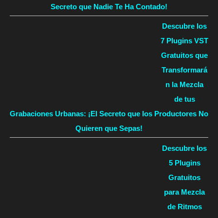
Secreto que Nadie Te Ha Contado!
Descubre los
7 Plugins VST
Gratuitos que
Transformará
n la Mezcla
de tus
Grabaciones Urbanas: ¡El Secreto que los Productores No
Quieren que Sepas!
Descubre los
5 Plugins
Gratuitos
para Mezcla
de Ritmos