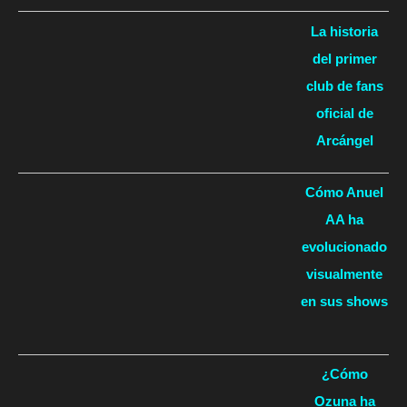
La historia
del primer
club de fans
oficial de
Arcángel
Cómo Anuel
AA ha
evolucionado
visualmente
en sus shows
¿Cómo
Ozuna ha