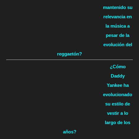
mantenido su
relevancia en
la música a
pesar de la
evolución del
reggaetón?
¿Cómo
Daddy
Yankee ha
evolucionado
su estilo de
vestir a lo
largo de los
años?