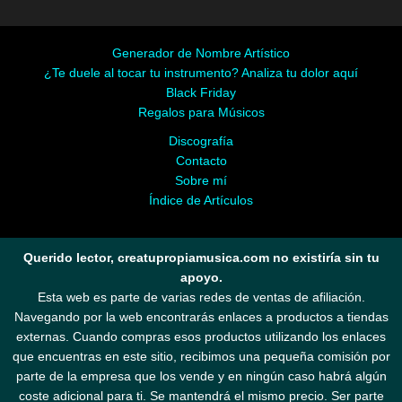
Generador de Nombre Artístico
¿Te duele al tocar tu instrumento? Analiza tu dolor aquí
Black Friday
Regalos para Músicos
Discografía
Contacto
Sobre mí
Índice de Artículos
Querido lector, creatupropiamusica.com no existiría sin tu
apoyo.
Esta web es parte de varias redes de ventas de afiliación.
Navegando por la web encontrarás enlaces a productos a tiendas
externas. Cuando compras esos productos utilizando los enlaces
que encuentras en este sitio, recibimos una pequeña comisión por
parte de la empresa que los vende y en ningún caso habrá algún
coste adicional para ti. Se mantendrá el mismo precio. Ser parte