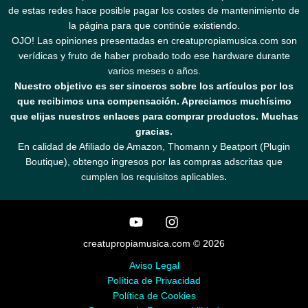
de estas redes hace posible pagar los costes de mantenimiento de
la página para que continúe existiendo.
OJO! Las opiniones presentadas en creatupropiamusica.com son
verídicas y fruto de haber probado todo ese hardware durante
varios meses o años.
Nuestro objetivo es ser sinceros sobre los artículos por los
que recibimos una compensación. Apreciamos muchísimo
que elijas nuestros enlaces para comprar productos. Muchas
gracias.
En calidad de Afiliado de Amazon, Thomann y Beatport (Plugin
Boutique), obtengo ingresos por las compras adscritas que
cumplen los requisitos aplicables
.
creatupropiamusica.com © 2026
Aviso Legal
Política de Privacidad
Política de Cookies