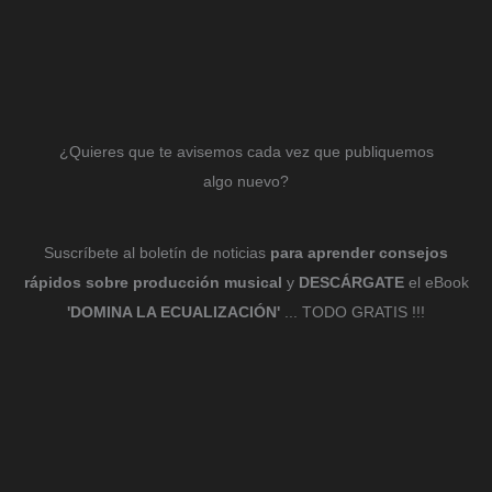
¿Quieres que te avisemos cada vez que publiquemos
algo nuevo?
Suscríbete al boletín de noticias
para aprender consejos
rápidos sobre producción musical
y
DESCÁRGATE
el eBook
'DOMINA LA ECUALIZACIÓN'
... TODO GRATIS !!!