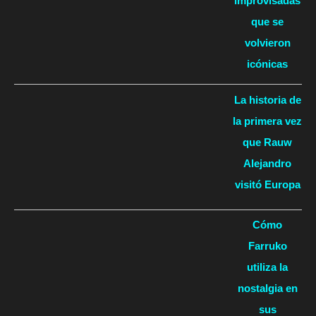
improvisadas
que se
volvieron
icónicas
La historia de
la primera vez
que Rauw
Alejandro
visitó Europa
Cómo
Farruko
utiliza la
nostalgia en
sus