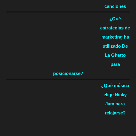
canciones
¿Qué
estrategias de
marketing ha
utilizado De
La Ghetto
para
posicionarse?
¿Qué música
elige Nicky
Jam para
relajarse?