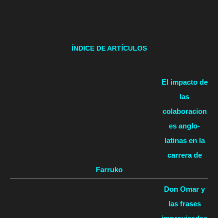
ÍNDICE DE ARTÍCULOS
El impacto de
las
colaboracion
es anglo-
latinas en la
carrera de
Farruko
Don Omar y
las frases