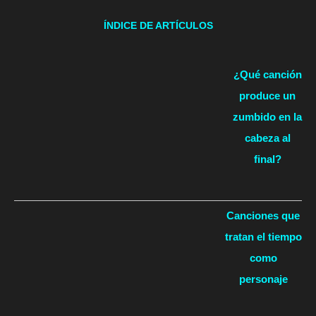
ÍNDICE DE ARTÍCULOS
¿Qué canción
produce un
zumbido en la
cabeza al
final?
Canciones que
tratan el tiempo
como
personaje