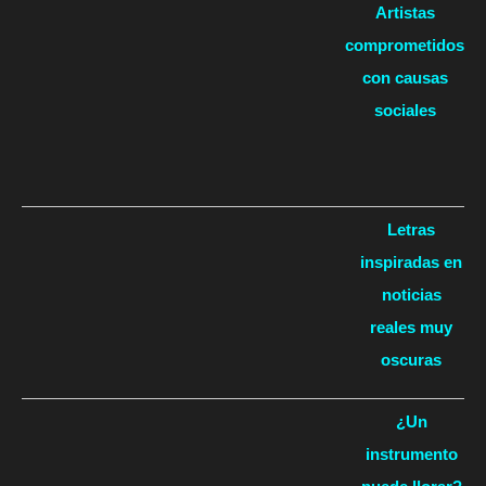
Artistas
comprometidos
con causas
sociales
Letras
inspiradas en
noticias
reales muy
oscuras
¿Un
instrumento