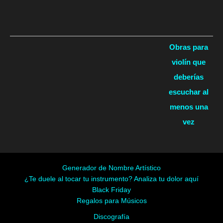
Obras para
violín que
deberías
escuchar al
menos una
vez
Generador de Nombre Artístico
¿Te duele al tocar tu instrumento? Analiza tu dolor aquí
Black Friday
Regalos para Músicos
Discografía