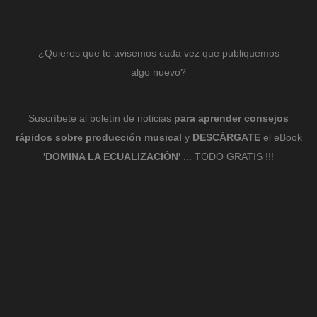
¿Quieres que te avisemos cada vez que publiquemos
algo nuevo?
Suscríbete al boletín de noticias
para aprender consejos
rápidos sobre producción musical
y
DESCÁRGATE
el eBook
'DOMINA LA ECUALIZACIÓN'
... TODO GRATIS !!!