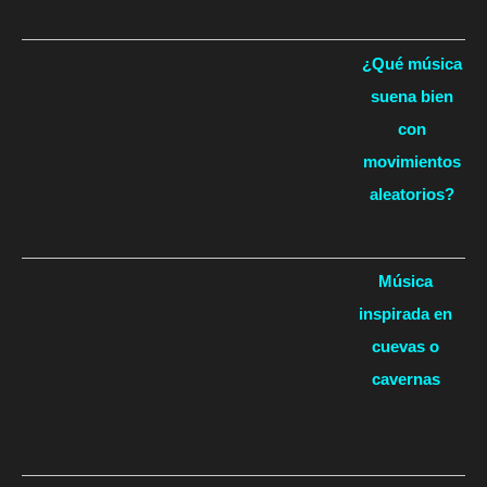
¿Qué música
suena bien
con
movimientos
aleatorios?
Música
inspirada en
cuevas o
cavernas