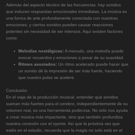
Además del aspecto técnico de las frecuencias, hay sonidos
que inducen respuestas emocionales inmediatas. La música es
una forma de arte profundamente conectada con nuestras
emociones, y ciertos sonidos pueden causar reacciones
potentes sin necesidad de ser intensos. Aquí existen factores
como:
Melodías nostálgicas:
A menudo, una melodía puede
evocar recuerdos y emociones a pesar de su suavidad.
Ritmos asociados:
Un ritmo acelerado puede hacer que
un sonido dé la impresión de ser más fuerte, haciendo
que nuestro pulso se acelere.
Conclusión
En el viaje de la producción musical, entender qué sonidos
suenan más fuertes para el cerebro, independientemente de su
volumen real, es una herramienta poderosa. No solo nos ayuda
a crear música más impactante, sino que también profundiza
nuestra conexión con el oyente. Así que la próxima vez que
estés en el estudio, recuerda que la magia no solo está en el