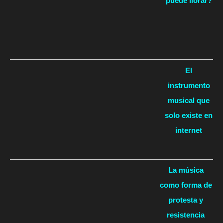
puede llorar?
El
instrumento
musical que
solo existe en
internet
La música
como forma de
protesta y
resistencia