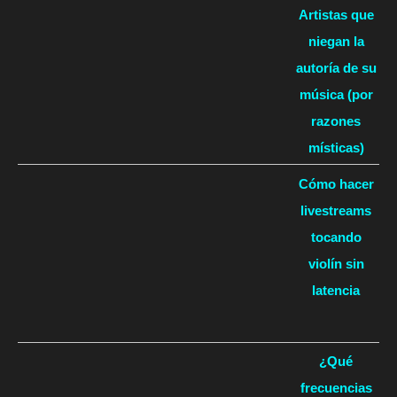
Artistas que
niegan la
autoría de su
música (por
razones
místicas)
Cómo hacer
livestreams
tocando
violín sin
latencia
¿Qué
frecuencias