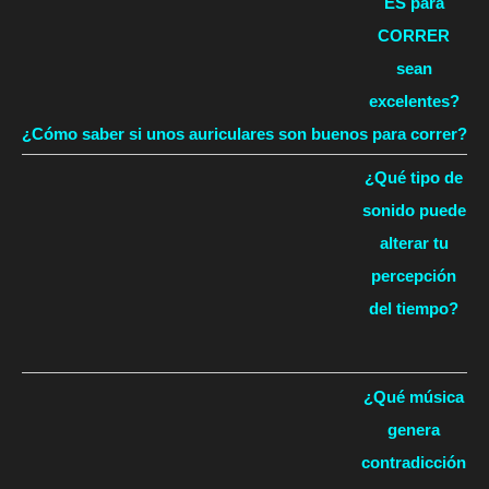
ES para
CORRER
sean
excelentes?
¿Cómo saber si unos auriculares son buenos para correr?
¿Qué tipo de
sonido puede
alterar tu
percepción
del tiempo?
¿Qué música
genera
contradicción