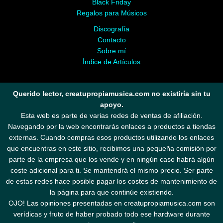
Black Friday
Regalos para Músicos
Discografía
Contacto
Sobre mí
Índice de Artículos
Querido lector, creatupropiamusica.com no existiría sin tu
apoyo.
Esta web es parte de varias redes de ventas de afiliación.
Navegando por la web encontrarás enlaces a productos a tiendas
externas. Cuando compras esos productos utilizando los enlaces
que encuentras en este sitio, recibimos una pequeña comisión por
parte de la empresa que los vende y en ningún caso habrá algún
coste adicional para ti. Se mantendrá el mismo precio. Ser parte
de estas redes hace posible pagar los costes de mantenimiento de
la página para que continúe existiendo.
OJO! Las opiniones presentadas en creatupropiamusica.com son
verídicas y fruto de haber probado todo ese hardware durante