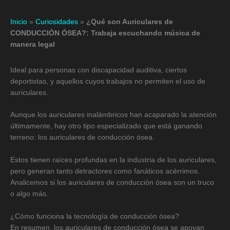
Inicio
»
Curiosidades
»
¿Qué son Auriculares de
CONDUCCIÓN ÓSEA?: Trabaja escuchando música de
manera legal
Ideal para personas con discapacidad auditiva, ciertos
deportistas, y aquellos cuyos trabajos no permiten el uso de
auriculares.
Aunque los auriculares inalámbricos han acaparado la atención
últimamente, hay otro tipo especializado que está ganando
terreno: los auriculares de conducción ósea.
Estos tienen raíces profundas en la industria de los auriculares,
pero generan tanto detractores como fanáticos acérrimos.
Analicemos si los auriculares de conducción ósea son un truco
o algo más.
¿Cómo funciona la tecnología de conducción ósea?
En resumen, los auriculares de conducción ósea se apoyan