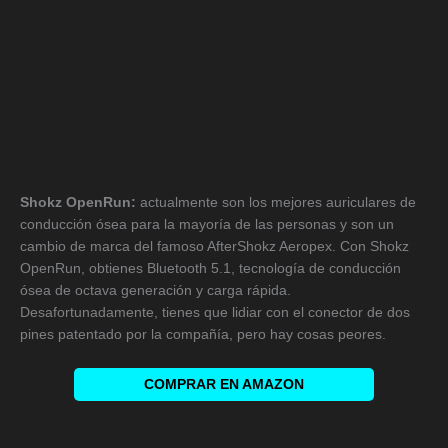
Shokz OpenRun:
actualmente son los mejores auriculares de
conducción ósea para la mayoría de las personas y son un
cambio de marca del famoso AfterShokz Aeropex. Con Shokz
OpenRun, obtienes Bluetooth 5.1, tecnología de conducción
ósea de octava generación y carga rápida.
Desafortunadamente, tienes que lidiar con el conector de dos
pines patentado por la compañía, pero hay cosas peores.
COMPRAR EN AMAZON