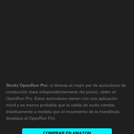
Shokz OpenRun Pro:
si deseas el mejor par de auriculares de
conducción ósea independientemente del precio, obtén el
OpenRun Pro. Estos auriculares vienen con una aplicación
móvil y es menos probable que la salida de audio cambie
drásticamente a medida que el movimiento de la mandíbula
desplaza al OpenRun Pro.
COMPRAR EN AMAZON