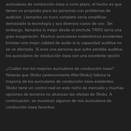
auriculares de conducción ósea a corto plazo, el hecho es que
tienen un propósito para las personas con problemas de
audición. Llamarlos un truco completo sería simplificar
demasiado la tecnología y sus diversos casos de uso. Sin
embargo, llamarlos lo mejor desde el enchufe TRRS sería una
gran exageración. Muchos auriculares inalámbricos excelentes
brindan una mejor calidad de audio si tu capacidad auditiva no
se ve afectada. Si eres una persona que sufre pérdida auditiva,
los auriculares de conducción ósea son una excelente opción.
¿Cuáles son los mejores auriculares de conducción ósea?
Notarás que Shokz (anteriormente AfterShokz) fabrica la
mayoría de los auriculares de conducción ósea existentes.
Shokz tiene un control real en este nicho de mercado y muchas
opciones de terceros no alcanzan las ofertas de Shokz. A
continuación, se muestran algunos de mis auriculares de
conducción ósea favoritos: