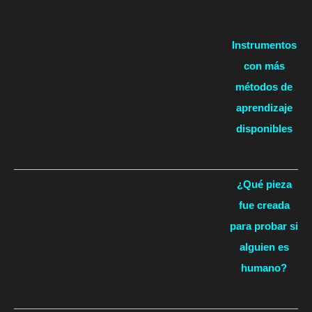
Instrumentos
con más
métodos de
aprendizaje
disponibles
¿Qué pieza
fue creada
para probar si
alguien es
humano?