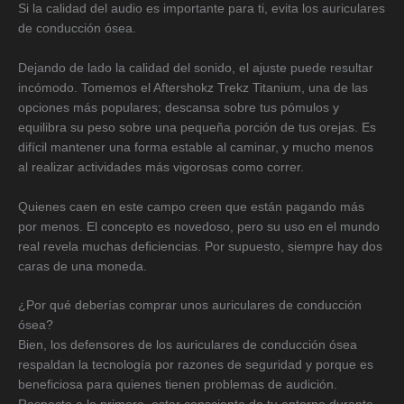
Si la calidad del audio es importante para ti, evita los auriculares
de conducción ósea.
Dejando de lado la calidad del sonido, el ajuste puede resultar
incómodo. Tomemos el Aftershokz Trekz Titanium, una de las
opciones más populares; descansa sobre tus pómulos y
equilibra su peso sobre una pequeña porción de tus orejas. Es
difícil mantener una forma estable al caminar, y mucho menos
al realizar actividades más vigorosas como correr.
Quienes caen en este campo creen que están pagando más
por menos. El concepto es novedoso, pero su uso en el mundo
real revela muchas deficiencias. Por supuesto, siempre hay dos
caras de una moneda.
¿Por qué deberías comprar unos auriculares de conducción
ósea?
Bien, los defensores de los auriculares de conducción ósea
respaldan la tecnología por razones de seguridad y porque es
beneficiosa para quienes tienen problemas de audición.