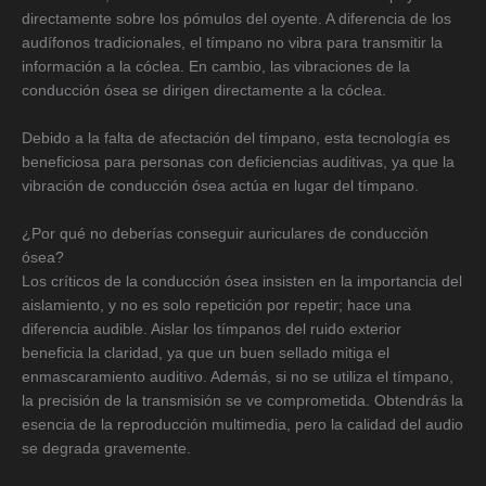
directamente sobre los pómulos del oyente. A diferencia de los
audífonos tradicionales, el tímpano no vibra para transmitir la
información a la cóclea. En cambio, las vibraciones de la
conducción ósea se dirigen directamente a la cóclea.
Debido a la falta de afectación del tímpano, esta tecnología es
beneficiosa para personas con deficiencias auditivas, ya que la
vibración de conducción ósea actúa en lugar del tímpano.
¿Por qué no deberías conseguir auriculares de conducción
ósea?
Los críticos de la conducción ósea insisten en la importancia del
aislamiento, y no es solo repetición por repetir; hace una
diferencia audible. Aislar los tímpanos del ruido exterior
beneficia la claridad, ya que un buen sellado mitiga el
enmascaramiento auditivo. Además, si no se utiliza el tímpano,
la precisión de la transmisión se ve comprometida. Obtendrás la
esencia de la reproducción multimedia, pero la calidad del audio
se degrada gravemente.