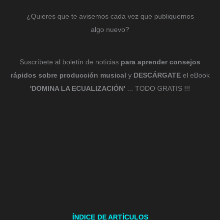
¿Quieres que te avisemos cada vez que publiquemos
algo nuevo?
Suscríbete al boletín de noticias
para aprender consejos
rápidos sobre producción musical
y
DESCÁRGATE
el eBook
'DOMINA LA ECUALIZACIÓN'
... TODO GRATIS !!!
ÍNDICE DE ARTÍCULOS