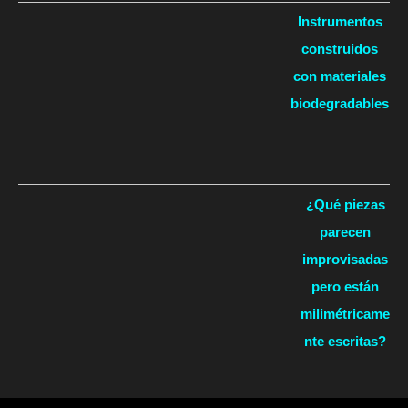
Instrumentos
construidos
con materiales
biodegradables
¿Qué piezas
parecen
improvisadas
pero están
milimétricame
nte escritas?