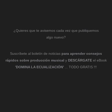
¿Quieres que te avisemos cada vez que publiquemos
algo nuevo?
Suscríbete al boletín de noticias
para aprender consejos
rápidos sobre producción musical
y
DESCÁRGATE
el eBook
'DOMINA LA ECUALIZACIÓN'
... TODO GRATIS !!!