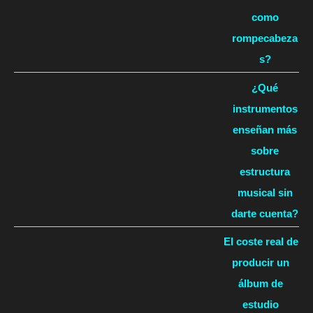
como
rompecabeza
s?
¿Qué
instrumentos
enseñan más
sobre
estructura
musical sin
darte cuenta?
El coste real de
producir un
álbum de
estudio