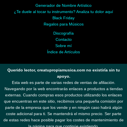
Generador de Nombre Artístico
¿Te duele al tocar tu instrumento? Analiza tu dolor aquí
Black Friday
Regalos para Músicos
Discografía
Contacto
Sobre mí
Índice de Artículos
Querido lector, creatupropiamusica.com no existiría sin tu
apoyo.
Esta web es parte de varias redes de ventas de afiliación.
Navegando por la web encontrarás enlaces a productos a tiendas
externas. Cuando compras esos productos utilizando los enlaces
que encuentras en este sitio, recibimos una pequeña comisión por
parte de la empresa que los vende y en ningún caso habrá algún
coste adicional para ti. Se mantendrá el mismo precio. Ser parte
de estas redes hace posible pagar los costes de mantenimiento de
la página para que continúe existiendo.