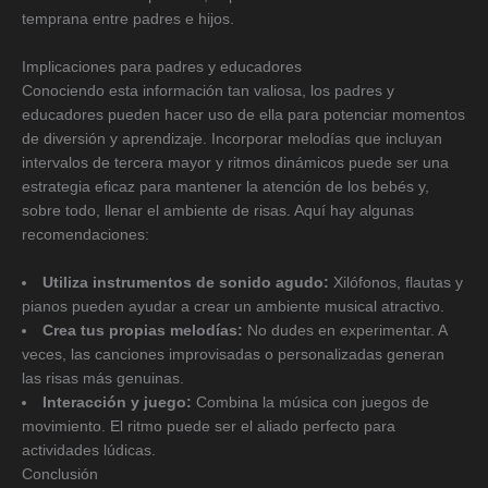
temprana entre padres e hijos.
Implicaciones para padres y educadores
Conociendo esta información tan valiosa, los padres y
educadores pueden hacer uso de ella para potenciar momentos
de diversión y aprendizaje. Incorporar melodías que incluyan
intervalos de tercera mayor y ritmos dinámicos puede ser una
estrategia eficaz para mantener la atención de los bebés y,
sobre todo, llenar el ambiente de risas. Aquí hay algunas
recomendaciones:
Utiliza instrumentos de sonido agudo:
Xilófonos, flautas y
pianos pueden ayudar a crear un ambiente musical atractivo.
Crea tus propias melodías:
No dudes en experimentar. A
veces, las canciones improvisadas o personalizadas generan
las risas más genuinas.
Interacción y juego:
Combina la música con juegos de
movimiento. El ritmo puede ser el aliado perfecto para
actividades lúdicas.
Conclusión