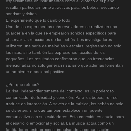
especialmente en instrumentos como el xilófono o el piano,
resultan particularmente atractivas para los bebés, evocando
sonrisas y risitas.
El experimento que lo cambió todo
Uno de los experimentos más reveladores se realizó en una
guardería en la que se emplearon sonidos específicos para
observar las reacciones de los bebés. Los investigadores
utilizaron una serie de melodías y escalas, registrando no solo
las risas, sino también las expresiones faciales de los
pequeños. Los resultados confirmaron que las frecuencias
mencionadas no solo generan risa, sino que además fomentan
un ambiente emocional positivo.
¿Por qué reímos?
La risa, independientemente del contexto, es un poderoso
comunicador de felicidad y conexión. Para los bebés, reír se
traduce en interacción. A través de la música, los bebés no solo
se divierten, sino que también establecen un puente
comunicativo con sus cuidadores. Esta conexión es crucial para
el desarrollo emocional y social. La música actúa como un
facilitador en este proceso, impulsando la comunicación