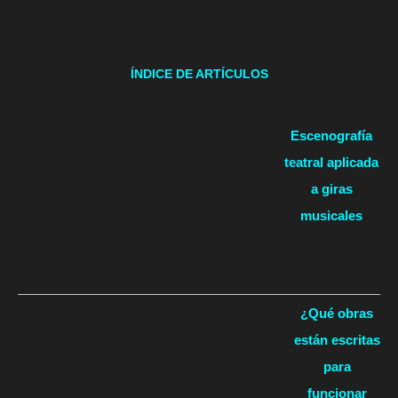
ÍNDICE DE ARTÍCULOS
Escenografía
teatral aplicada
a giras
musicales
¿Qué obras
están escritas
para
funcionar