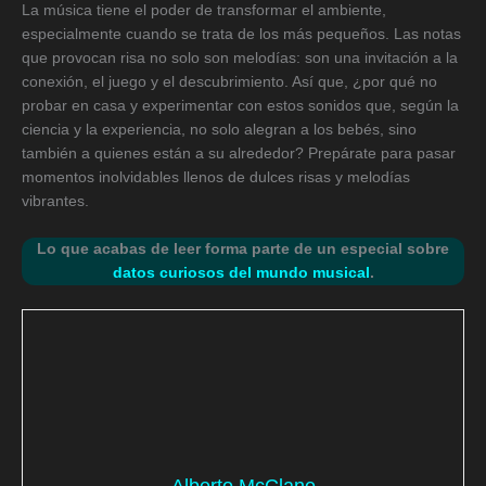
La música tiene el poder de transformar el ambiente,
especialmente cuando se trata de los más pequeños. Las notas
que provocan risa no solo son melodías: son una invitación a la
conexión, el juego y el descubrimiento. Así que, ¿por qué no
probar en casa y experimentar con estos sonidos que, según la
ciencia y la experiencia, no solo alegran a los bebés, sino
también a quienes están a su alrededor? Prepárate para pasar
momentos inolvidables llenos de dulces risas y melodías
vibrantes.
Lo que acabas de leer forma parte de un especial sobre
datos curiosos del mundo musical
.
Alberto McClane