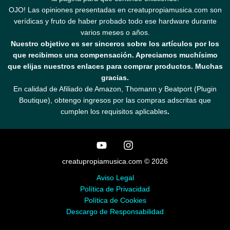
OJO! Las opiniones presentadas en creatupropiamusica.com son
verídicas y fruto de haber probado todo ese hardware durante
varios meses o años.
Nuestro objetivo es ser sinceros sobre los artículos por los
que recibimos una compensación. Apreciamos muchísimo
que elijas nuestros enlaces para comprar productos. Muchas
gracias.
En calidad de Afiliado de Amazon, Thomann y Beatport (Plugin
Boutique), obtengo ingresos por las compras adscritas que
cumplen los requisitos aplicables
.
creatupropiamusica.com © 2026
Aviso Legal
Política de Privacidad
Política de Cookies
Descargo de Responsabilidad