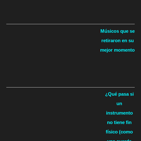
Músicos que se
retiraron en su
mejor momento
¿Qué pasa si
un
instrumento
no tiene fin
físico (como