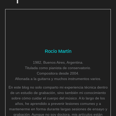
Rocío Martín
1982, Buenos Aires, Argentina.
Titulada como pianista de conservatorio.
Compositora desde 2004.
Afionada a la guitarra y muchos instrumentos varios.
En este blog no solo comparto mi experiencia técnica dentro
de un estudio de grabación, sino también mi conocimiento
sobre cómo cuidar el cuerpo del músico. A lo largo de los
años, he aprendido a prevenir lesiones comunes y a
mantenerme en forma durante largas sesiones de ensayo y
grabación. Aunque no soy doctora, mis artículos están