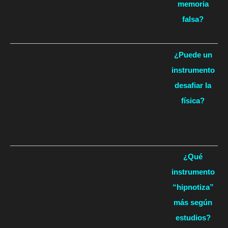
memoria
falsa?
¿Puede un
instrumento
desafiar la
física?
¿Qué
instrumento
“hipnotiza”
más según
estudios?