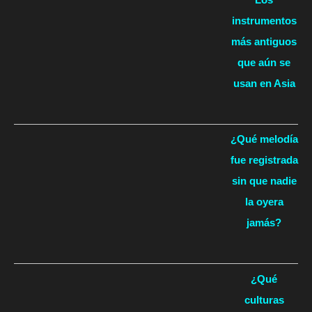
instrumentos
más antiguos
que aún se
usan en Asia
¿Qué melodía
fue registrada
sin que nadie
la oyera
jamás?
¿Qué
culturas