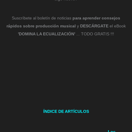
Suscríbete al boletín de noticias
para aprender consejos
rápidos sobre producción musical
y
DESCÁRGATE
el eBook
'DOMINA LA ECUALIZACIÓN'
... TODO GRATIS !!!
ÍNDICE DE ARTÍCULOS
Los