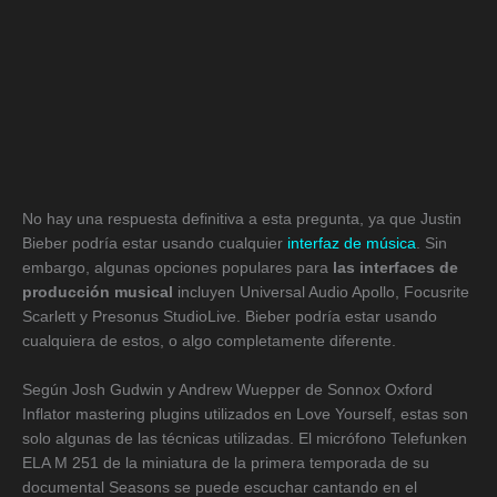
No hay una respuesta definitiva a esta pregunta, ya que Justin
Bieber podría estar usando cualquier
interfaz de música
. Sin
embargo, algunas opciones populares para
las interfaces de
producción musical
incluyen Universal Audio Apollo, Focusrite
Scarlett y Presonus StudioLive. Bieber podría estar usando
cualquiera de estos, o algo completamente diferente.
Según Josh Gudwin y Andrew Wuepper de Sonnox Oxford
Inflator mastering plugins utilizados en Love Yourself, estas son
solo algunas de las técnicas utilizadas. El micrófono Telefunken
ELA M 251 de la miniatura de la primera temporada de su
documental Seasons se puede escuchar cantando en el