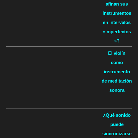
afinan sus
instrumentos
en intervalos
«imperfectos
»?
El violín
como
instrumento
de meditación
sonora
¿Qué sonido
puede
sincronizarse