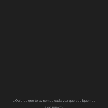
¿Quieres que te avisemos cada vez que publiquemos
algo nuevo?