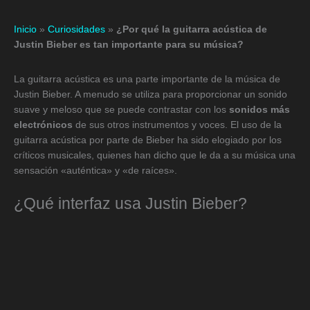
Inicio
»
Curiosidades
»
¿Por qué la guitarra acústica de
Justin Bieber es tan importante para su música?
La guitarra acústica es una parte importante de la música de
Justin Bieber. A menudo se utiliza para proporcionar un sonido
suave y meloso que se puede contrastar con los
sonidos más
electrónicos
de sus otros instrumentos y voces. El uso de la
guitarra acústica por parte de Bieber ha sido elogiado por los
críticos musicales, quienes han dicho que le da a su música una
sensación «auténtica» y «de raíces».
¿Qué interfaz usa Justin Bieber?