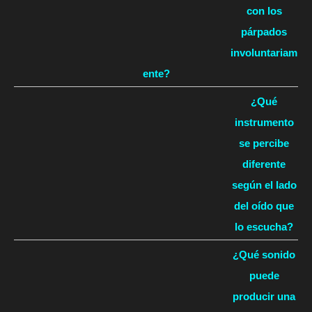
con los
párpados
involuntariam
ente?
¿Qué
instrumento
se percibe
diferente
según el lado
del oído que
lo escucha?
¿Qué sonido
puede
producir una