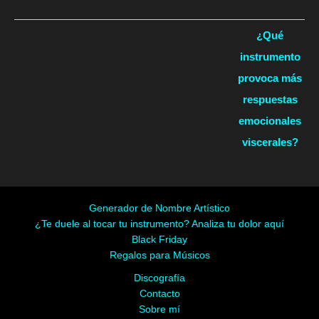
¿Qué
instrumento
provoca más
respuestas
emocionales
viscerales?
Generador de Nombre Artístico
¿Te duele al tocar tu instrumento? Analiza tu dolor aquí
Black Friday
Regalos para Músicos
Discografía
Contacto
Sobre mí