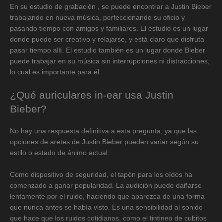
En su estudio de grabación , se puede encontrar a Justin Bieber
trabajando en nueva música, perfeccionando su oficio y
pasando tiempo con amigos y familiares. El estudio es un lugar
donde puede ser creativo y relajarse, y está claro que disfruta
pasar tiempo allí. El estudio también es un lugar donde Bieber
puede trabajar en su música sin interrupciones ni distracciones,
lo cual es importante para él.
¿Qué auriculares in-ear usa Justin
Bieber?
No hay una respuesta definitiva a esta pregunta, ya que las
opciones de aretes de Justin Bieber pueden variar según su
estilo o estado de ánimo actual.
Como dispositivo de seguridad, el tapón para los oídos ha
comenzado a ganar popularidad. La audición puede dañarse
lentamente por el ruido, haciendo que aparezca de una forma
que nunca antes se había visto. Es una sensibilidad al sonido
que hace que los ruidos cotidianos, como el tintineo de cubitos