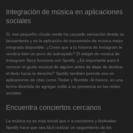
Integración de música en aplicaciones
sociales
Sí, ese pequeño círculo verde ha causado sensación desde su
lanzamiento y es la aplicación de transmisión de música mejor
integrada disponible. ¿Crees que a tu historia de Instagram le
vendría bien un poco de subrayado? El widget de música de
Instagram Story funciona con Spotify. ¿Es importante para ti
conocer el gusto musical de alguien antes de dejar de deslizar
el dedo hacia la derecha? Spotify también permite eso en
aplicaciones de citas como Tinder y Bumble. Al menos, es una
forma divertida de agregar estilo a su presencia en las redes
sociales.
Encuentra conciertos cercanos
La música no es más social que ir a conciertos y festivales:
Spotify hace que sea fácil realizar un seguimiento de los