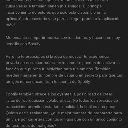
culpables que también tienen mis amigos. El principal
inconveniente de esto es que solo está disponible en la
aplicación de escritorio y no parece llegar pronto a la aplicación
móvil.
Me encanta compartir música con los demás, y hacerlo es muy
sencillo con Spotify.
Pero no te preocupes si la idea de mostrar tu experiencia
privada de escuchar música te incomoda: puedes desactivar la
función que publica tu actividad para tus amigos. También
puedes mantener tu nombre de usuario en secreto para que tus
amigos nunca encuentren tu cuenta de Spotify.
Spotify también ofrece a los oyentes la posibilidad de crear
listas de reproducción colaborativas. No todos los servicios de
transmisión permiten esta funcionalidad, lo cual es una pena.
Quiero decir, realmente, ¿qué mejor manera de prepararte para
un viaje por carretera con tus amigos que con un único conjunto
de recuerdos de mal gusto?