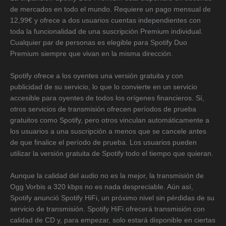
de mercados en todo el mundo. Requiere un pago mensual de
12,99€ y ofrece a dos usuarios cuentas independientes con
toda la funcionalidad de una suscripción Premium individual.
Cualquier par de personas es elegible para Spotify Duo
Premium siempre que vivan en la misma dirección.
Spotify ofrece a los oyentes una versión gratuita y con
publicidad de su servicio, lo que lo convierte en un servicio
accesible para oyentes de todos los orígenes financieros. Sí,
otros servicios de transmisión ofrecen períodos de prueba
gratuitos como Spotify, pero otros vinculan automáticamente a
los usuarios a una suscripción a menos que se cancele antes
de que finalice el período de prueba. Los usuarios pueden
utilizar la versión gratuita de Spotify todo el tiempo que quieran.
Aunque la calidad del audio no es la mejor, la transmisión de
Ogg Vorbis a 320 kbps no es nada despreciable. Aún así,
Spotify anunció Spotify HiFi, un próximo nivel sin pérdidas de su
servicio de transmisión. Spotify HiFi ofrecerá transmisión con
calidad de CD y, para empezar, solo estará disponible en ciertas