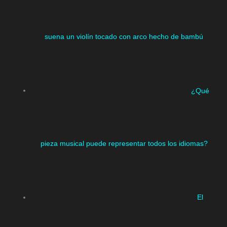
suena un violín tocado con arco hecho de bambú
¿Qué
pieza musical puede representar todos los idiomas?
El