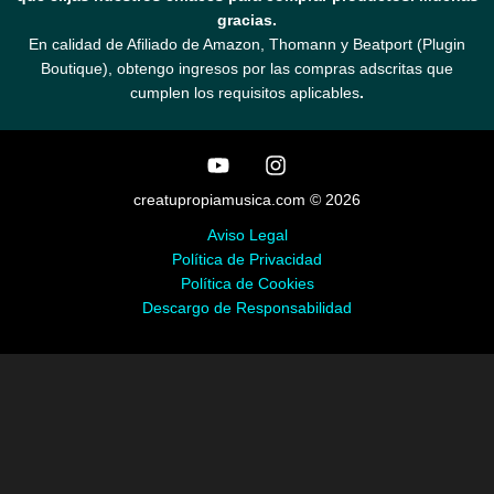
gracias.
En calidad de Afiliado de Amazon, Thomann y Beatport (Plugin
Boutique), obtengo ingresos por las compras adscritas que
cumplen los requisitos aplicables
.
creatupropiamusica.com © 2026
Aviso Legal
Política de Privacidad
Política de Cookies
Descargo de Responsabilidad