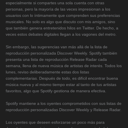
especialmente si compartes una sola cuenta con otras
personas, pero la mayoría de las veces impresionan a los
usuarios con lo íntimamente que comprenden sus preferencias
musicales. No solo es algo que discuto con mis amigos, sino
que también genera entretenidos hilos en Twitter. De hecho, a
veces estos debates digitales llegan a los vagones del metro.
Sin embargo, las sugerencias van más allá de la lista de
reproducción personalizada Discover Weekly. Spotify también
presenta una lista de reproducción Release Radar cada
semana, llena de nueva música de artistas de interés. Todos los
lunes, reviso deliberadamente estas dos listas
complementarias. Después de todo, es difícil encontrar buena
música nueva y al mismo tiempo estar al tanto de tus artistas
favoritos, algo que Spotify gestiona de manera efectiva.
Spotify mantiene a los oyentes comprometidos con sus listas de
reproducción personalizadas Discover Weekly y Release Radar.
Los oyentes que deseen esforzarse un poco más para