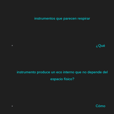
instrumentos que parecen respirar
¿Qué
instrumento produce un eco interno que no depende del
espacio físico?
Cómo