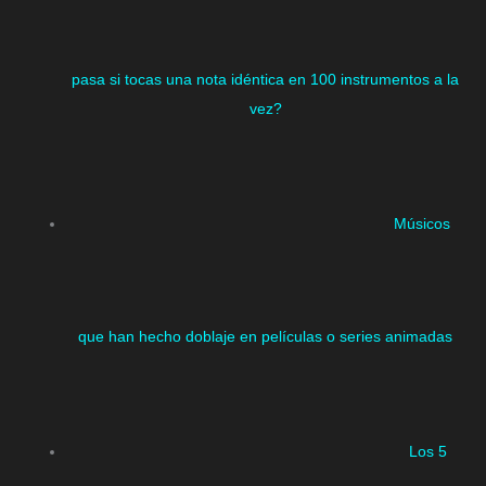
pasa si tocas una nota idéntica en 100 instrumentos a la
vez?
Músicos
que han hecho doblaje en películas o series animadas
Los 5