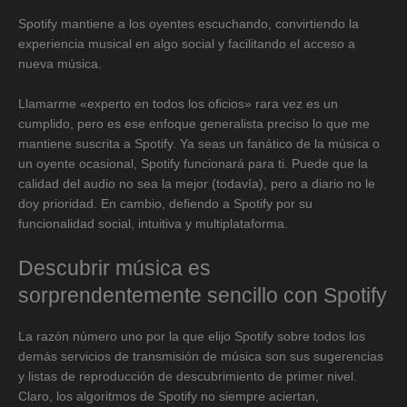
Spotify mantiene a los oyentes escuchando, convirtiendo la
experiencia musical en algo social y facilitando el acceso a
nueva música.
Llamarme «experto en todos los oficios» rara vez es un
cumplido, pero es ese enfoque generalista preciso lo que me
mantiene suscrita a Spotify. Ya seas un fanático de la música o
un oyente ocasional, Spotify funcionará para ti. Puede que la
calidad del audio no sea la mejor (todavía), pero a diario no le
doy prioridad. En cambio, defiendo a Spotify por su
funcionalidad social, intuitiva y multiplataforma.
Descubrir música es
sorprendentemente sencillo con Spotify
La razón número uno por la que elijo Spotify sobre todos los
demás servicios de transmisión de música son sus sugerencias
y listas de reproducción de descubrimiento de primer nivel.
Claro, los algoritmos de Spotify no siempre aciertan,