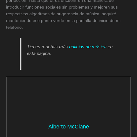
perfección. Hasta que otros encuentren una manera de
introducir funciones sociales sin problemas y mejoren sus
respectivos algoritmos de sugerencia de música, seguiré
manteniendo ese punto verde en la pantalla de inicio de mi
teléfono.
Tienes muchas más
noticias de música
en
esta página.
Alberto McClane