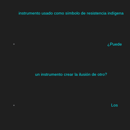
instrumento usado como símbolo de resistencia indígena
¿Puede
un instrumento crear la ilusión de otro?
Los