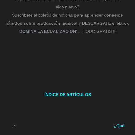
algo nuevo?
Suscríbete al boletín de noticias
para aprender consejos
rápidos sobre producción musical
y
DESCÁRGATE
el eBook
'DOMINA LA ECUALIZACIÓN'
... TODO GRATIS !!!
ÍNDICE DE ARTÍCULOS
¿Qué