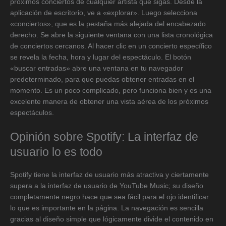
próximos conciertos de cualquier artista que sigas. Desde la
aplicación de escritorio, ve a «explorar». Luego selecciona
«conciertos», que es la pestaña más alejada del encabezado
derecho. Se abre la siguiente ventana con una lista cronológica
de conciertos cercanos. Al hacer clic en un concierto específico
se revela la fecha, hora y lugar del espectáculo. El botón
«buscar entradas» abre una ventana en tu navegador
predeterminado, para que puedas obtener entradas en el
momento. Es un poco complicado, pero funciona bien y es una
excelente manera de obtener una vista aérea de los próximos
espectáculos.
Opinión sobre Spotify: La interfaz de
usuario lo es todo
Spotify tiene la interfaz de usuario más atractiva y ciertamente
supera a la interfaz de usuario de YouTube Music; su diseño
completamente negro hace que sea fácil para el ojo identificar
lo que es importante en la página. La navegación es sencilla
gracias al diseño simple que lógicamente divide el contenido en