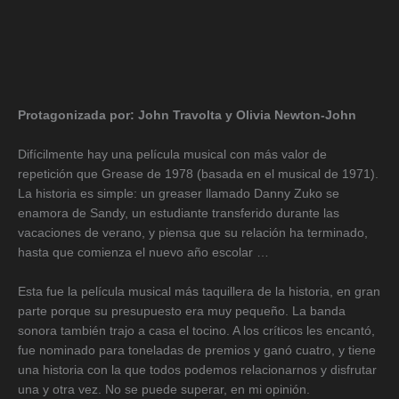
Protagonizada por: John Travolta y Olivia Newton-John
Difícilmente hay una película musical con más valor de
repetición que Grease de 1978 (basada en el musical de 1971).
La historia es simple: un greaser llamado Danny Zuko se
enamora de Sandy, un estudiante transferido durante las
vacaciones de verano, y piensa que su relación ha terminado,
hasta que comienza el nuevo año escolar …
Esta fue la película musical más taquillera de la historia, en gran
parte porque su presupuesto era muy pequeño. La banda
sonora también trajo a casa el tocino. A los críticos les encantó,
fue nominado para toneladas de premios y ganó cuatro, y tiene
una historia con la que todos podemos relacionarnos y disfrutar
una y otra vez. No se puede superar, en mi opinión.