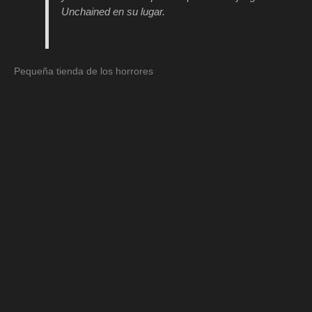
Unchained en su
lugar.
Pequeña tienda de los horrores