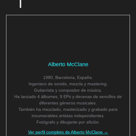
Alberto McClane
1980, Barcelona, España.
Ingeniero de sonido, mezcla y mastering.
Guitarrista y compositor de música.
Ha lanzado 4 álbumes, 9 EPs y decenas de sencillos de
diferentes géneros musicales.
También ha mezclado, masterizado y grabado para
innumerables artistas independientes.
Fotógrafo y dibujante por afición.
Ver perfil completo de Alberto McClane →