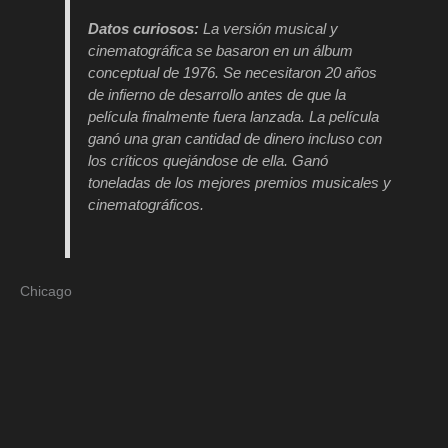
Datos curiosos:
La versión musical y
cinematográfica se basaron en un álbum
conceptual de 1976. Se necesitaron 20 años
de infierno de desarrollo antes de que la
película finalmente fuera lanzada. La película
ganó una gran cantidad de dinero incluso con
los críticos quejándose de ella. Ganó
toneladas de los mejores premios musicales y
cinematográficos.
Chicago