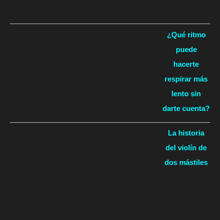
¿Qué ritmo
puede
hacerte
respirar más
lento sin
darte cuenta?
La historia
del violín de
dos mástiles