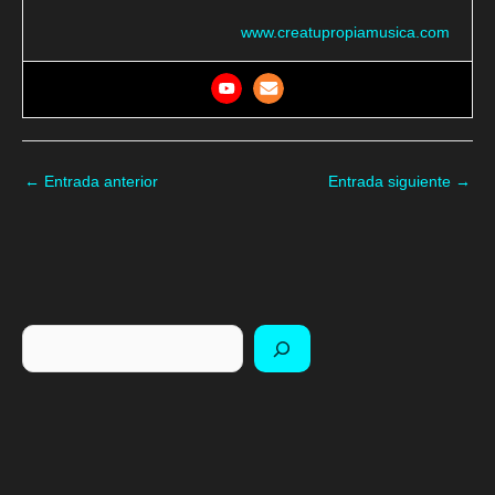
www.creatupropiamusica.com
←
Entrada anterior
Entrada siguiente
→
Buscar