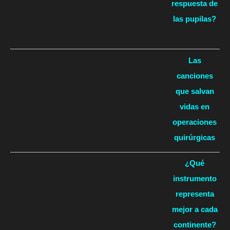
respuesta de
las pupilas?
Las
canciones
que salvan
vidas en
operaciones
quirúrgicas
¿Qué
instrumento
representa
mejor a cada
continente?