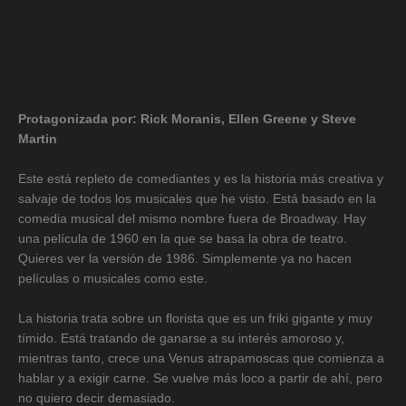
Protagonizada por: Rick Moranis, Ellen Greene y Steve
Martin
Este está repleto de comediantes y es la historia más creativa y
salvaje de todos los musicales que he visto. Está basado en la
comedia musical del mismo nombre fuera de Broadway. Hay
una película de 1960 en la que se basa la obra de teatro.
Quieres ver la versión de 1986. Simplemente ya no hacen
películas o musicales como este.
La historia trata sobre un florista que es un friki gigante y muy
tímido. Está tratando de ganarse a su interés amoroso y,
mientras tanto, crece una Venus atrapamoscas que comienza a
hablar y a exigir carne. Se vuelve más loco a partir de ahí, pero
no quiero decir demasiado.