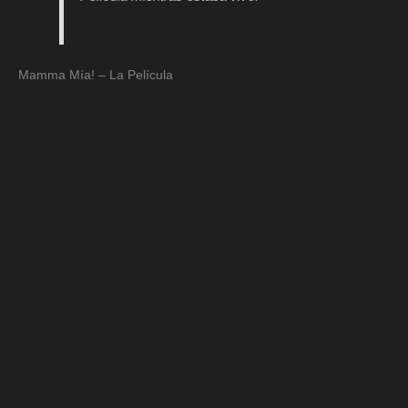
Mamma Mía! – La Película