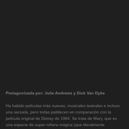
Protagonizada por: Julie Andrews y Dick Van Dyke
Ha habido películas más nuevas, musicales teatrales e incluso
una secuela, pero todas palidecen en comparación con la
película original de Disney de 1964. Se trata de Mary, que es
una especie de super-niñera mágica (que literalmente