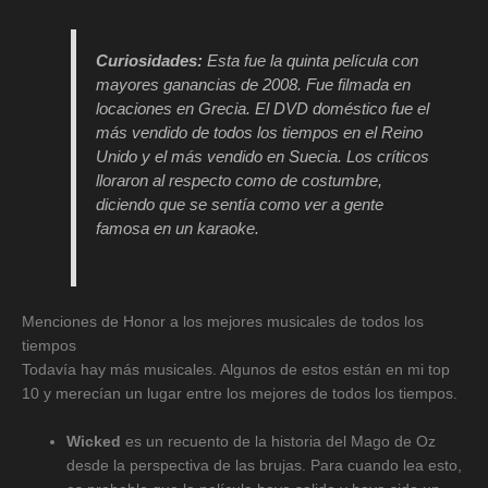
Curiosidades:
Esta fue la quinta película con
mayores ganancias de 2008. Fue filmada en
locaciones en Grecia. El DVD doméstico fue el
más vendido de todos los tiempos en el Reino
Unido y el más vendido en Suecia. Los críticos
lloraron al respecto como de costumbre,
diciendo que se sentía como ver a gente
famosa en un karaoke.
Menciones de Honor a los mejores musicales de todos los
tiempos
Todavía hay más musicales. Algunos de estos están en mi top
10 y merecían un lugar entre los mejores de todos los tiempos.
Wicked
es un recuento de la historia del Mago de Oz
desde la perspectiva de las brujas. Para cuando lea esto,