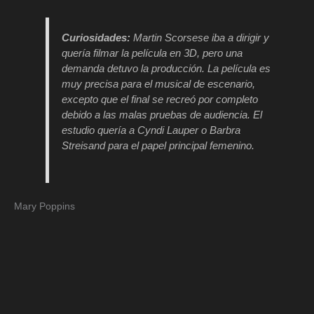
Curiosidades:
Martin Scorsese iba a dirigir y
quería filmar la película en 3D, pero una
demanda detuvo la producción. La película es
muy precisa para el musical de escenario,
excepto que el final se recreó por completo
debido a las malas pruebas de audiencia. El
estudio quería a Cyndi Lauper o Barbra
Streisand para el papel principal femenino.
Mary Poppins