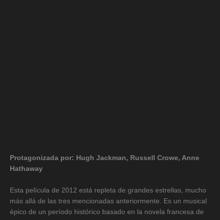
Protagonizada por: Hugh Jackman, Russell Crowe, Anne
Hathaway
Esta película de 2012 está repleta de grandes estrellas, mucho
más allá de las tres mencionadas anteriormente. Es un musical
épico de un período histórico basado en la novela francesa de