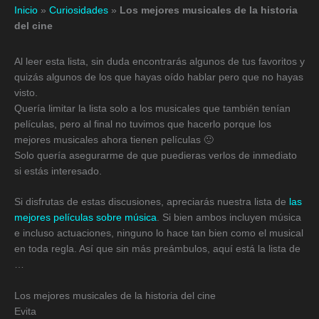
Inicio
»
Curiosidades
»
Los mejores musicales de la historia
del cine
Al leer esta lista, sin duda encontrarás algunos de tus favoritos y
quizás algunos de los que hayas oído hablar pero que no hayas
visto.
Quería limitar la lista solo a los musicales que también tenían
películas, pero al final no tuvimos que hacerlo porque los
mejores musicales ahora tienen películas 🙂
Solo quería asegurarme de que puedieras verlos de inmediato
si estás interesado.
Si disfrutas de estas discusiones, apreciarás nuestra lista de
las
mejores películas sobre música
. Si bien ambos incluyen música
e incluso actuaciones, ninguno lo hace tan bien como el musical
en toda regla. Así que sin más preámbulos, aquí está la lista de
…
Los mejores musicales de la historia del cine
Evita