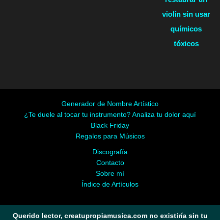
violín sin usar
químicos
tóxicos
Generador de Nombre Artístico
¿Te duele al tocar tu instrumento? Analiza tu dolor aquí
Black Friday
Regalos para Músicos
Discografía
Contacto
Sobre mí
Índice de Artículos
Querido lector, creatupropiamusica.com no existiría sin tu