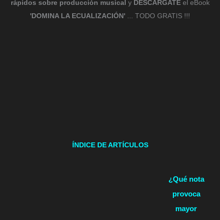
rápidos sobre producción musical
y
DESCÁRGATE
el eBook
'DOMINA LA ECUALIZACIÓN'
... TODO GRATIS !!!
ÍNDICE DE ARTÍCULOS
¿Qué nota
provoca
mayor