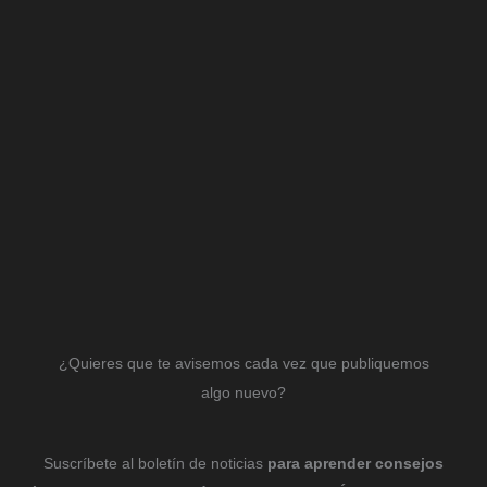
¿Quieres que te avisemos cada vez que publiquemos
algo nuevo?
Suscríbete al boletín de noticias
para aprender consejos