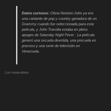
Datos curiosos:
Olivia Newton-John ya era
una cantante de pop y country ganadora de un
Grammy cuando fue seleccionada para esta
película, y John Travolta estaba en pleno
apogeo de
Saturday Night Fever
. La película
generó una secuela divertida, una precuela en
proceso y una serie de televisión en
Venezuela.
Los miserables