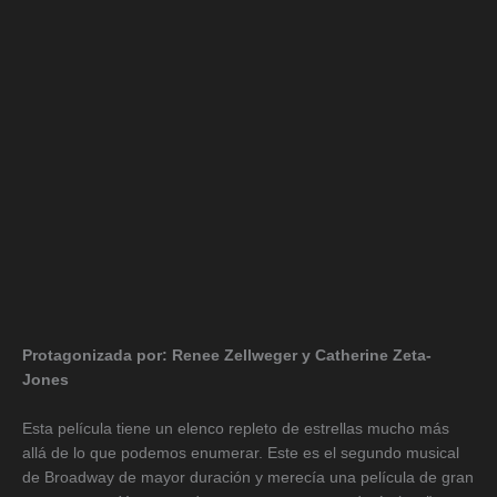
Protagonizada por: Renee Zellweger y Catherine Zeta-
Jones
Esta película tiene un elenco repleto de estrellas mucho más
allá de lo que podemos enumerar. Este es el segundo musical
de Broadway de mayor duración y merecía una película de gran