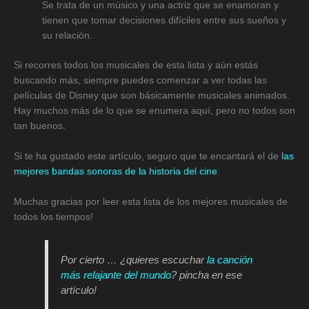
Se trata de un músico y una actriz que se enamoran y
tienen que tomar decisiones difíciles entre sus sueños y
su relación.
Si recorres todos los musicales de esta lista y aún estás
buscando más, siempre puedes comenzar a ver todas las
películas de Disney que son básicamente musicales animados.
Hay muchos más de lo que se enumera aquí, pero no todos son
tan buenos.
Si te ha gustado este artículo, seguro que te encantará el de
las
mejores bandas sonoras de la historia del cine
.
Muchas gracias por leer esta lista de los mejores musicales de
todos los tiempos!
Por cierto … ¿quieres escuchar
la canción
más relajante del mundo
? pincha en ese
artículo!